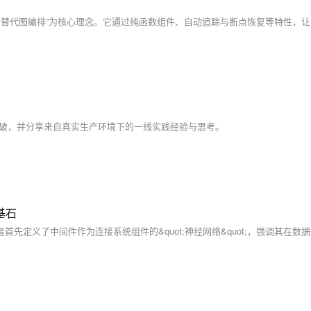
突破，并分享来自真实生产环境下的一线实践经验与思考。
基石