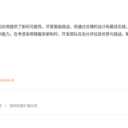
的应用提供了新的可能性。尽管面临挑战，但通过合理的设计和最佳实践
新能力。在考虑采用微服务架构时，开发团队应充分评估其优势与挑战，
vices.io
用
架构构建扩展应用