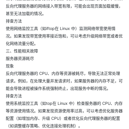
反向代理服务器的网络接入带宽有限，可能会出现页面加载缓慢，
甚至无法加载的情况。
排查方法
使用网络监控工具（如iftop在 Linux 中）监测网络带宽使用情
况。如果发现带宽使用率接近饱和，可以考虑升级网络带宽或者优
化网络流量分配。
三、性能相关故障
服务器资源耗尽
现象
反向代理服务器的 CPU、内存等资源被耗尽，导致无法正常处理
请求。例如，在处理大量并发请求时，如果服务器的内存不足，可
能会导致进程被操作系统强制终止，出现服务中断的情况。
排查方法
使用系统监控工具（如top在 Linux 中）检查服务器的 CPU、内存
等资源使用情况。如果发现资源使用率过高，可以考虑优化服务器
配置（如增加内存、升级 CPU）或者优化反向代理服务器的配置
（如调整缓存策略、优化连接处理机制）。