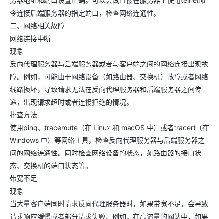
务器地址和端口设置正确。可以尝试直接在服务器上使用telnet命
令连接后端服务器的指定端口，检查网络连通性。
二、网络相关故障
网络连接中断
现象
反向代理服务器与后端服务器或者与客户端之间的网络连接出现故
障。例如，可能由于网络设备（如路由器、交换机）故障或者网络
线路损坏，导致请求无法在反向代理服务器和后端服务器之间传
递，出现请求超时或者连接拒绝的情况。
排查方法
使用ping、traceroute（在 Linux 和 macOS 中）或者tracert（在
Windows 中）等网络工具，检查反向代理服务器与后端服务器之
间的网络连通性。同时检查网络设备的状态，如路由器的接口状
态、交换机的端口状态等。
带宽不足
现象
当大量客户端同时请求反向代理服务器时，如果带宽不足，会导致
请求响应缓慢或者部分请求失败。例如，在高流量的网站中，如果