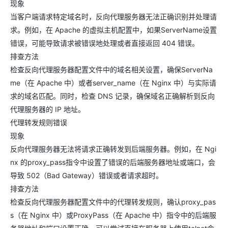
现象
当客户端请求特定域名时，反向代理服务器无法正确识别并处理请
求。例如，在 Apache 的虚拟主机配置中，如果ServerName设置
错误，可能导致请求被错误地处理或者直接返回 404 错误。
排查方法
检查反向代理服务器配置文件中的域名相关设置，确保ServerNa
me（在 Apache 中）或者server_name（在 Nginx 中）与实际请
求的域名匹配。同时，检查 DNS 记录，确保域名正确解析到反向
代理服务器的 IP 地址。
代理转发规则错误
现象
反向代理服务器无法将请求正确转发到后端服务器。例如，在 Ngi
nx 的proxy_pass指令中设置了错误的后端服务器地址或端口，会
导致 502（Bad Gateway）错误或者请求超时。
排查方法
检查反向代理服务器配置文件中的代理转发规则，确认proxy_pas
s（在 Nginx 中）或ProxyPass（在 Apache 中）指令中的后端服