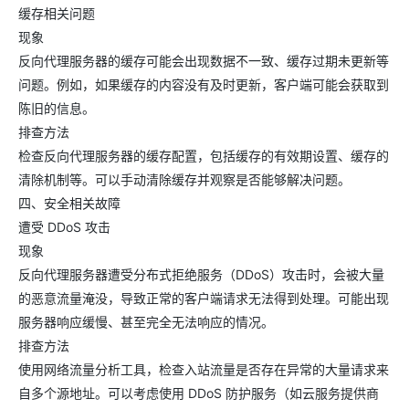
缓存相关问题
现象
反向代理服务器的缓存可能会出现数据不一致、缓存过期未更新等
问题。例如，如果缓存的内容没有及时更新，客户端可能会获取到
陈旧的信息。
排查方法
检查反向代理服务器的缓存配置，包括缓存的有效期设置、缓存的
清除机制等。可以手动清除缓存并观察是否能够解决问题。
四、安全相关故障
遭受 DDoS 攻击
现象
反向代理服务器遭受分布式拒绝服务（DDoS）攻击时，会被大量
的恶意流量淹没，导致正常的客户端请求无法得到处理。可能出现
服务器响应缓慢、甚至完全无法响应的情况。
排查方法
使用网络流量分析工具，检查入站流量是否存在异常的大量请求来
自多个源地址。可以考虑使用 DDoS 防护服务（如云服务提供商