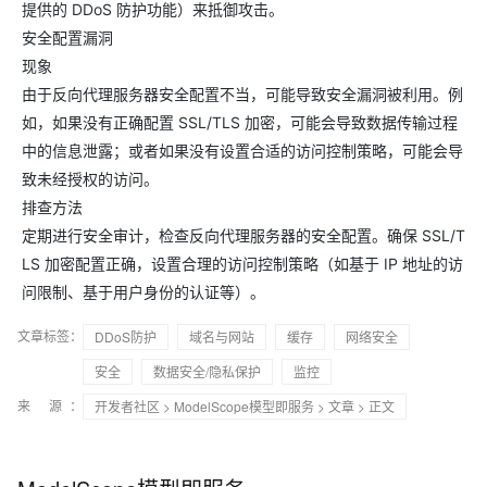
提供的 DDoS 防护功能）来抵御攻击。
安全配置漏洞
现象
由于反向代理服务器安全配置不当，可能导致安全漏洞被利用。例
如，如果没有正确配置 SSL/TLS 加密，可能会导致数据传输过程
中的信息泄露；或者如果没有设置合适的访问控制策略，可能会导
致未经授权的访问。
排查方法
定期进行安全审计，检查反向代理服务器的安全配置。确保 SSL/T
LS 加密配置正确，设置合理的访问控制策略（如基于 IP 地址的访
问限制、基于用户身份的认证等）。
文章标签：
DDoS防护
域名与网站
缓存
网络安全
安全
数据安全/隐私保护
监控
来 源：
开发者社区
>
ModelScope模型即服务
>
文章
> 正文