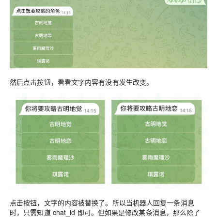
然后点击按钮，看看文字内容有没有发生改变。
点击按钮，文字的内容被替换了。所以当机器人回复一条消息
时，只需知道 chat_id 即可。但如果是修改某条消息，那么除了