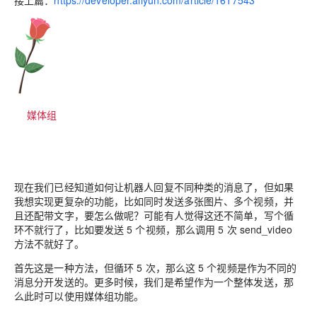
接上篇：
https://developer.aliyun.com/article/1617543
媒体组
现在我们已经知道如何让机器人回复不同种类的消息了，但如果
我想实现更复杂的功能，比如同时发送多张图片、多个视频，并
且还配带文字，要怎么做呢？可能有人觉得这还不简单，写个循
环不就行了，比如要发送 5 个视频，那么调用 5 次 send_video
方法不就好了。
首先这是一种方法，但循环 5 次，那么这 5 个视频是作为不同的
消息分开发送的。更多时候，我们是希望作为一个整体发送，那
么此时可以使用媒体组功能。