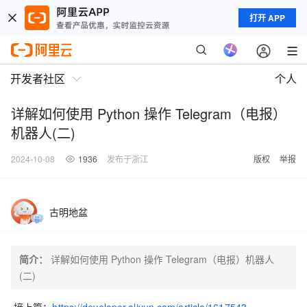
打开 APP
开发者社区
个人
详解如何使用 Python 操作 Telegram（电报）
机器人(二)
2024-10-08
1936
发布于浙江
版权
举报
古明地盆
简介：
详解如何使用 Python 操作 Telegram（电报）机器人
(二)