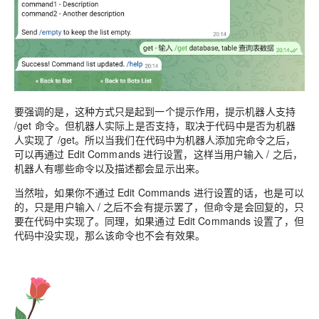
要强调的是，这种方式只是起到一个提示作用，提示机器人支持
/get 命令。但机器人实际上是否支持，取决于代码中是否为机器
人实现了 /get。所以当我们在代码中为机器人添加完命令之后，
可以再通过 Edit Commands 进行设置，这样当用户输入 / 之后，
机器人有哪些命令以及描述都会显示出来。
当然啦，如果你不通过
Edit Commands 进行设置的话，也是可以
的，只是用户输入 / 之后不会有提示罢了，但命令是会回复的，只
要在代码中实现了。同理，如果通过
Edit Commands 设置了，但
代码中没实现，那么该命令也不会有效果。