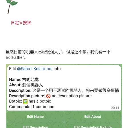
自定义按钮
虽然目前的机器人已经很强大了，但是还不够，我们看一下
BotFather。