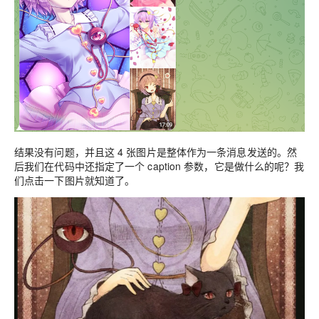
结果没有问题，并且这 4 张图片是整体作为一条消息发送的。然
后我们在代码中还指定了一个 caption 参数，它是做什么的呢？我
们点击一下图片就知道了。