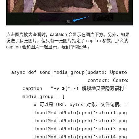
点击图片放大查看时，captaion 会显示在图片下方。另外，如果
发送了多张图片，但只有一张图片指定了 caption 参数，那么该
caption 会和图片一起显示，我们举例说明。