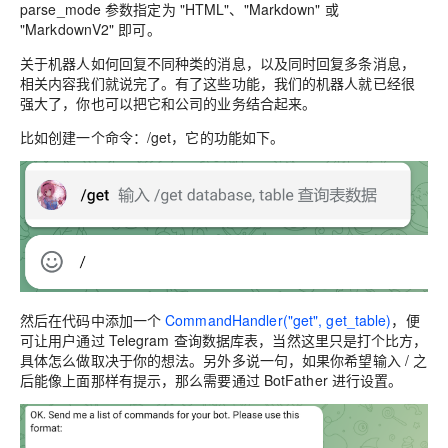
parse_mode 参数指定为
"HTML"、"Markdown" 或
"MarkdownV2" 即可。
关于机器人如何回复不同种类的消息，以及同时回复多条消息，
相关内容我们就说完了。有了这些功能，我们的机器人就已经很
强大了，你也可以把它和公司的业务结合起来。
比如创建一个命令：/get，它的功能如下。
然后在代码中添加一个
CommandHandler("get", get_table)
，便
可让
用户
通过 Telegram 查询数据库表，当然这里只是打个比方，
具体怎么做取决于你的想法。另外多说一句，如果你希望输入 / 之
后能像上面那样有提示，那么需要通过 BotFather 进行设置。