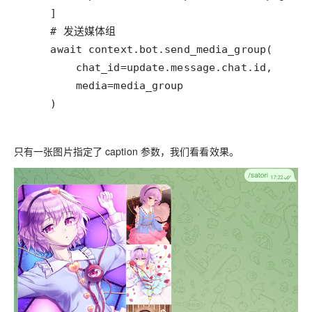
    )
只有一张图片指定了 caption 参数，我们看看效果。