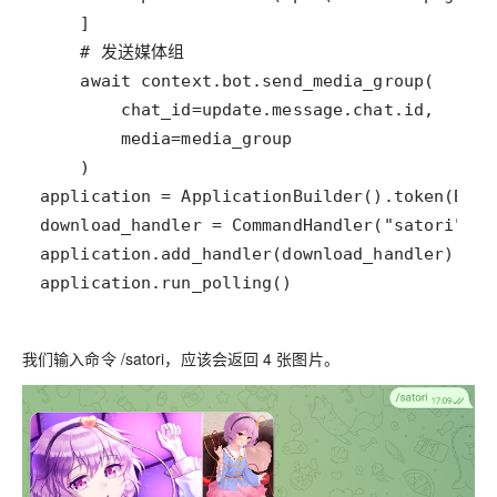
application.run_polling()
我们输入命令 /satori，应该会返回 4 张图片。