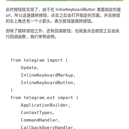
此时按钮就实现了，由于在 InlineKeyboardButton 里面指定的是
url，所以这是跳转按钮，点击之后会打开指定的页面。并且按钮
的右上角还有一个小箭头，表示按钮是跳转按钮。
但除了跳转按钮之外，还有回调按钮，也就是点击按钮之后会执
行回调函数，我们举例说明。