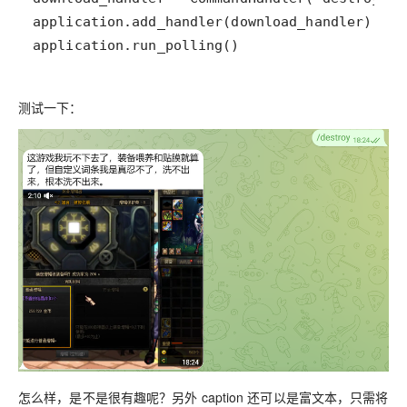
application.run_polling()
测试一下：
怎么样，是不是很有趣呢？另外 caption 还可以是富文本，只需将