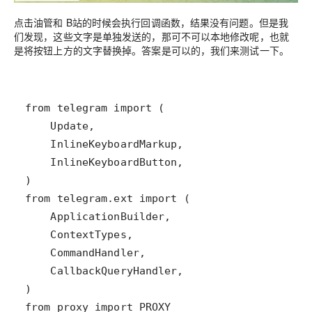
点击油管和 B站的时候会执行回调函数，结果没有问题。但是我
们发现，这些文字是单独发送的，那可不可以本地修改呢，也就
是将按钮上方的文字替换掉。答案是可以的，我们来测试一下。