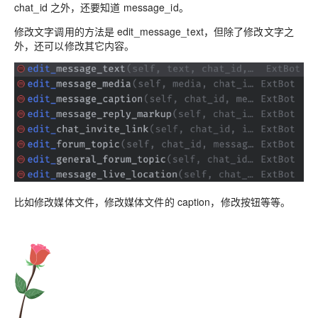
chat_id 之外，还要知道 message_id。
修改文字调用的方法是 edit_message_text，但除了修改文字之
外，还可以修改其它内容。
比如修改媒体文件，修改媒体文件的 caption，修改按钮等等。