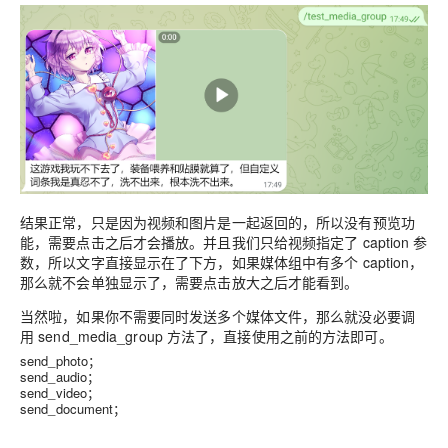
结果正常，只是因为视频和图片是一起返回的，所以没有预览功
能，需要点击之后才会播放。并且我们只给视频指定了 caption 参
数，所以文字直接显示在了下方，如果媒体组中有多个 caption，
那么就不会单独显示了，需要点击放大之后才能看到。
当然啦，如果你不需要同时发送多个媒体文件，那么就没必要调
用 send_media_group 方法了，直接使用之前的方法即可。
send_photo；
send_audio；
send_video；
send_document；