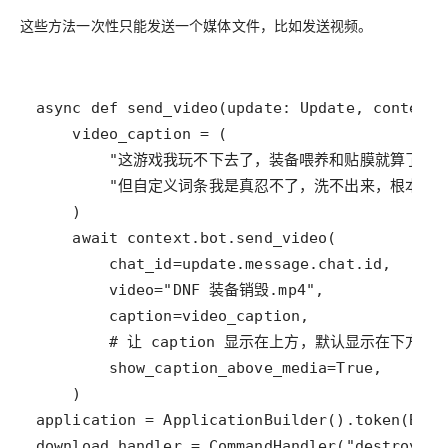
这些方法一次性只能发送一个媒体文件，比如发送视频。