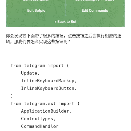
你会发现它下面带了很多的按钮，点击按钮之后会执行相应的逻
辑，那我们要怎么实现这些按钮呢？