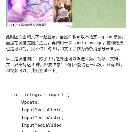
此时图片会和文字一起显示，当然你也可以不指定 caption 参数，
而是在发送完图片之后，再调用一次 send_message。这种做法
也是可以的，只不过此时图片和文字会作为两条消息分开显示。
以上是发送图片，除了图片之外还可以发送音频、视频、文档，
并且只支持这 4 种。但要注意：它们不能混在一起发，只有图片
和视频可以，我们测试一下。