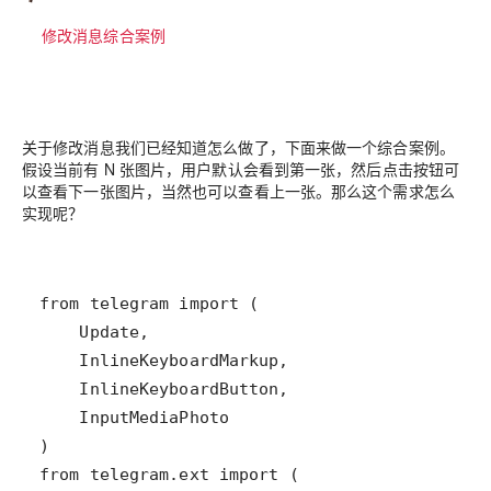
修改消息综合案例
关于修改消息我们已经知道怎么做了，下面来做一个综合案例。
假设当前有 N 张图片，用户默认会看到第一张，然后点击按钮可
以查看下一张图片，当然也可以查看上一张。那么这个需求怎么
实现呢？