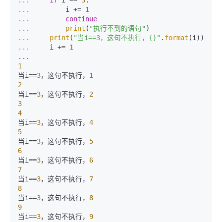
... 
        i += 
1
... 
continue
... 
print
(
"执行不到的语句"
... 
print
(
"当i==3，这句不执行，{}"
.
format
... 
    i += 
1
1
当i==
3
，这句不执行，
1
2
当i==
3
，这句不执行，
2
3
4
当i==
3
，这句不执行，
4
5
当i==
3
，这句不执行，
5
6
当i==
3
，这句不执行，
6
7
当i==
3
，这句不执行，
7
8
当i==
3
，这句不执行，
8
9
当i==
3
，这句不执行，
9