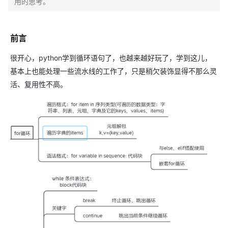
用的思考。
前言
很开心，python学到循环语句了，也越来越好玩了，学到这儿，
基本上也能处理一些流水线的工作了，只是稍欠装饰显得不那么灵
活、复用性不高。