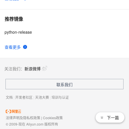
推荐镜像
python-release
查看更多
关注我们：
新浪微博
联系我们
文档
|
开发者社区
|
天池大赛
|
培训与认证
下一篇
法律声明及隐私权政策
|
Cookies政策
© 2009-现在 Aliyun.com 版权所有