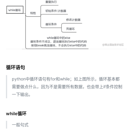
循环语句
python中循环语句有for和while；如上图所示，循环基本都
需要做点什么，因为不是需要所有数据，也会带上if条件控制
一下输出。
while循环
一般句式