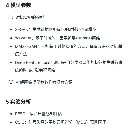
4 模型参数
（1）对比实验的模型
SEGAN：生成对抗网络优化的时域U-Net模型
Wavenet：基于时域的非因果扩展Wavenet网络
MMSE-GAN：一种基于时频掩码的方法，具有改进的对抗训
练方法
Deep Feature Loss：利用来自分类器网络的特征损失进行训
练的时域扩张卷积网络
（2）神经网络模型参数作者没有介绍
5 实验分析
PESQ：语音质量感知评估
CSIG：信号失真的平均意见得分（MOS）预测因子