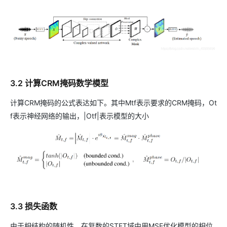
3.2 计算CRM掩码数学模型
计算CRM掩码的公式表达如下。其中Mtf表示要求的CRM掩码，Ot
f表示神经网络的输出，|Otf|表示模型的大小
3.3 损失函数
由于相结构的随机性，在复数的STFT域中用MSE优化模型的相位