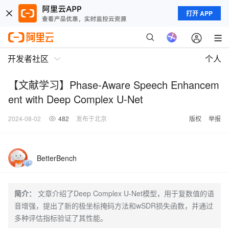
打开 APP
开发者社区
个人
【文献学习】Phase-Aware Speech Enhancem
ent with Deep Complex U-Net
2024-08-02
482
发布于北京
版权
举报
BetterBench
简介：
文章介绍了Deep Complex U-Net模型，用于复数值的语
音增强，提出了新的极坐标掩码方法和wSDR损失函数，并通过
多种评估指标验证了其性能。