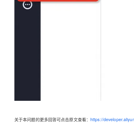
关于本问题的更多回答可点击原文查看：
https://developer.ali