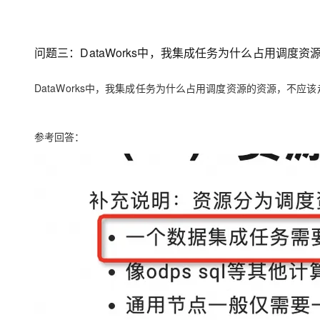
问题三：DataWorks中，我集成任务为什么占用调度
DataWorks中，我集成任务为什么占用调度资源的资源，不应
参考回答：