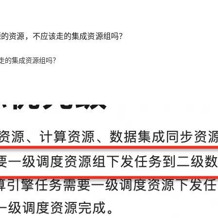
资源的资源，不应该走的集成资源组吗？
该走的集成资源组吗？