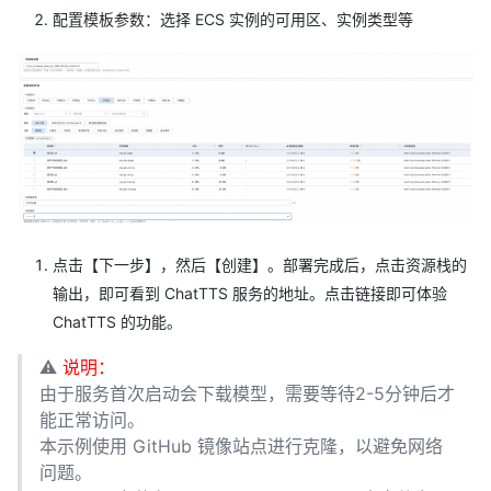
配置模板参数：选择 ECS 实例的可用区、实例类型等
点击【下一步】，然后【创建】。部署完成后，点击资源栈的
输出，即可看到 ChatTTS 服务的地址。点击链接即可体验
ChatTTS 的功能。
⚠️
说明：
由于服务首次启动会下载模型，需要等待2-5分钟后才
能正常访问。
本示例使用 GitHub 镜像站点进行克隆，以避免网络
问题。