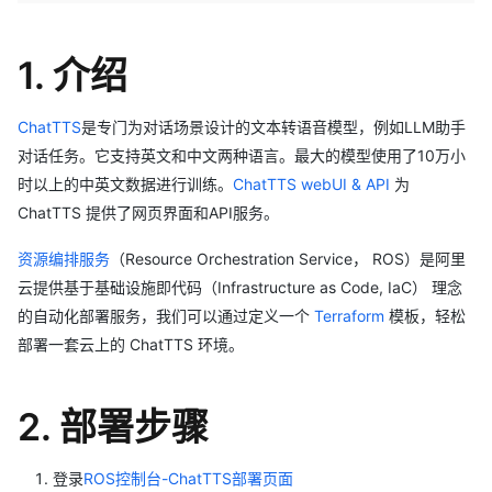
1. 介绍
ChatTTS
是专门为对话场景设计的文本转语音模型，例如LLM助手
对话任务。它支持英文和中文两种语言。最大的模型使用了10万小
时以上的中英文数据进行训练。
ChatTTS webUI & API
为
ChatTTS 提供了网页界面和API服务。
资源编排服务
（Resource Orchestration Service， ROS）是阿里
云提供基于基础设施即代码（Infrastructure as Code, IaC） 理念
的自动化部署服务，我们可以通过定义一个
Terraform
模板，轻松
部署一套云上的 ChatTTS 环境。
2. 部署步骤
登录
ROS控制台-ChatTTS部署页面