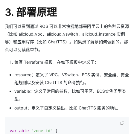
3. 部署原理
我们可以看到通过 ROS 可以非常快捷地部署阿里云上的各种云资源
（比如 alicloud_vpc、alicloud_vswitch、alicloud_instance 实例
等）和应用程序（比如 ChatTTS）。如果想了解是如何做到的，那
么可以阅读此章节。
编写 Terraform 模板。在如下模板中定义了：
resource：定义了 VPC、VSwitch、ECS 实例、安全组、安全
组规则以及安装 ChatTTS 的命令执行。
variable：定义了常用的参数，比如可用区、ECS实例类型类
型。
output：定义了自定义输出，比如 ChatTTS 服务的地址
variable
"zone_id"
 {
