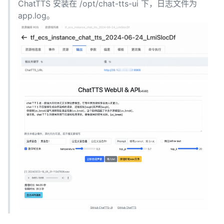
ChatTTS 安装在 /opt/chat-tts-ui 下，日志文件为
app.log。