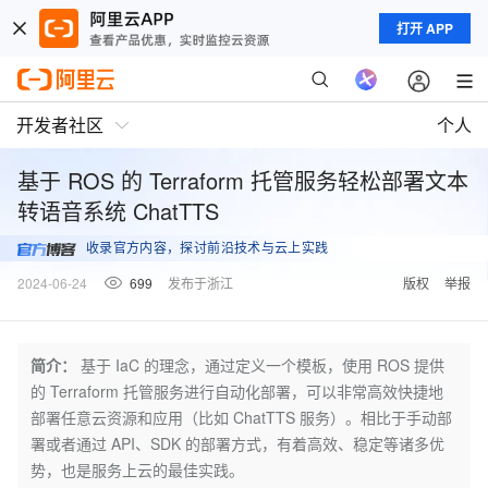
打开 APP
开发者社区
个人
基于 ROS 的 Terraform 托管服务轻松部署文本
转语音系统 ChatTTS
收录官方内容，探讨前沿技术与云上实践
2024-06-24
699
发布于浙江
版权
举报
简介：
基于 IaC 的理念，通过定义一个模板，使用 ROS 提供
的 Terraform 托管服务进行自动化部署，可以非常高效快捷地
部署任意云资源和应用（比如 ChatTTS 服务）。相比于手动部
署或者通过 API、SDK 的部署方式，有着高效、稳定等诸多优
势，也是服务上云的最佳实践。