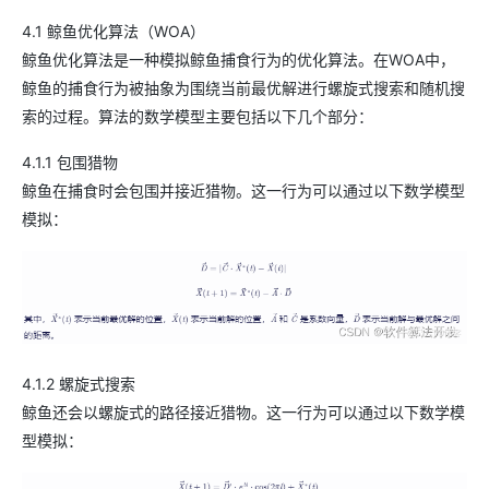
4.1 鲸鱼优化算法（WOA）
鲸鱼优化算法是一种模拟鲸鱼捕食行为的优化算法。在WOA中，
鲸鱼的捕食行为被抽象为围绕当前最优解进行螺旋式搜索和随机搜
索的过程。算法的数学模型主要包括以下几个部分：
4.1.1 包围猎物
鲸鱼在捕食时会包围并接近猎物。这一行为可以通过以下数学模型
模拟：
4.1.2 螺旋式搜索
鲸鱼还会以螺旋式的路径接近猎物。这一行为可以通过以下数学模
型模拟：