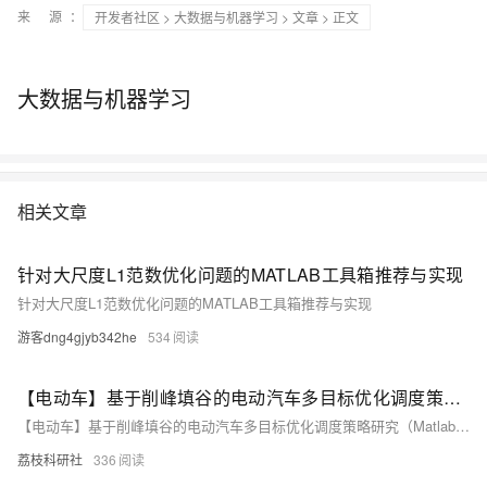
来 源：
开发者社区
>
大数据与机器学习
>
文章
> 正文
大数据与机器学习
相关文章
针对大尺度L1范数优化问题的MATLAB工具箱推荐与实现
针对大尺度L1范数优化问题的MATLAB工具箱推荐与实现
游客dng4gjyb342he
534
【电动车】基于削峰填谷的电动汽车多目标优化调度策略研究（Matlab代码实现）
【电动车】基于削峰填谷的电动汽车多目标优化调度策略研究（Matlab代码实现）
荔枝科研社
336