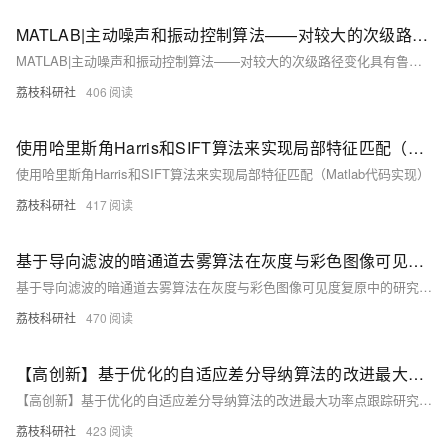
MATLAB|主动噪声和振动控制算法——对较大的次级路径变化具有鲁棒性
MATLAB|主动噪声和振动控制算法——对较大的次级路径变化具有鲁棒性
荔枝科研社
406
使用哈里斯角Harris和SIFT算法来实现局部特征匹配（Matlab代码实现）
使用哈里斯角Harris和SIFT算法来实现局部特征匹配（Matlab代码实现）
荔枝科研社
417
基于导向滤波的暗通道去雾算法在灰度与彩色图像可见度复原中的研究（Matlab代码实现）
基于导向滤波的暗通道去雾算法在灰度与彩色图像可见度复原中的研究（Matlab代码实现）
荔枝科研社
470
【高创新】基于优化的自适应差分导纳算法的改进最大功率点跟踪研究（Matlab代码实现）
【高创新】基于优化的自适应差分导纳算法的改进最大功率点跟踪研究（Matlab代码实现）
荔枝科研社
423