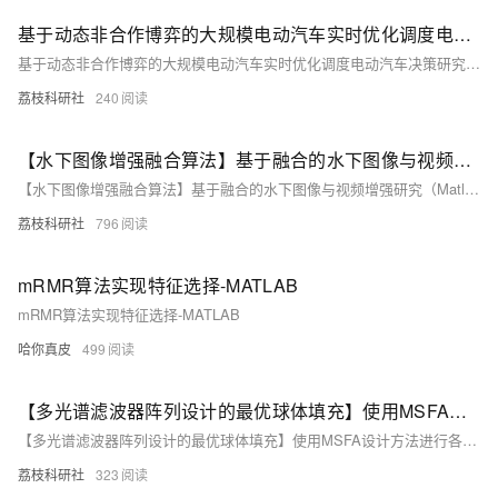
基于动态非合作博弈的大规模电动汽车实时优化调度电动汽车决策研究（Matlab代码实现）
基于动态非合作博弈的大规模电动汽车实时优化调度电动汽车决策研究（Matlab代码实现）
荔枝科研社
240
【水下图像增强融合算法】基于融合的水下图像与视频增强研究（Matlab代码实现）
【水下图像增强融合算法】基于融合的水下图像与视频增强研究（Matlab代码实现）
荔枝科研社
796
mRMR算法实现特征选择-MATLAB
mRMR算法实现特征选择-MATLAB
哈你真皮
499
【多光谱滤波器阵列设计的最优球体填充】使用MSFA设计方法进行各种重建算法时，图像质量可以提高至多2 dB，并在光谱相似性方面实现了显著提升（Matlab代码实现）
【多光谱滤波器阵列设计的最优球体填充】使用MSFA设计方法进行各种重建算法时，图像质量可以提高至多2 dB，并在光谱相似性方面实现了显著提升（Matlab代码实现）
荔枝科研社
323