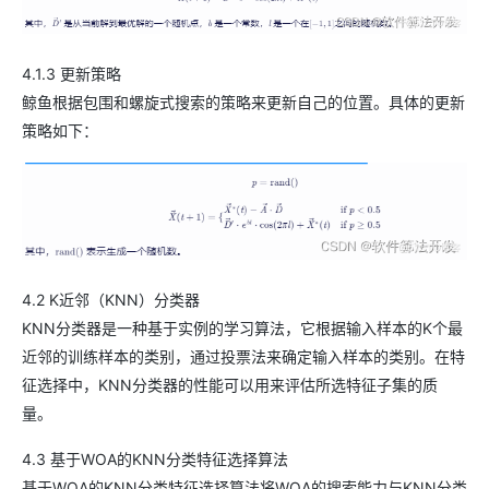
4.1.3 更新策略
鲸鱼根据包围和螺旋式搜索的策略来更新自己的位置。具体的更新
策略如下：
4.2 K近邻（KNN）分类器
KNN分类器是一种基于实例的学习算法，它根据输入样本的K个最
近邻的训练样本的类别，通过投票法来确定输入样本的类别。在特
征选择中，KNN分类器的性能可以用来评估所选特征子集的质
量。
4.3 基于WOA的KNN分类特征选择算法
基于WOA的KNN分类特征选择算法将WOA的搜索能力与KNN分类