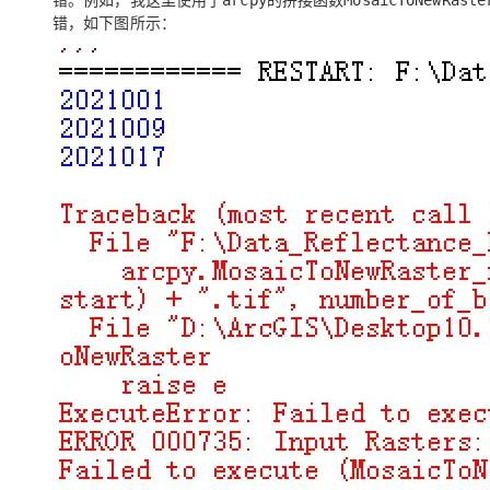
arcpy
MosaicToNewRaste
错，如下图所示：