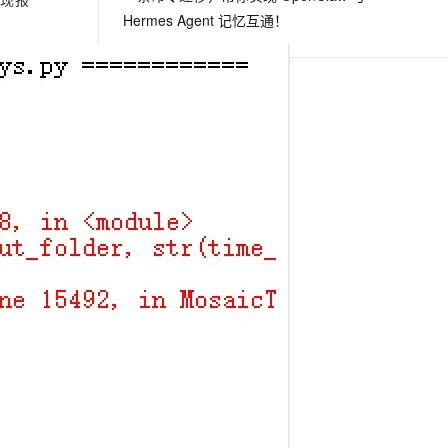
Hermes Agent 记忆互通！