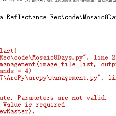
r_management()