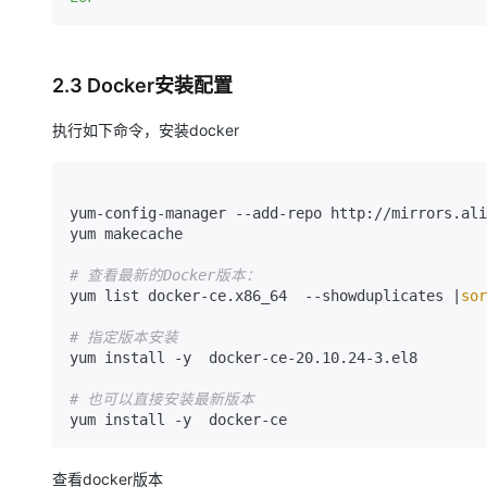
2.3 Docker安装配置
执行如下命令，安装docker
yum-config-manager --add-repo http://mirrors.ali
yum makecache

# 查看最新的Docker版本：
yum list docker-ce.x86_64  --showduplicates |
sor
# 指定版本安装
yum install -y  docker-ce-20.10.24-3.el8

# 也可以直接安装最新版本
查看docker版本