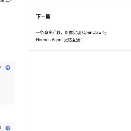
 2.7
下一篇
一条命令迁移，帮你实现 OpenClaw 与
Hermes Agent 记忆互通！