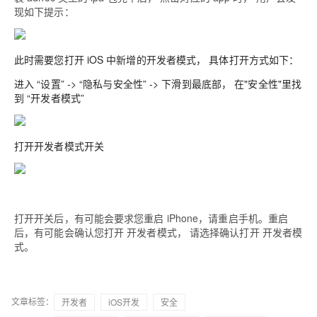
现如下提示：
此时需要您打开 iOS 中新增的开发者模式， 具体打开方式如下：
进入 “设置” -> “隐私与安全性” -> 下滑到最底部， 在"安全性"里找
到 “开发者模式”
打开开发者模式开关
打开开关后，有可能会要求您重启 iPhone，请重启手机。重启
后，有可能会确认您打开 开发者模式， 请选择确认打开 开发者模
式。
文章标签：
开发者
iOS开发
安全