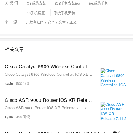
关键词：
iOS系统安装
iOS手机安装ipa
ios系统手机
ios手机设置
系统手机安装
来 源：
开发者社区
>
安全
>
文章
> 正文
相关文章
Cisco Catalyst 9800 Wireless Controller, IOS XE Release 17.17.1 ED - 思科无线控制器系统软件
Cisco Catalyst 9800 Wireless Controller, IOS XE Release 17.17.1 ED - 思科无线控制器系统软件
sysin
500
Cisco ASR 9000 Router IOS XR Release 7.11.2 MD - ASR 9000 系列聚合服务路由器系统软件
Cisco ASR 9000 Router IOS XR Release 7.11.2 MD - ASR 9000 系列聚合服务路由器系统软件
sysin
429