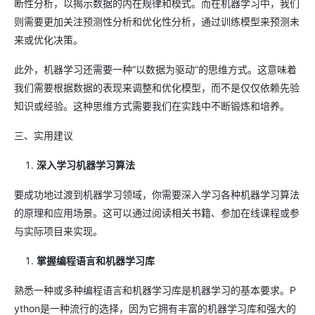
断性分析，以揭示数据的内在规律和模式。而在机器学习中，我们
则需要更加关注预测性分析和优化性分析，通过训练模型来预测未
来或优化决策。
此外，机器学习还需要一种“以数据为驱动”的思维方式。这意味着
我们需要根据数据的表现来调整和优化模型，而不是仅仅依赖先验
知识或经验。这种思维方式需要我们在实践中不断锻炼和培养。
三、实用建议
深入学习机器学习算法
要成功地过渡到机器学习领域，你需要深入学习各种机器学习算法
的原理和应用场景。这可以通过阅读相关书籍、参加在线课程或参
与实际项目来实现。
掌握编程语言和机器学习库
熟悉一种或多种编程语言和机器学习库是机器学习的基本要求。P
ython是一种流行的选择，因为它拥有丰富的机器学习库和强大的