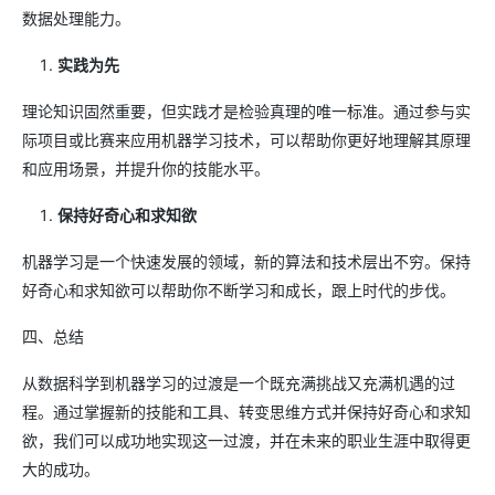
数据处理能力。
实践为先
理论知识固然重要，但实践才是检验真理的唯一标准。通过参与实
际项目或比赛来应用机器学习技术，可以帮助你更好地理解其原理
和应用场景，并提升你的技能水平。
保持好奇心和求知欲
机器学习是一个快速发展的领域，新的算法和技术层出不穷。保持
好奇心和求知欲可以帮助你不断学习和成长，跟上时代的步伐。
四、总结
从数据科学到机器学习的过渡是一个既充满挑战又充满机遇的过
程。通过掌握新的技能和工具、转变思维方式并保持好奇心和求知
欲，我们可以成功地实现这一过渡，并在未来的职业生涯中取得更
大的成功。