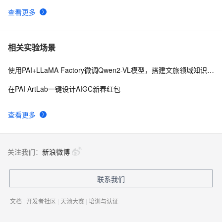
查看更多
相关实验场景
使用PAI+LLaMA Factory微调Qwen2-VL模型，搭建文旅领域知识问答机器人
在PAI ArtLab一键设计AIGC新春红包
查看更多
关注我们：
新浪微博
联系我们
文档
|
开发者社区
|
天池大赛
|
培训与认证