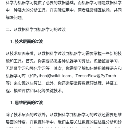
科学为机器学习提供了必要的数据基础，而机器学习则是数据科学
中一种强大的分析工具。在实际应用中，两者经常相互依赖，共同
解决问题。
二、从数据科学到机器学习的过渡
技术层面的过渡
从技术层面来看，从数据科学过渡到机器学习需要掌握一些新的技
能和工具。首先，你需要熟悉各种机器学习算法，包括监督学习、
无监督学习和强化学习等。其次，你需要了解如何使用编程语言和
机器学习库（如Python的scikit-learn、TensorFlow或PyTorch
等）来实现这些算法。此外，你还需要掌握数据预处理、特征工
程、模型评估和优化等关键技术。
思维层面的过渡
除了技术层面的过渡外，从数据科学到机器学习的过渡还需要思维
层面的转变。在数据科学中，我们主要关注数据的描述性分析和诊