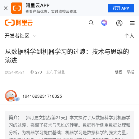
打开 APP
开发者社区
个人
从数据科学到机器学习的过渡：技术与思维的
演进
2024-05-21
270
发布于湖北
版权
举报
1941623231718325
简介：
【5月更文挑战第21天】本文探讨了从数据科学到机器学
习的过渡，强调了技术与思维的转变。数据科学侧重数据处理和
分析，为机器学习提供基础；机器学习是数据科学的强大力量，