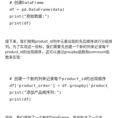
print(df)
接下来，我们按照product_id列中元素出现的先后顺序进行分组排
列。为了实现这一目标，我们需要先创建一个新的列来记录每个
product_id的出现顺序。这可以通过groupby函数和cumcount函
数来实现：
print(df)
现在，我们得到了一个新的DataFrame，其中包含了一个名