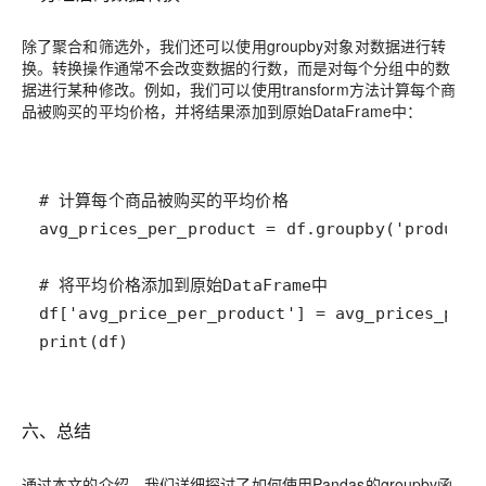
除了聚合和筛选外，我们还可以使用groupby对象对数据进行转
换。转换操作通常不会改变数据的行数，而是对每个分组中的数
据进行某种修改。例如，我们可以使用transform方法计算每个商
品被购买的平均价格，并将结果添加到原始DataFrame中：
print(df)
六、总结
通过本文的介绍，我们详细探讨了如何使用Pandas的groupby函