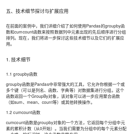
五、技术细节探讨与扩展应用
在前面的案例中，我们详细介绍了如何使用Pandas的groupby函
数和cumcount函数来按照数据列中元素出现的先后顺序进行分组
排列。现在，我们将进一步探讨这些技术细节以及它们的扩展应
用。
1. 技术细节
1.1 groupby函数
groupby函数是Pandas中非常强大的工具，它允许你根据一个或
多个键（可以是列名、函数、字典等）对数据集进行分组。这个
函数返回一个GroupBy对象，该对象可以进一步应用聚合函数
（如sum、mean、count等）或其他转换操作。
1.2 cumcount函数
cumcount函数是groupby对象的一个方法，它返回每个分组中元
素的累积计数（从0开始）。当我们需要为分组中的每个元素分配