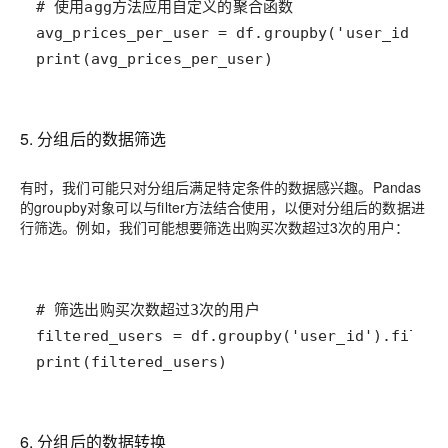
print(avg_prices_per_user)
5. 分组后的数据筛选
有时，我们可能只对分组后满足特定条件的数据感兴趣。Pandas
的groupby对象可以与filter方法结合使用，以便对分组后的数据进
行筛选。例如，我们可能想要筛选出购买次数超过3次的用户：
print(filtered_users)
6. 分组后的数据转换