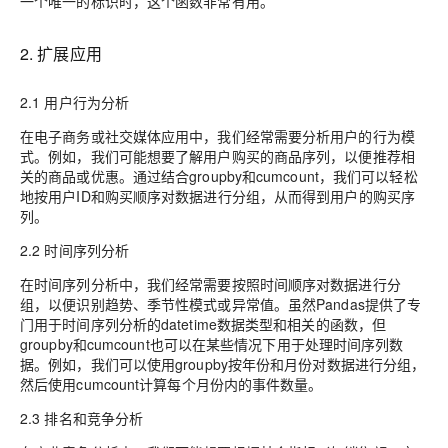
一个唯一的标识时，这个函数非常有用。
2. 扩展应用
2.1 用户行为分析
在电子商务或社交媒体应用中，我们经常需要分析用户的行为模
式。例如，我们可能想要了解用户购买的商品序列，以便推荐相
关的商品或优惠。通过结合groupby和cumcount，我们可以轻松
地按用户ID和购买顺序对数据进行分组，从而得到用户的购买序
列。
2.2 时间序列分析
在时间序列分析中，我们经常需要按照时间顺序对数据进行分
组，以便识别趋势、季节性模式或异常值。虽然Pandas提供了专
门用于时间序列分析的datetime数据类型和相关的函数，但
groupby和cumcount也可以在某些情况下用于处理时间序列数
据。例如，我们可以使用groupby按年份和月份对数据进行分组，
然后使用cumcount计算每个月份内的事件数量。
2.3 排名和竞争分析