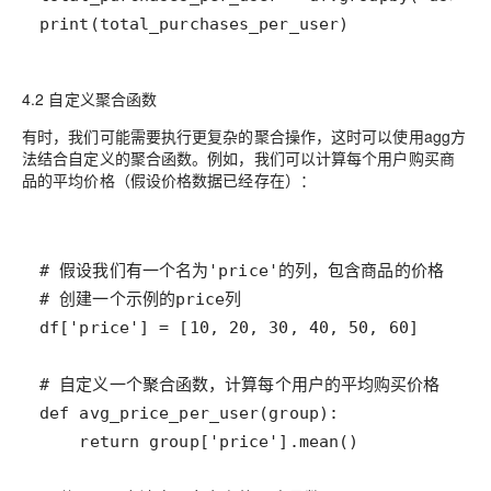
print(total_purchases_per_user)
4.2 自定义聚合函数
有时，我们可能需要执行更复杂的聚合操作，这时可以使用agg方
法结合自定义的聚合函数。例如，我们可以计算每个用户购买商
品的平均价格（假设价格数据已经存在）：