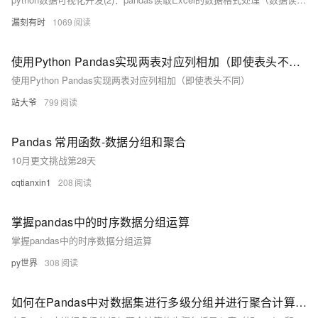
漏刻有时
1069
使用Python Pandas实现两表对应列相加（即使表头不同）
使用Python Pandas实现两表对应列相加（即使表头不同）
站大爷
799
Pandas 常用函数-数据分组和聚合
10月更文挑战第28天
cqtianxin1
208
掌握pandas中的时序数据分组运算
掌握pandas中的时序数据分组运算
py世界
308
如何在Pandas中对数据集进行多级分组并进行聚合计算？