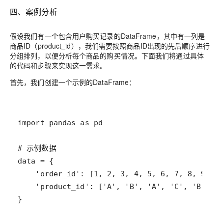
四、案例分析
假设我们有一个包含用户购买记录的DataFrame，其中有一列是
商品ID（product_id），我们需要按照商品ID出现的先后顺序进行
分组排列，以便分析每个商品的购买情况。下面我们将通过具体
的代码和步骤来实现这一需求。
首先，我们创建一个示例的DataFrame：