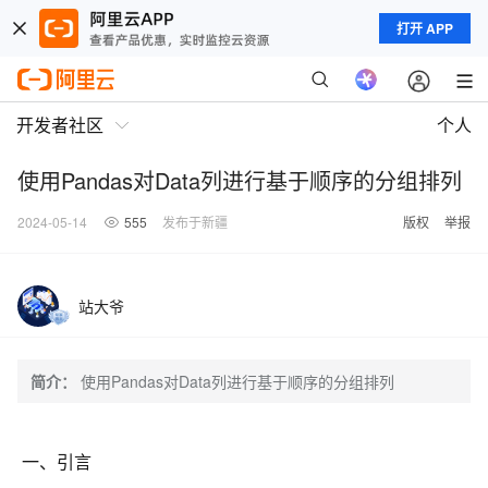
打开 APP
开发者社区
个人
使用Pandas对Data列进行基于顺序的分组排列
2024-05-14
555
发布于新疆
版权
举报
站大爷
简介：
使用Pandas对Data列进行基于顺序的分组排列
一、引言