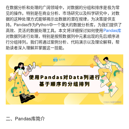
在数据分析和处理的广阔领域中，对数据的分组和排序是极为常
见的操作。特别是在商业分析、市场研究以及科学研究中，对数
据的这种处理方式能够揭示出数据的潜在规律，为决策提供支
持。Pandas作为Python中一个强大的数据分析库，为我们提供了
高效、灵活的数据处理工具。本文将详细探讨如何使用
Pandas库
对数据列进行处理，特别是按照数据列中元素出现的先后顺序进
行分组排列。我们将通过案例分析、代码演示以及理论解释，帮
助读者深入理解并掌握这一技能。
二、Pandas库简介