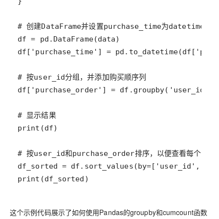
print(df_sorted)
这个示例代码展示了如何使用Pandas的groupby和cumcount函数