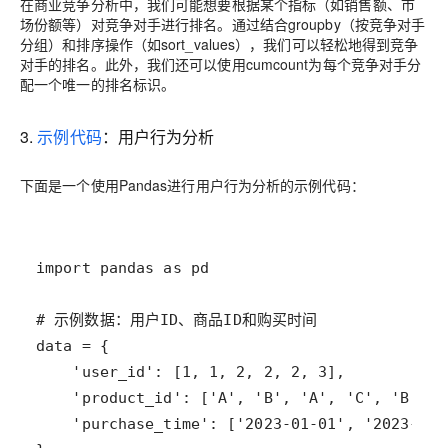
在商业竞争分析中，我们可能想要根据某个指标（如销售额、市
场份额等）对竞争对手进行排名。通过结合groupby（按竞争对手
分组）和排序操作（如sort_values），我们可以轻松地得到竞争
对手的排名。此外，我们还可以使用cumcount为每个竞争对手分
配一个唯一的排名标识。
3.
示例代码
：用户行为分析
下面是一个使用Pandas进行用户行为分析的示例代码：