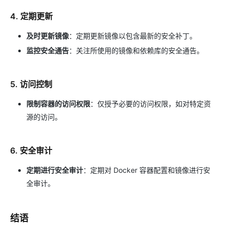
4. 定期更新
及时更新镜像
：定期更新镜像以包含最新的安全补丁。
监控安全通告
：关注所使用的镜像和依赖库的安全通告。
5. 访问控制
限制容器的访问权限
：仅授予必要的访问权限，如对特定资
源的访问。
6. 安全审计
定期进行安全审计
：定期对 Docker 容器配置和镜像进行安
全审计。
结语