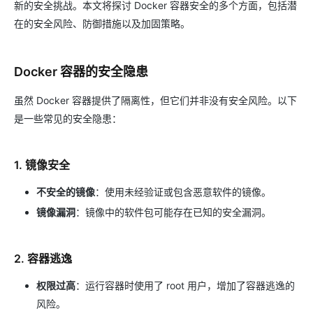
新的安全挑战。本文将探讨 Docker 容器安全的多个方面，包括潜
在的安全风险、防御措施以及加固策略。
Docker 容器的安全隐患
虽然 Docker 容器提供了隔离性，但它们并非没有安全风险。以下
是一些常见的安全隐患：
1. 镜像安全
不安全的镜像
：使用未经验证或包含恶意软件的镜像。
镜像漏洞
：镜像中的软件包可能存在已知的安全漏洞。
2. 容器逃逸
权限过高
：运行容器时使用了 root 用户，增加了容器逃逸的
风险。