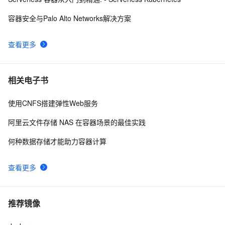
容器安全与Palo Alto Networks解决方案
查看更多
相关电子书
使用CNFS搭建弹性Web服务
阿里云文件存储 NAS 在容器场景的最佳实践
何种数据存储才能助力容器计算
查看更多
推荐镜像