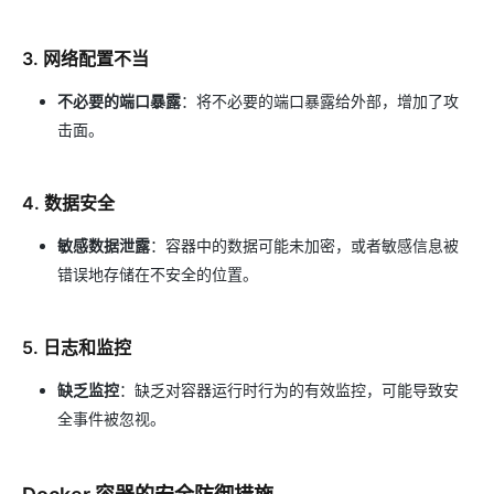
3. 网络配置不当
不必要的端口暴露
：将不必要的端口暴露给外部，增加了攻
击面。
4. 数据安全
敏感数据泄露
：容器中的数据可能未加密，或者敏感信息被
错误地存储在不安全的位置。
5. 日志和监控
缺乏监控
：缺乏对容器运行时行为的有效监控，可能导致安
全事件被忽视。