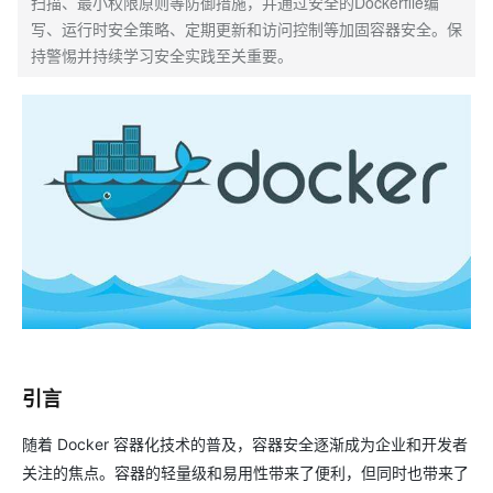
扫描、最小权限原则等防御措施，并通过安全的Dockerfile编
写、运行时安全策略、定期更新和访问控制等加固容器安全。保
持警惕并持续学习安全实践至关重要。
引言
随着 Docker 容器化技术的普及，容器安全逐渐成为企业和开发者
关注的焦点。容器的轻量级和易用性带来了便利，但同时也带来了