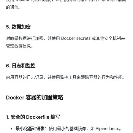
的通信。
5. 数据加密
对敏感数据进行加密，并使用 Docker secrets 或其他安全机制来
管理敏感信息。
6. 日志和监控
启用容器的日志记录，并使用监控工具来跟踪容器的行为和性能。
Docker 容器的加固策略
1. 安全的 Dockerfile 编写
最小化基础镜像
：使用最小的基础镜像，如 Alpine Linux。