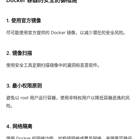
Docker 容器的安全防御措施
1. 使用官方镜像
尽可能使用官方提供的 Docker 镜像，以减少潜在的安全风险。
2. 镜像扫描
使用安全工具定期扫描镜像中的漏洞和恶意软件。
3. 最小权限原则
避免以 root 用户运行容器，使用非特权用户以降低容器逃逸的风
险。
4. 网络隔离
使用 Docker 的网络功能，如桥接网络或覆盖网络，来隔离容器间