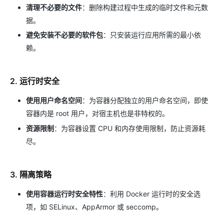
清理不必要的文件
：删除构建过程中生成的临时文件和元数
据。
避免安装不必要的软件包
：只安装运行应用所需的最小依
赖。
2. 运行时安全
使用用户命名空间
：为容器分配独立的用户命名空间，即使
容器内是 root 用户，对宿主机也是非特权的。
资源限制
：为容器设置 CPU 和内存使用限制，防止资源耗
尽。
3. 隔离策略
使用容器运行时安全特性
：利用 Docker 运行时的安全选
项，如 SELinux、AppArmor 或 seccomp。