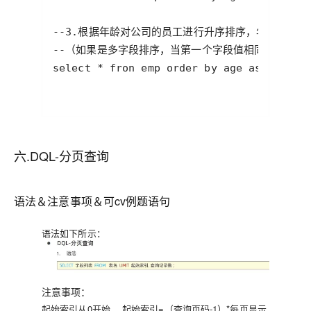
六.DQL-分页查询
语法＆注意事项＆可cv例题语句
语法如下所示：
注意事项：
起始索引从0开始
，起始索引=（查询页码-1）*每页显示