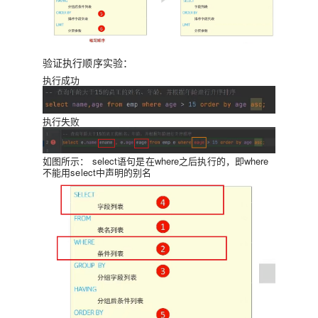
验证执行顺序实验：
执行成功
执行失败
如图所示：
select语句是在where之后执行的，即where
不能用select中声明的别名