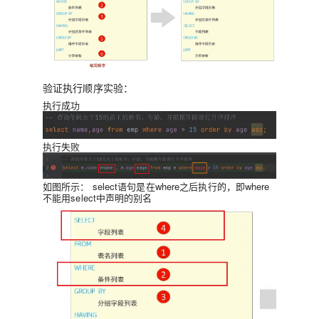
验证执行顺序实验：
执行成功
执行失败
如图所示：
select语句是在where之后执行的，即where
不能用select中声明的别名