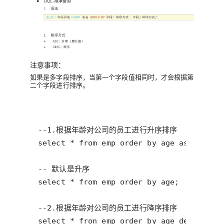
注意事项：
如果是多字段排序，当第一个字段值相同时，才会根据第
二个字段进行排序。