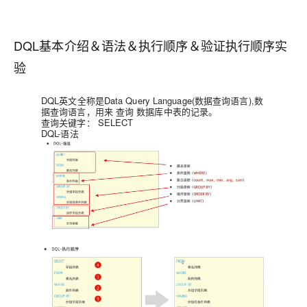
DQL基本介绍＆语法＆执行顺序＆验证执行顺序实
验
DQL英文全称是Data Query Language(数据查询语言),数
据查询语言，用来
查询
数据库中表的记录。
查询关键字：
SELECT
DQL-语法