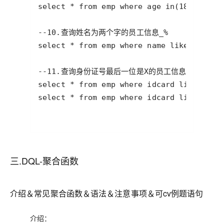
三.DQL-聚合函数
介绍＆常见聚合函数＆语法＆注意事项＆可cv例题语句
介绍：