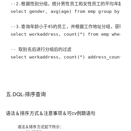
五.DQL-排序查询
语法＆排序方式＆注意事项＆可cv例题语句
语法＆排序方式如下所示：