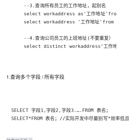
1.查询多个字段 / 所有字段