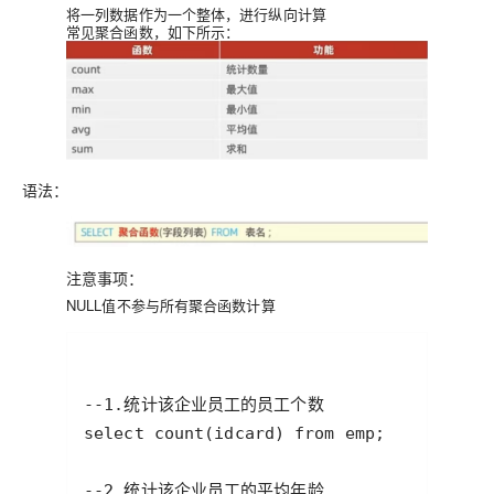
将一列数据作为一个整体，进行纵向计算
常见聚合函数，如下所示：
语法：
注意事项：
NULL值不参与所有聚合函数计算