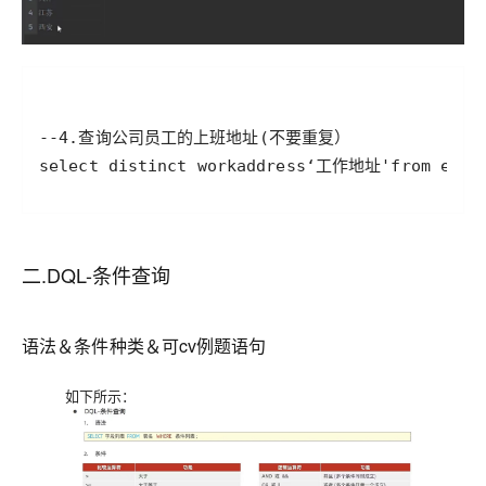
二.DQL-条件查询
语法＆条件种类＆可cv例题语句
如下所示：