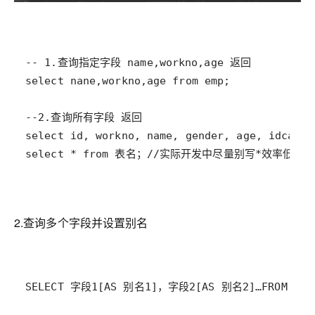
2.查询多个字段并设置别名
SELECT 字段1[AS 别名1]，字段2[AS 别名2]…FROM 表