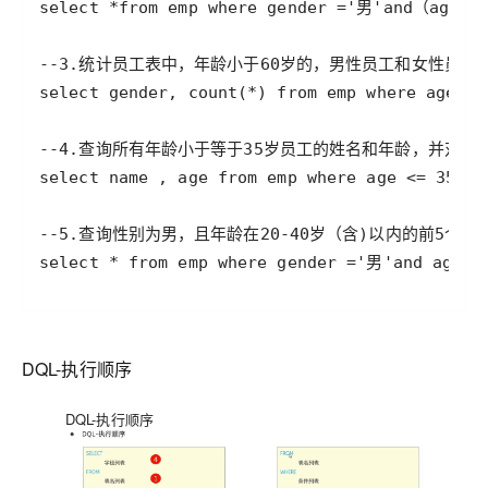
DQL-执行顺序
DQL-执行顺序