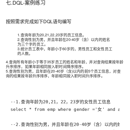
七.DQL-案例练习
按照需求完成如下DQL语句编写
1.查询年龄为20,21,22,23岁的员工信息。
2.查询性别为男，并且年龄在20-40岁（含）以内的姓名
为三个字的员工。
3.统计员工表中，年龄小于60岁的，男性员工和女性员工
的人数。
4.查询所有年龄小于等于35岁员工的姓名和年龄，并对查询结果按年龄
升序排序，如果年龄相同按入职时间降序排序。
5.查询性别为男，且年龄在20-40岁（含)以内的前5个员工信息，对查
询的结果按年龄升序排序，年龄相同按入职时间升序排序。