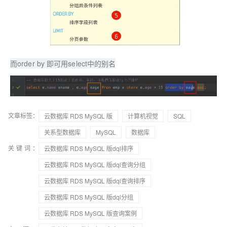
而order by 即可用select中的别名
文章标签：
云数据库 RDS MySQL 版
计算机视觉
SQL
关系型数据库
MySQL
数据库
关键词：
云数据库 RDS MySQL 版dql排序
云数据库 RDS MySQL 版dql查询分组
云数据库 RDS MySQL 版dql查询排序
云数据库 RDS MySQL 版dql分组
云数据库 RDS MySQL 版查询案例