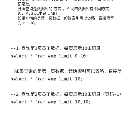
记录数。
分页查询是数据库的
方言
，不同的数据库有不同的实
现，MySQL中是
LIMIT
。
如果查询的是第一页数据，起始索引可以省略，直接简写
为limit 10。