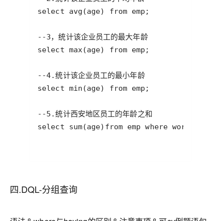
四.DQL-分组查询