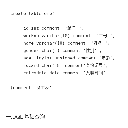
一.DQL-基础查询