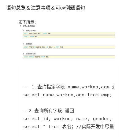
语句总览＆注意事项＆可cv例题语句
如下所示：