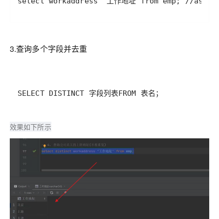
3.查询多个字段并去重
SELECT DISTINCT 字段列表FROM 表名；
效果如下所示