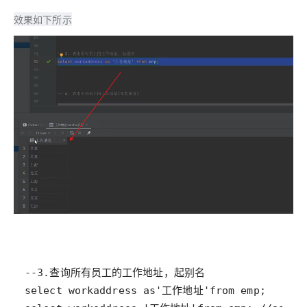
效果如下所示