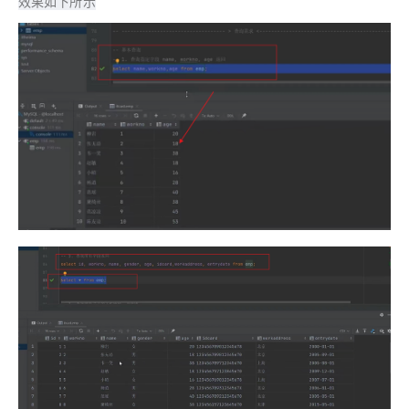
效果如下所示