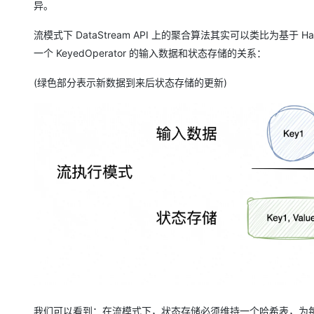
异。
流模式下 DataStream API 上的聚合算法其实可以类比为基于 
一个 KeyedOperator 的输入数据和状态存储的关系：
(绿色部分表示新数据到来后状态存储的更新)
我们可以看到：在流模式下，状态存储必须维持一个哈希表，为每个