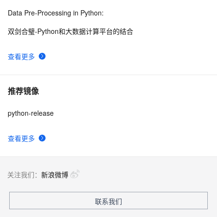
Data Pre-Processing in Python:
双剑合璧-Python和大数据计算平台的结合
查看更多
推荐镜像
python-release
查看更多
关注我们：
新浪微博
联系我们