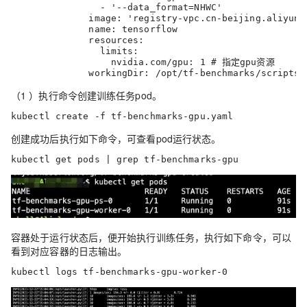
                - '--data_format=NHWC'

              image: 'registry-vpc.cn-beijing.aliyunc
              name: tensorflow

              resources:

                limits:

                  nvidia.com/gpu: 1 # 指定gpu资源

              workingDir: /opt/tf-benchmarks/scripts/
（1 ）执行命令创建训练任务pod。
kubectl create -f tf-benchmarks-gpu.yaml
创建成功后执行如下命令，可查看pod运行状态。
kubectl get pods | grep tf-benchmarks-gpu
容器处于运行状态后，便开始执行训练任务，执行如下命令，可以
看到对应容器的日志输出。
kubectl logs tf-benchmarks-gpu-worker-0