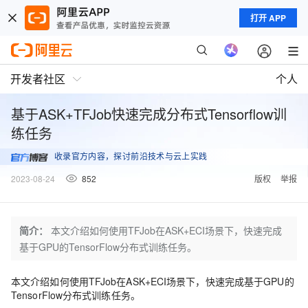
打开 APP
开发者社区
个人
基于ASK+TFJob快速完成分布式Tensorflow训
练任务
收录官方内容，探讨前沿技术与云上实践
2023-08-24
852
版权
举报
简介：
本文介绍如何使用TFJob在ASK+ECI场景下，快速完成
基于GPU的TensorFlow分布式训练任务。
本文介绍如何使用TFJob在ASK+ECI场景下，快速完成基于GPU的
TensorFlow分布式训练任务。