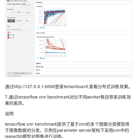
通过http://127.0.0.1:6006登录tensorboard,查看分布式训练效果。
7.通过tensorflow cnn benchmark对比不同worker数目带来训练效
果的差异。
说明
tensorflow cnn benchmark提供了基于cnn的多个图像分类模型用
于图像数据的分类，示例在parameter server架构下采用cnn中的
resnet50模型对图像进行训练。