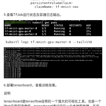
              persistentVolumeClaim:

                claimName: tf-mnist-nas
5.查看TFJob运行状态及容器日志输出。
 kubectl logs tf-mnist-gpu-master-0 --tail=150
6.部署tensorboard，查看训练效果。
说明
tensorboard是tensorflow自带的一个强大的可视化工具，也是一个
Web应用程序套件。tensorboard通过运行一个本地服务器，来监