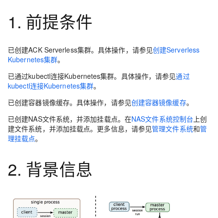
1. 前提条件
已创建
ACK Serverless集群
。具体操作，请参见
创建Serverless
Kubernetes集群
。
已通过kubectl连接Kubernetes集群。具体操作，请参见
通过
kubectl连接Kubernetes集群
。
已创建容器镜像缓存。具体操作，请参见
创建容器镜像缓存
。
已创建NAS文件系统，并添加挂载点。在
NAS文件系统控制台
上创
建文件系统，并添加挂载点。更多信息，请参见
管理文件系统
和
管
理挂载点
。
2. 背景信息