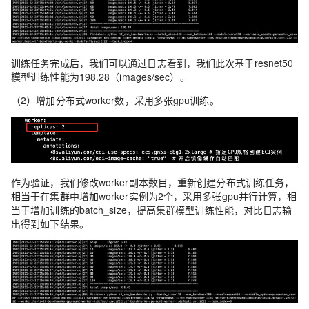
训练任务完成后，我们可以通过日志看到，我们此次基于resnet50
模型训练性能为198.28（images/sec）。
（2）增加分布式worker数，采用多张gpu训练。
作为验证，我们修改worker副本数目，重新创建分布式训练任务，
相当于在集群中增加worker实例为2个，采用多张gpu并行计算，相
当于增加训练的batch_size，提高集群模型训练性能，对比日志输
出得到如下结果。