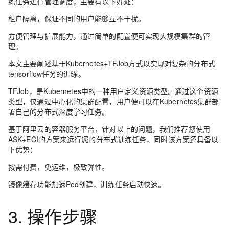
练任务进行管理调度，主要有以下好处：
租户隔离，保证不同的用户能够互不干扰。
方便管理与扩展能力，通过简单的配置便可实现大规模集群的管
理。
本文主要阐述基于Kubernetes+TFJob方式以实现对复杂的分布式
tensorflow任务的训练。
TFJob，是Kubernetes中的一种用户定义资源类型。通过这个资源
类型，仅通过中心化的集群配置，用户便可以在Kubernetes集群部
署自己的分布式深度学习任务。
基于阿里云的容器服务平台，针对以上的问题，我们推荐您使用
ASK+ECI的方案来运行您的分布式训练任务，同时该方案还具备以
下优势：
按需付费，免运维，极致弹性。
镜像缓存功能加速Pod创建，训练任务启动快速。
3. 操作步骤