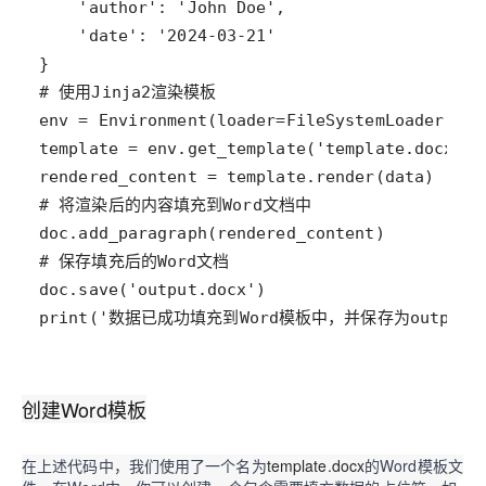
print('数据已成功填充到Word模板中，并保存为output.d
创建Word模板
在上述代码中，我们使用了一个名为
template.docx
的Word模板文