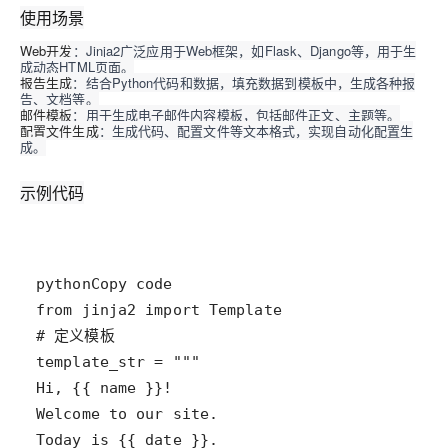
使用场景
Web开发
：Jinja2广泛应用于Web框架，如Flask、Django等，用于生
成动态HTML页面。
报告生成
：结合Python代码和数据，填充数据到模板中，生成各种报
告、文档等。
邮件模板
：用于生成电子邮件内容模板，包括邮件正文、主题等。
配置文件生成
：生成代码、配置文件等文本格式，实现自动化配置生
成。
示例代码