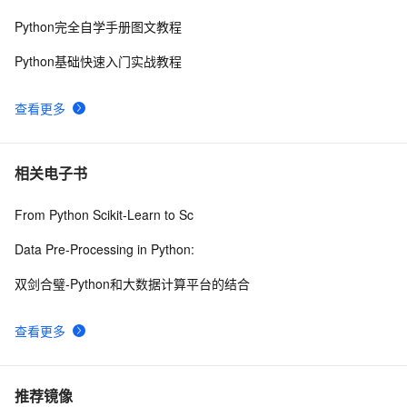
Python完全自学手册图文教程
Python基础快速入门实战教程
查看更多
相关电子书
From Python Scikit-Learn to Sc
Data Pre-Processing in Python:
双剑合璧-Python和大数据计算平台的结合
查看更多
推荐镜像