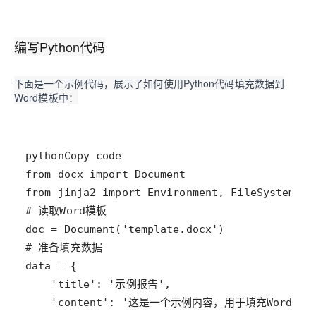
编写Python代码
下面是一个示例代码，展示了如何使用Python代码填充数据到
Word模板中：