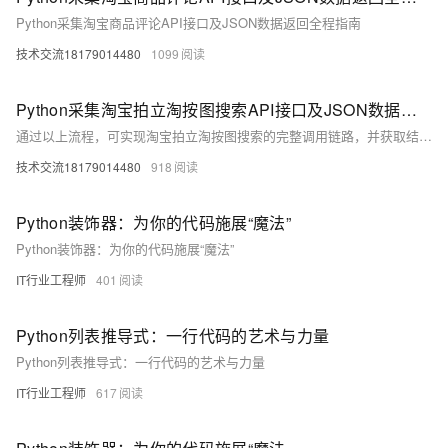
Python采集淘宝商品评论API接口及JSON数据返回全程指南
技术交流18179014480
1099
Python采集淘宝拍立淘按图搜索API接口及JSON数据返回全流程指南
通过以上流程，可实现淘宝拍立淘按图搜索的完整调用链路，并获取结构化的JSON商品数据，支撑电商比价、智能推荐等业务场景。
技术交流18179014480
918
Python装饰器：为你的代码施展“魔法”
Python装饰器：为你的代码施展“魔法”
IT行业工程师
401
Python列表推导式：一行代码的艺术与力量
Python列表推导式：一行代码的艺术与力量
IT行业工程师
617