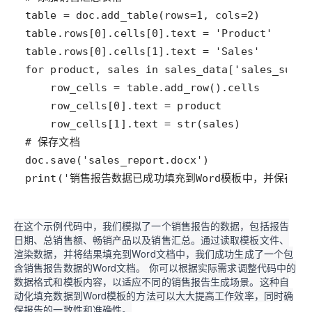
print('销售报告数据已成功填充到Word模板中，并保存为sale
在这个示例代码中，我们模拟了一个销售报告的数据，包括报告
日期、总销售额、畅销产品以及销售汇总。通过读取模板文件、
渲染数据，并将结果填充到Word文档中，我们成功生成了一个包
含销售报告数据的Word文档。 你可以根据实际需求调整代码中的
数据格式和模板内容，以适应不同的销售报告生成场景。这种自
动化填充数据到Word模板的方法可以大大提高工作效率，同时确
保报告的一致性和准确性。