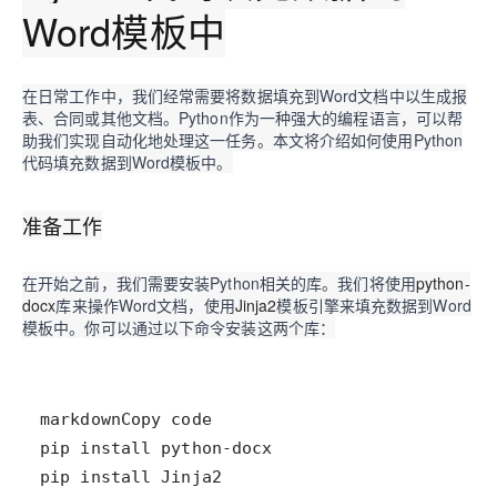
Word模板中
在日常工作中，我们经常需要将数据填充到Word文档中以生成报
表、合同或其他文档。Python作为一种强大的编程语言，可以帮
助我们实现自动化地处理这一任务。本文将介绍如何使用Python
代码填充数据到Word模板中。
准备工作
在开始之前，我们需要安装Python相关的库。我们将使用
python-
docx
库来操作Word文档，使用
Jinja2
模板引擎来填充数据到Word
模板中。你可以通过以下命令安装这两个库：
pip install Jinja2