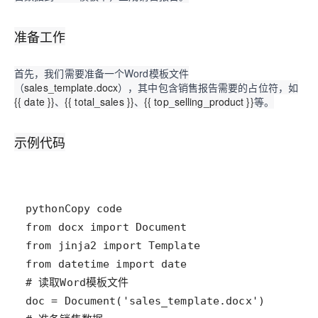
准备工作
首先，我们需要准备一个Word模板文件
（
sales_template.docx
），其中包含销售报告需要的占位符，如
{{ date }}
、
{{ total_sales }}
、
{{ top_selling_product }}
等。
示例代码