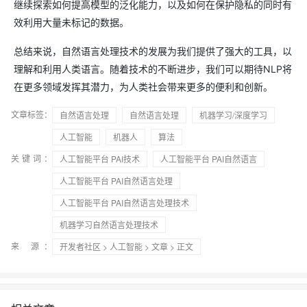
继续探索如何提高模型的泛化能力，以及如何在保护隐私的同时有
效利用大量未标记的数据。
总结来说，自然语言处理技术的发展为我们提供了强大的工具，以
理解和利用人类语言。随着技术的不断进步，我们可以期待NLP将
在更多领域发挥其潜力，为人类社会带来更多的便利和创新。
文章标签：
自然语言处理
自然语言处理
机器学习/深度学习
人工智能
机器人
算法
关键词：
人工智能平台 PAI技术
人工智能平台 PAI自然语言
人工智能平台 PAI自然语言处理
人工智能平台 PAI自然语言处理技术
机器学习自然语言处理技术
来 源：
开发者社区
>
人工智能
>
文章
> 正文