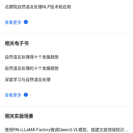
达摩院自然语言处理NLP技术和应用
查看更多
相关电子书
自然语言处理得十个发展趋势
自然语言处理的十个发展趋势
深度学习与自然语言处理
查看更多
相关实验场景
使用PAI+LLaMA Factory微调Qwen2-VL模型，搭建文旅领域知识问答机器人