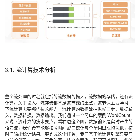
3.1. 流计算技术分析
整个流处理的过程就包括的流数据的摄入，流数据的存储，还有流
计算。关于摄入、流存储都不是这节课的重点，这节课主要学习一
下流计算需要哪些技术能力。流计算的数据流抽象就三步，数据输
入，数据转换，数据输出。我们通过一个简单的案例 WordCount
来说下流计算的技术要点。看右边这个图，数据输入是实时产生的
语句流，我们希望能够按照时间窗口统计每个单词出现的次数，按
时间输出统计结果。要完成这个任务，我们基于流计算引擎只要写