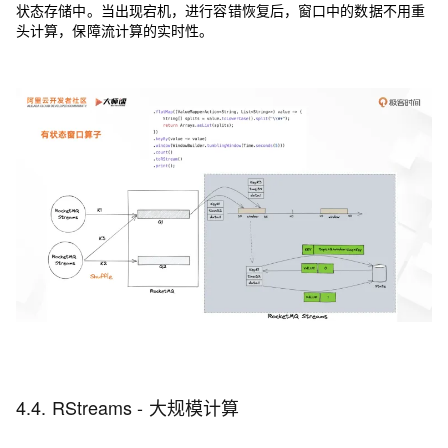
状态存储中。当出现宕机，进行容错恢复后，窗口中的数据不用重
头计算，保障流计算的实时性。
4.4. RStreams - 大规模计算