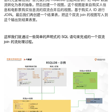
流转化为表的抽象。然后创建一个视图，这个视图是来自购买人信
息和电影票购买信息流的双流合并后的视图，基于购买人 ID 进行
JOIN。最后我们再创建一个结果表，把这个双流 join 的视图写入到
这个输出到结果表里。
这样我们就通过一些简单的声明式的 SQL 语句来完成的一个双流
join 的流处理过程。