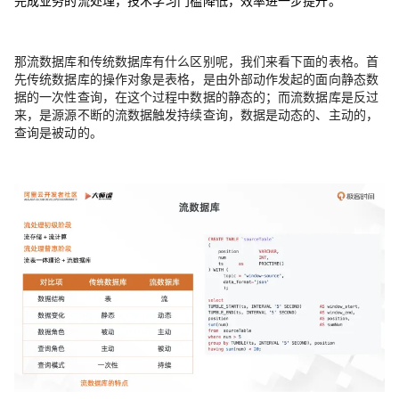
那流数据库和传统数据库有什么区别呢，我们来看下面的表格。首
先传统数据库的操作对象是表格，是由外部动作发起的面向静态数
据的一次性查询，在这个过程中数据的静态的；而流数据库是反过
来，是源源不断的流数据触发持续查询，数据是动态的、主动的，
查询是被动的。