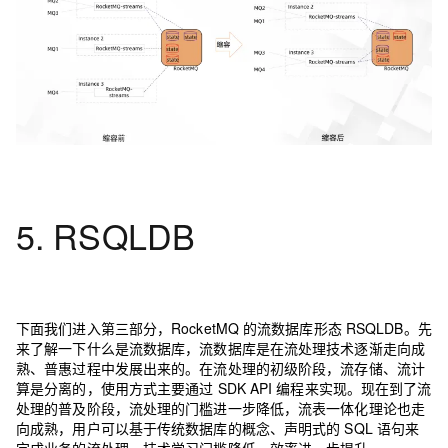
5. RSQLDB
下面我们进入第三部分，RocketMQ 的流数据库形态 RSQLDB。先
来了解一下什么是流数据库，流数据库是在流处理技术逐渐走向成
熟、普惠过程中发展出来的。在流处理的初级阶段，流存储、流计
算是分离的，使用方式主要通过 SDK API 编程来实现。现在到了流
处理的普及阶段，流处理的门槛进一步降低，流表一体化理论也走
向成熟，用户可以基于传统数据库的概念、声明式的 SQL 语句来
完成业务的流处理，技术学习门槛降低，效率进一步提升。