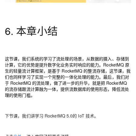
6. 本章小结
这节课，我们系统的学习了流处理的场景，从数据的摄入、存储到
计算，它的优势是提升数字化业务实时响应的能力。RocketMQ 原
生的轻量流计算框架，是基于 RocketMQ 的整流存储，这节课，我
们也同样学习了实现一个完整的一体化处理的能力。最后，我们对
于 RocketMQ 的流处理，做了进一步的升华，就是把 RocketMQ
的流存储跟流计算融为一体，提供流数据库的使用形态，降低流处
理的使用门槛。
下节课，我们讲学习 RocketMQ 5.0的 IoT 技术。