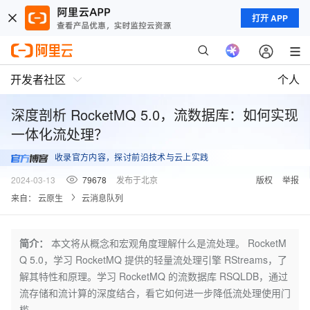
打开 APP
开发者社区
个人
深度剖析 RocketMQ 5.0，流数据库：如何实现
一体化流处理？
收录官方内容，探讨前沿技术与云上实践
2024-03-13
79678
发布于北京
版权
举报
来自：
云原生
云消息队列
简介：
本文将从概念和宏观角度理解什么是流处理。 RocketM
Q 5.0，学习 RocketMQ 提供的轻量流处理引擎 RStreams，了
解其特性和原理。学习 RocketMQ 的流数据库 RSQLDB，通过
流存储和流计算的深度结合，看它如何进一步降低流处理使用门
槛。