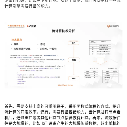
少量的代码，比如左下角的图。从这个案例，我们可以提取一些流
计算引擎需要具备的能力。
首先，需要支持丰富的可重用算子，采用函数式编程的方式，提升
流计算的开发效率。还有，需要具备容错能力，当计算过程节点宕
机后，通过重启或者其他计算节点接管恢复计算。再来，流数据往
往是大规模的，比如 IoT 设备产生的大规模传感数据，超出单机的