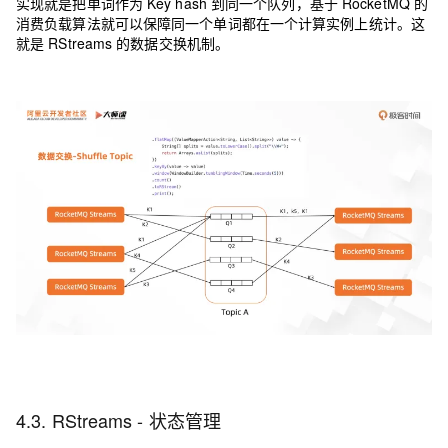
实现就是把单词作为 Key hash 到同一个队列，基于 RocketMQ 的
消费负载算法就可以保障同一个单词都在一个计算实例上统计。这
就是 RStreams 的数据交换机制。
4.3. RStreams - 状态管理