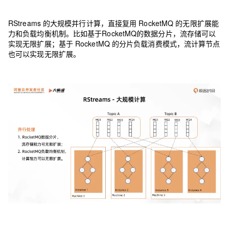
RStreams 的大规模并行计算，直接复用 RocketMQ 的无限扩展能
力和负载均衡机制。比如基于RocketMQ的数据分片，流存储可以
实现无限扩展；基于 RocketMQ 的分片负载消费模式，流计算节点
也可以实现无限扩展。