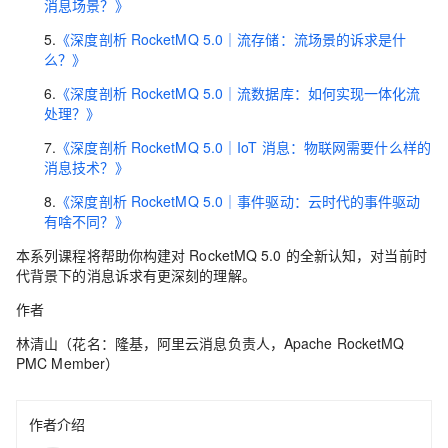
消息场景？》
5.
《深度剖析 RocketMQ 5.0｜流存储：流场景的诉求是什
么？》
6.
《深度剖析 RocketMQ 5.0｜流数据库：如何实现一体化流
处理？》
7.
《深度剖析 RocketMQ 5.0｜IoT 消息：物联网需要什么样的
消息技术？》
8.
《深度剖析 RocketMQ 5.0｜事件驱动：云时代的事件驱动
有啥不同？》
本系列课程将帮助你构建对 RocketMQ 5.0 的全新认知，对当前时
代背景下的消息诉求有更深刻的理解。
作者
林清山（花名：隆基，阿里云消息负责人，Apache RocketMQ
PMC Member）
作者介绍