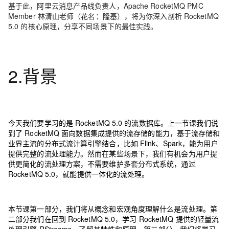
基于此，阿里云消息产品线负责人，Apache RocketMQ PMC
Member 林清山老师（花名：隆基），将为你深入剖析 RocketMQ
5.0 的核心原理，分享不同场景下的最佳实践。
2.背景
今天我们要学习的是 RocketMQ 5.0 的流数据库。上一节课我们说
到了 RocketMQ 面向数据集成提供的流存储的能力，基于流存储和
业界主流的分布式流计算引擎结合，比如 Flink、Spark，能为用户
提供完整的流处理能力。然而在某些场景下，我们有机会为用户提
供更简化的流处理方案，不需要维护多套分布式系统，通过
RocketMQ 5.0，就能提供一体化的流处理。
本节课第一部分，我们将从概念和宏观角度理解什么是流处理。第
二部分我们在回到 RocketMQ 5.0，学习 RocketMQ 提供的轻量流