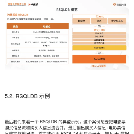
5.2. RSQLDB 示例
最后我们来看一个 RSQLDB 的典型示例，这个案例想要把电影票
购买信息流和购买人信息流合并，最后输出购买人信息+电影票信
息的完整输出流。首先我们用 RSQLDB 创建两张表，把 topic 数据