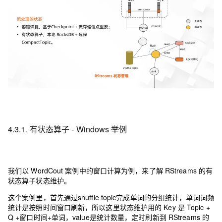
4.3.1. 有状态算子 - Windows 举例
我们以 WordCout 案例中的窗口计算为例，来了解 RStreams 的有
状态算子状态维护。
这个案例里，首先通过shuffle topic完成单词的分组统计，单词词频
统计是按照时间窗口刷新，所以这里状态维护用的 Key 是 Topic +
Q +窗口时间+单词，value是统计数量，定时刷新到 RStreams 的