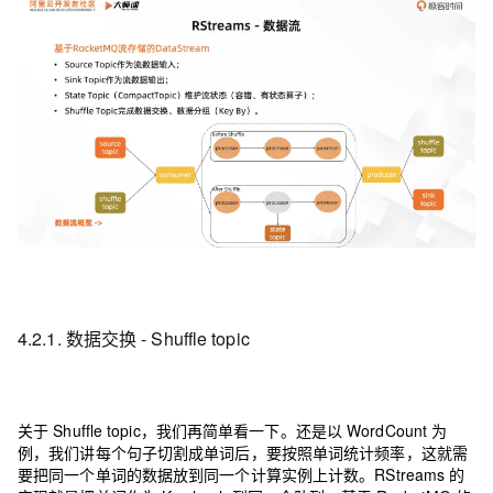
4.2.1. 数据交换 - Shuffle topic
关于 Shuffle topic，我们再简单看一下。还是以 WordCount 为
例，我们讲每个句子切割成单词后，要按照单词统计频率，这就需
要把同一个单词的数据放到同一个计算实例上计数。RStreams 的