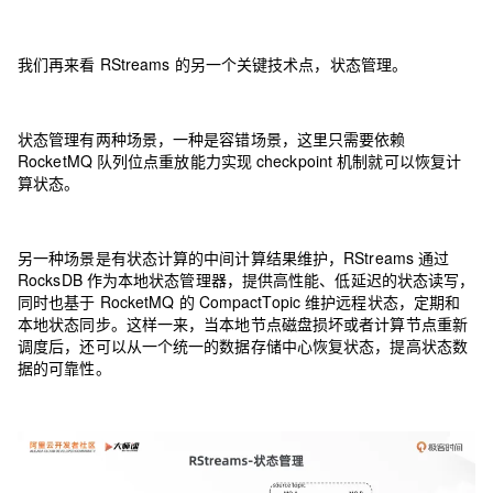
我们再来看 RStreams 的另一个关键技术点，状态管理。
状态管理有两种场景，一种是容错场景，这里只需要依赖
RocketMQ 队列位点重放能力实现 checkpoint 机制就可以恢复计
算状态。
另一种场景是有状态计算的中间计算结果维护，RStreams 通过
RocksDB 作为本地状态管理器，提供高性能、低延迟的状态读写，
同时也基于 RocketMQ 的 CompactTopic 维护远程状态，定期和
本地状态同步。这样一来，当本地节点磁盘损坏或者计算节点重新
调度后，还可以从一个统一的数据存储中心恢复状态，提高状态数
据的可靠性。