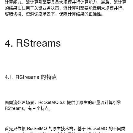
计算能力。流计算引擎要具备大规模并行计算能力。最后，流计算
的结果往往用于关键业务决策，流计算引擎要能做到大规模并行、
容错切换、资源调度场景下，保障计算结果的正确性。
4. RStreams
4.1. RStreams 的特点
面向流处理场景，RocketMQ 5.0 提供了原生的轻量流计算引擎
RStreams，有三个特点。
首先只依赖 RocketMQ 的原生技术栈，基于 RocketMQ 的不同类