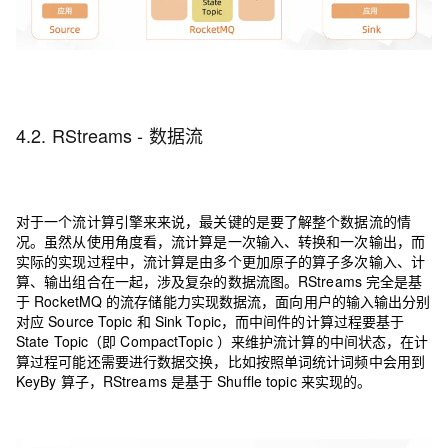
4.2. RStreams - 数据流
对于一个流计算引擎来来说，最关键的是要了解整个数据流的情
况。虽然从使用角度看，流计算是一次输入、转换和一次输出，而
实际的实现过程中，流计算是由多个更加原子的算子多次输入、计
算、输出组合在一起，涉及复杂的数据流图。RStreams 完全是基
于 RocketMQ 的流存储能力实现数据流，面向用户的输入输出分别
对应 Source Topic 和 Sink Topic，而中间件的计算过程要基于
State Topic（即 CompactTopic ）来维护流计算的中间状态，在计
算过程可能还需要进行数据交换，比如按照单词统计词频中会用到
KeyBy 算子，RStreams 是基于 Shuffle topic 来实现的。