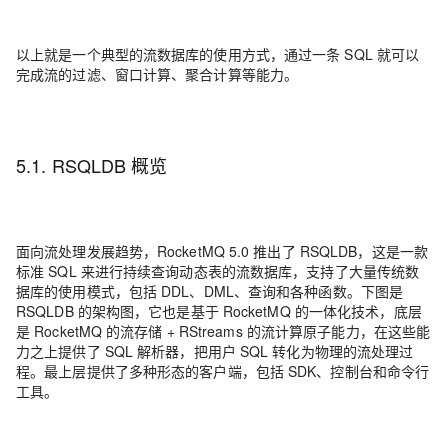
以上就是一个典型的流数据库的使用方式，通过一条 SQL 就可以
完成流的过滤、窗口计算、聚合计算等能力。
5.1. RSQLDB 概览
面向流处理发展趋势，RocketMQ 5.0 推出了 RSQLDB，这是一款
标准 SQL 来进行持续查询动态表的流数据库，支持了大量传统数
据库的使用模式，包括 DDL、DML、查询和各种函数。下图是
RSQLDB 的架构图，它也是基于 RocketMQ 的一体化技术，底层
是 RocketMQ 的流存储 + RStreams 的流计算原子能力，在这些能
力之上提供了 SQL 解析器，把用户 SQL 转化为物理的流处理过
程。最上层提供了多种形态的客户端，包括 SDK、控制台和命令行
工具。