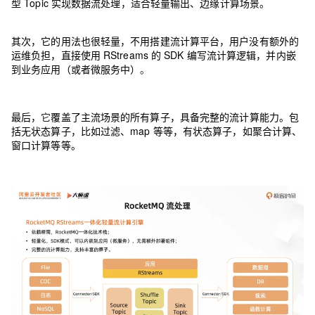
型 Topic 实现数据流处理，适合轻量输出、边缘计算场景。
其次，它的用法也很轻量，不用搭建流计算平台，用户没有额外的
运维负担，直接使用 RStreams 的 SDK 编写流计算逻辑，并内嵌
到业务应用（或者微服务中）
。
最后，
它
覆盖了主流场景的所有算子，具备完整的流计算能力。包
括无状态算子，比如过滤、map 等等，有状态算子，如聚合计算、
窗口计算等等。