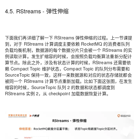
4.5. RStreams - 弹性伸缩
下面我们再详细了解一下 RStreams 弹性伸缩的过程。上一节课提
到，对于 RStreams 计算调度主要依赖 RocketMQ 的消费者队列
负载均衡机制，数据源的每个数据分片只会被一个 RStreams 的实
例读取计算。发生扩缩容的时候，会按照负载均衡算法重新分配计
算节点。除此之外，涉及有状态计算的时候，RStreams 还需要依
赖 Compact Topic 维护状态，Compact Topic 的队列分布需要和
SourceTopic 保持一致，这样一来数据源和对应的状态存储就都会
被同一个 RStreams 计算节点重新加载。比如下面这张图，在发生
缩容的时候，SourceTopic 队列 2 的数据和状态都调度到
RStreams 实例 2，从 checkpoint 加载数据恢复计算。