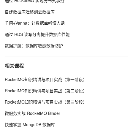
通过 RocketMQ 实现分布式事务
如何看待云原生数据库一体化的技术趋势？
自建数据库迁移到云数据库
千问+Vanna：让数据库听懂人话
通过 RDS 读写分离提升数据库性能
数据护航：数据库敏感数据防护
相关课程
RocketMQ知识精讲与项目实战（第一阶段）
RocketMQ知识精讲与项目实战（第二阶段）
RocketMQ知识精讲与项目实战（第三阶段）
微服务实战-RocketMQ Binder
快速掌握 MongoDB 数据库