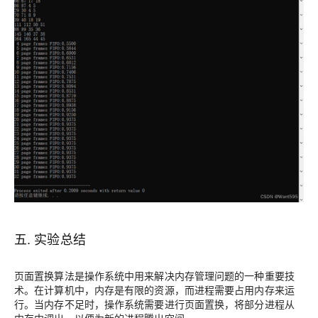
五. 实验总结
页面置换算法是操作系统中用来解决内存管理问题的一种重要技
术。在计算机中，内存是有限的资源，而进程需要占用内存来运
行。当内存不足时，操作系统需要进行页面置换，将部分进程从
内存中调出，以便为新的进程腾出空间。