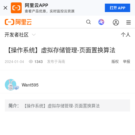
打开 APP
开发者社区
个人
【操作系统】虚拟存储管理-页面置换算法
2024-01-04
1343
发布于海南
版权
举报
Want595
简介：
【操作系统】虚拟存储管理-页面置换算法