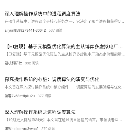
深入理解操作系统中的进程调度算法
在操作系统中，进程调度是核心任务之一，它决定了哪个进程将获得CPU的使用权。本文通过浅显易懂的语言和生动的比喻，带领读者了解进程调度算法的重要性及其工作原理，同时提供代码示例帮助理解。
aliyun8599273441-30642
537
【EI复现】基于元模型优化算法的主从博弈多虚拟电厂动态定价和能量管理(Matlab代码实现）
【EI复现】基于元模型优化算法的主从博弈多虚拟电厂动态定价和能量管理(Matlab代码实现）
荔枝科研社
332
探究操作系统的心脏：调度算法的演变与优化
本文旨在深入探讨操作系统中核心组件——调度算法的发展脉络与优化策略。通过分析从单任务到多任务、实时系统的演进过程，揭示调度算法如何作为系统性能瓶颈的解决关键，以及在云计算和物联网新兴领域中的应用前景。不同于传统摘要，本文将注重于概念阐释与实例分析相结合，为读者提供直观且全面的理解视角。
游客7v53mftipku2u
377
深入理解操作系统之进程调度算法
【10月更文挑战第24天】本文旨在通过浅显易懂的语言，带领读者深入了解操作系统中的进程调度算法。我们将从进程的基本概念出发，逐步解析进程调度的目的、重要性以及常见的几种调度算法。文章将通过比喻和实例，使复杂的技术内容变得生动有趣，帮助读者建立对操作系统进程调度机制的清晰认识。最后，我们还将探讨这些调度算法在现代操作系统中的应用和发展趋势。
游客moiomvrp3vyac2
370