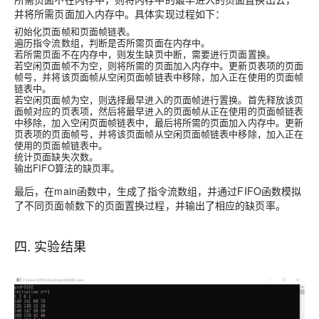
并将所需页面加入内存中。具体实现过程如下：
初始化页面帧和页面帧链表。
遍历指令流数组，判断是否所需页面在内存中。
若所需页面不在内存中，则发生缺页中断，需要进行页面置换。
若空闲页面帧不为空，则将所需的页面加入内存中。更新页表项的页面
帧号，并将该页面帧从空闲页面帧链表中移除，加入正在使用的页面帧
链表中。
若空闲页面帧为空，则选择最早进入的页面帧进行置换。首先释放该页
面帧对应的页表项，然后将最早进入的页面帧从正在使用的页面帧链表
中移除，加入空闲页面帧链表中，最后将所需的页面加入内存中。更新
页表项的页面帧号，并将该页面帧从空闲页面帧链表中移除，加入正在
使用的页面帧链表中。
统计页面缺失次数。
输出FIFO算法的缺页率。
最后，在main函数中，生成了指令流数组，并通过FIFO函数模拟
了不同页面帧数下的页面置换过程，并输出了相应的缺页率。
四. 实验结果