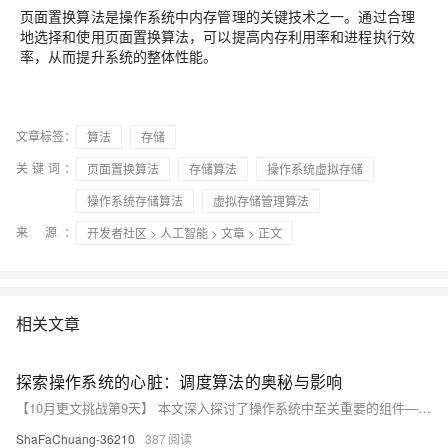
页面置换算法是操作系统中内存管理的关键技术之一。通过合理
地选择和使用页面置换算法，可以提高内存利用率和进程执行效
率，从而提升系统的整体性能。
文章标签：
算法
存储
关键词：
页面置换算法
存储算法
操作系统虚拟存储
操作系统存储算法
虚拟存储管理算法
来 源：
开发者社区
>
人工智能
>
文章
> 正文
相关文章
探索操作系统的心脏：调度算法的奥秘与影响
【10月更文挑战第9天】 本文深入探讨了操作系统中至关重要的组件——调度算法，它如同人体的心脏，维持着系统资源的有序流动和任务的高效执行。我们将揭开调度算法的神秘面纱，从基本概念到实际应用，全面剖析其在操作系统中的核心地位，以及如何通过优化调度算法来提升系统性能。
ShaFaChuang-36210
387