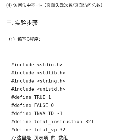
(4) 访问命中率=1-（页面失效次数/页面访问总数）
三. 实验步骤
（1）编写C程序：