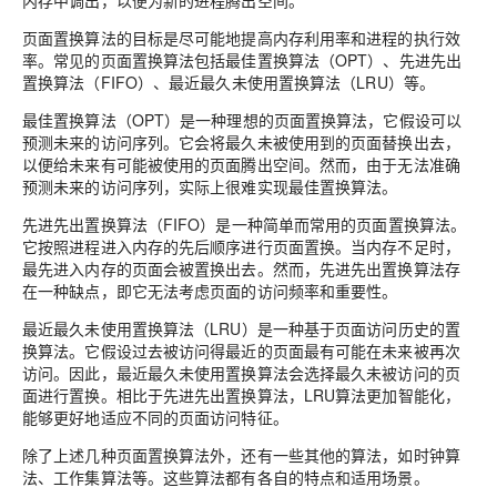
页面置换算法的目标是尽可能地提高内存利用率和进程的执行效
率。常见的页面置换算法包括最佳置换算法（OPT）、先进先出
置换算法（FIFO）、最近最久未使用置换算法（LRU）等。
最佳置换算法（OPT）是一种理想的页面置换算法，它假设可以
预测未来的访问序列。它会将最久未被使用到的页面替换出去，
以便给未来有可能被使用的页面腾出空间。然而，由于无法准确
预测未来的访问序列，实际上很难实现最佳置换算法。
先进先出置换算法（FIFO）是一种简单而常用的页面置换算法。
它按照进程进入内存的先后顺序进行页面置换。当内存不足时，
最先进入内存的页面会被置换出去。然而，先进先出置换算法存
在一种缺点，即它无法考虑页面的访问频率和重要性。
最近最久未使用置换算法（LRU）是一种基于页面访问历史的置
换算法。它假设过去被访问得最近的页面最有可能在未来被再次
访问。因此，最近最久未使用置换算法会选择最久未被访问的页
面进行置换。相比于先进先出置换算法，LRU算法更加智能化，
能够更好地适应不同的页面访问特征。
除了上述几种页面置换算法外，还有一些其他的算法，如时钟算
法、工作集算法等。这些算法都有各自的特点和适用场景。