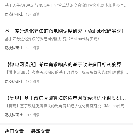
基于天牛须(BAS)与NSGA-Ⅱ混合算法的交直流混合微电网多场景多目标优化调度(Matlab代码实现）
荔枝科研社
494
基于差分进化算法的微电网调度研究（Matlab代码实现）
基于差分进化算法的微电网调度研究（Matlab代码实现）
荔枝科研社
329
【微电网调度】考虑需求响应的基于改进多目标灰狼算法的微电网优化调度研究（Matlab代码实现）
【微电网调度】考虑需求响应的基于改进多目标灰狼算法的微电网优化调度研究（Matlab代码实现）
荔枝科研社
430
【复现】基于改进秃鹰算法的微电网群经济优化调度研究（Matlab代码实现）
【复现】基于改进秃鹰算法的微电网群经济优化调度研究（Matlab代码实现）
荔枝科研社
211
热门文章
最新文章