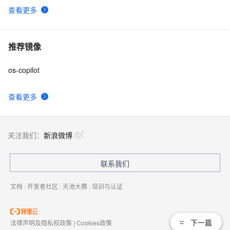
查看更多
推荐镜像
os-copilot
查看更多
关注我们：
新浪微博
联系我们
文档
|
开发者社区
|
天池大赛
|
培训与认证
下一篇
法律声明及隐私权政策
|
Cookies政策