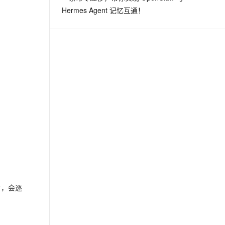
Hermes Agent 记忆互通！
时，会逐