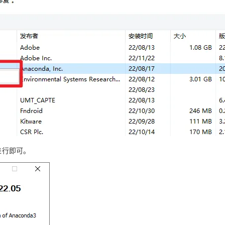
进行即可。