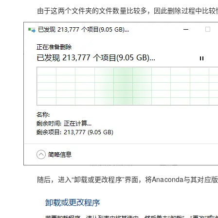
由于这两个文件夹的文件数量比较多，因此删除过程中比较慢
随后，进入“
卸载或更改程序
”界面，将
Anaconda
与其对应版