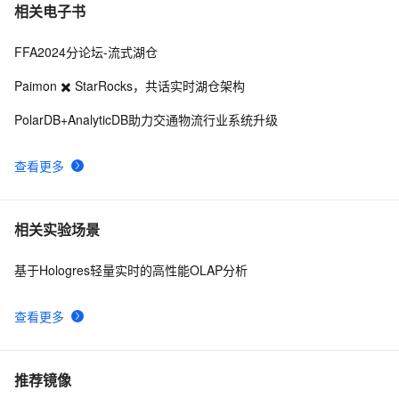
相关电子书
FFA2024分论坛-流式湖仓
Paimon ✖️ StarRocks，共话实时湖仓架构
PolarDB+AnalyticDB助力交通物流行业系统升级
查看更多
相关实验场景
基于Hologres轻量实时的高性能OLAP分析
查看更多
推荐镜像