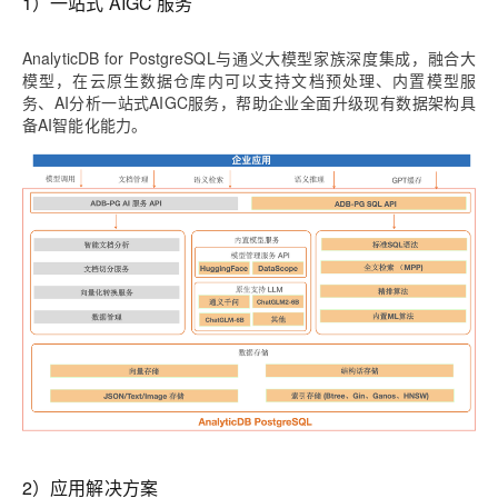
1）一站式 AIGC 服务
AnalyticDB for PostgreSQL与通义大模型家族深度集成，融合大
模型，在云原生数据仓库内可以支持文档预处理、内置模型服
务、AI分析一站式AIGC服务，帮助企业全面升级现有数据架构具
备AI智能化能力。
2）应用解决方案