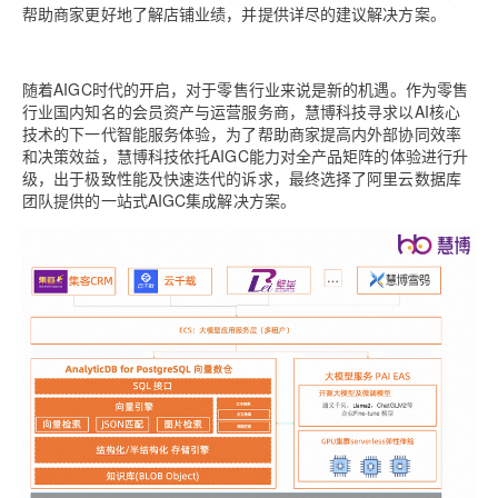
帮助商家更好地了解店铺业绩，并提供详尽的建议解决方案。
随着AIGC时代的开启，对于零售行业来说是新的机遇。作为零售
行业国内知名的会员资产与运营服务商，慧博科技寻求以AI核心
技术的下一代智能服务体验，为了帮助商家提高内外部协同效率
和决策效益，慧博科技依托AIGC能力对全产品矩阵的体验进行升
级，出于极致性能及快速迭代的诉求，最终选择了阿里云数据库
团队提供的一站式AIGC集成解决方案。