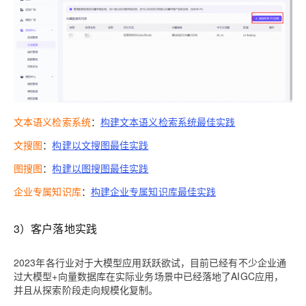
文本语义检索系统
：
构建文本语义检索系统最佳实践
文搜图
：
构建以文搜图最佳实践
图搜图
：
构建以图搜图最佳实践
企业专属知识库
：
构建企业专属知识库最佳实践
3）客户落地实践
2023年各行业对于大模型应用跃跃欲试，目前已经有不少企业通
过大模型+向量数据库在实际业务场景中已经落地了AIGC应用，
并且从探索阶段走向规模化复制。