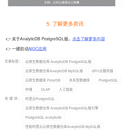
5. 了解更多资讯
👉 关于
AnalyticDB PostgreSQL版
，
点击了解更多内容
👉 一键启动
AIGC应用
文章标签：
云原生数据仓库 AnalyticDB PostgreSQL版
云原生数据仓库AnalyticDB MySQL版
GPU云服务器
云原生数据库 PolarDB
关系型数据库
PostgreSQL
存储
OLAP
人工智能
关键词：
阿里云PostgreSQL
云原生数据仓库 AnalyticDB PostgreSQL版引擎
PostgreSQL analyticdb
性能阿里云云原生数据仓库AnalyticDB MySQL版