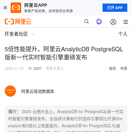
打开 APP
开发者社区
个人
5倍性能提升，阿里云AnalyticDB PostgreSQL
版新一代实时智能引擎重磅发布
2023-11-10
2207
发布于浙江
版权
举报
阿里云瑶池数据库
简介：
2023 云栖大会上，AnalyticDB for PostgreSQL新一代实
时智能引擎重磅发布，全自研计算和行列混存引擎较比开源Gre
enplum有5倍以上性能提升。AnalyticDB for PostgreSQL与通