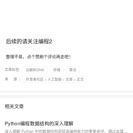
后续的请关注编程2
整理不易，点个赞刷个评论再走吧！
文章标签：
云解析DNS
存储
算法
来 源：
开发者社区
>
人工智能
>
文章
> 正文
相关文章
Python编程数据结构的深入理解
深入理解 Python 中的数据结构是提高编程能力的重要途径。通过合理选择和使用数据结构，可以提高程序的效率和质量