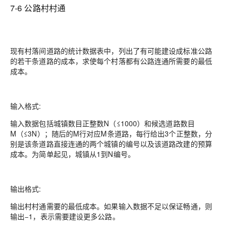
7-6 公路村村通
现有村落间道路的统计数据表中，列出了有可能建设成标准公路
的若干条道路的成本，求使每个村落都有公路连通所需要的最低
成本。
输入格式:
输入数据包括城镇数目正整数N（≤1000）和候选道路数目
M（≤3N）；随后的M行对应M条道路，每行给出3个正整数，分
别是该条道路直接连通的两个城镇的编号以及该道路改建的预算
成本。为简单起见，城镇从1到N编号。
输出格式:
输出村村通需要的最低成本。如果输入数据不足以保证畅通，则
输出−1，表示需要建设更多公路。