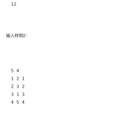
12
输入样例2:
4 5 4