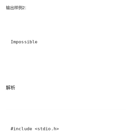
输出样例2:
Impossible
解析