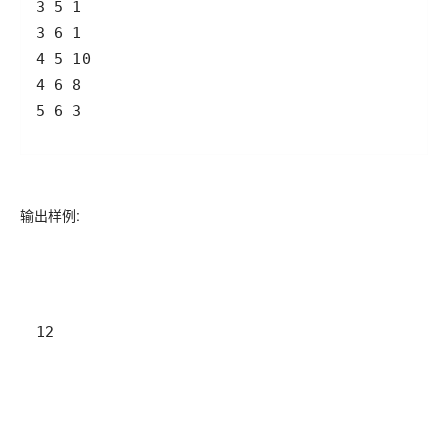
输出样例:
12