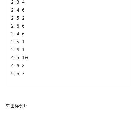
输出样例1: