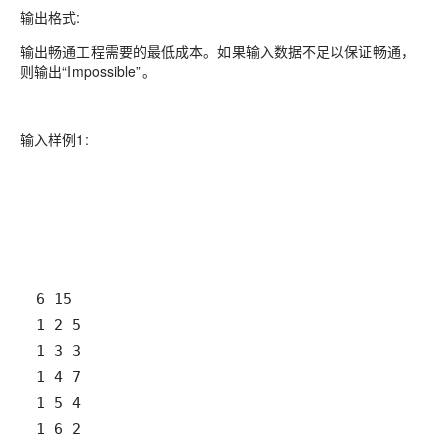
输出格式:
输出畅通工程需要的最低成本。如果输入数据不足以保证畅通，
则输出“Impossible”。
输入样例1: