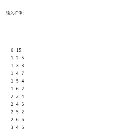
输入样例: