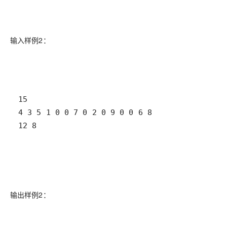
输入样例2：
12 8
输出样例2：