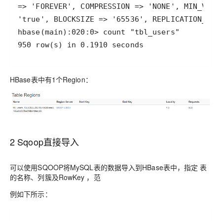
HBase表中有1个Region：
2 Sqoop直接导入
可以使用SQOOP将MySQL表的数据导入到HBase表中，指定 表
的名称、列簇及RowKey ，范
例如下所示：