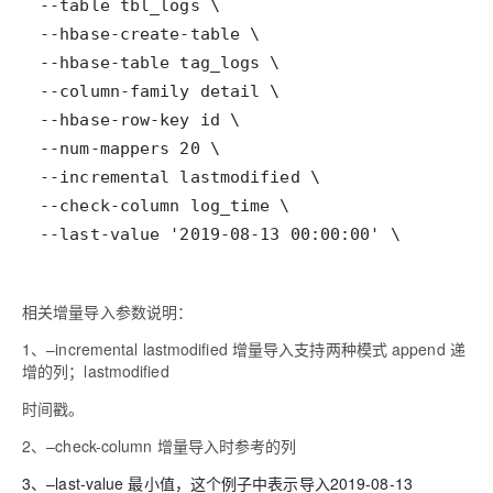
相关增量导入参数说明：
1、–incremental lastmodified 增量导入支持两种模式 append 递
增的列；lastmodified
时间戳。
2、–check-column 增量导入时参考的列
3、–last-value 最小值，这个例子中表示导入2019-08-13