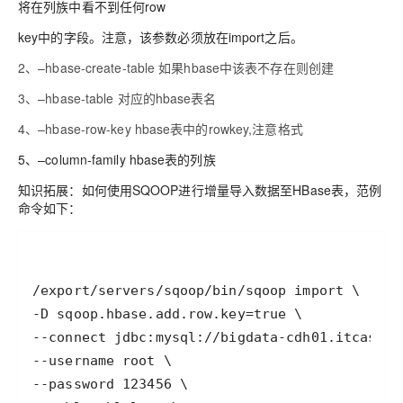
将在列族中看不到任何row
key中的字段。注意，该参数必须放在import之后。
2、–hbase-create-table 如果hbase中该表不存在则创建
3、–hbase-table 对应的hbase表名
4、–hbase-row-key hbase表中的rowkey,注意格式
5、–column-family hbase表的列族
知识拓展：如何使用SQOOP进行增量导入数据至HBase表，范例
命令如下：