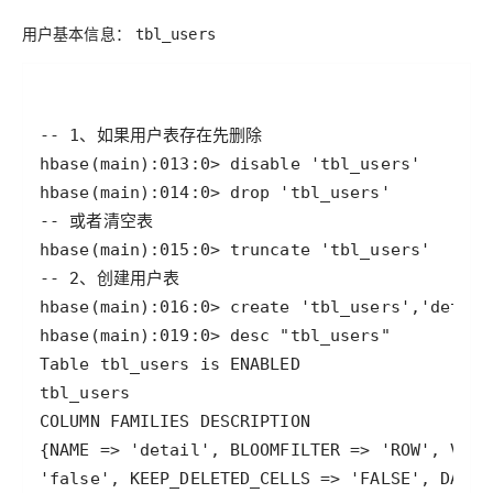
用户基本信息：
tbl_users