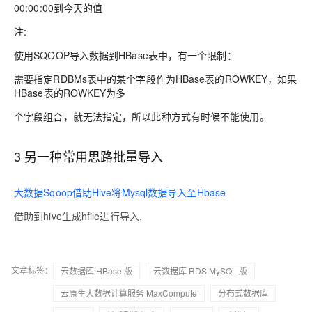
00:00:00到今天的值
注:
使用SQOOP导入数据到HBase表中，有一个限制：
需要指定RDBMs表中的某个字段作为HBase表的ROWKEY，如果
HBase表的ROWKEY为多
个字段组合，就无法指定，所以此种方式有时候不能使用。
3 另一种常用思路批量导入
大数据Sqoop借助Hive将Mysql数据导入至Hbase
借助到hive生成hfile进行导入.
文章标签：
云数据库 HBase 版
云数据库 RDS MySQL 版
云原生大数据计算服务 MaxCompute
分布式数据库