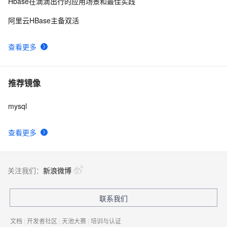
Hbase在滴滴出行的应用场景和最佳实践
阿里云HBase主备双活
查看更多
推荐镜像
mysql
查看更多
关注我们：
新浪微博
联系我们
文档
|
开发者社区
|
天池大赛
|
培训与认证