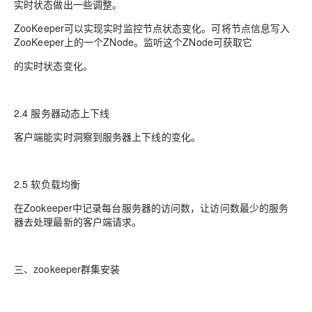
实时状态做出一些调整。
ZooKeeper可以实现实时监控节点状态变化。可将节点信息写入
ZooKeeper上的一个ZNode。监听这个ZNode可获取它
的实时状态变化。
2.4 服务器动态上下线
客户端能实时洞察到服务器上下线的变化。
2.5 软负载均衡
在Zookeeper中记录每台服务器的访问数，让访问数最少的服务
器去处理最新的客户端请求。
三、zookeeper群集安装