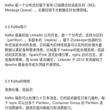
Kafka 是一个分布式的基于发布/订阅模式的消息队列（MQ，
Message Queue），主要应用于大数据实时处理领域。
2.2 Kafka简介
Kafka 是最初由 Linkedin 公司开发，是一个分布式、支持分区的
（partition）、多副本的（replica），基于 Zookeeper协调的分
布式消息中间件系统，它的最大的特性就是可以实时的处理大量
数据以满足各种需求场景，比如基于 hadoop的批处理系统、低延
迟的实时系统、Spark/Flink 流式处理引擎，nginx 访问日志，消
息服务等等，用 scala 语言编写， Linkedin 于 2010 年贡献给了
Apache 基金会并成为顶级开源项目。
2.3 Kafka的特性
高吞吐量、低延迟
Kafka 每秒可以处理几十万条消息，它的延迟最低只有几毫秒。每
个 topic 可以分多个 Partition，Consumer Group 对 Partition 进
行消费操作，提高负载均衡能力和消费能力。