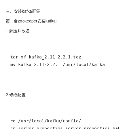
三、安装kafka群集
第一台zookeeper安装kafka:
1.解压并改名
mv kafka_2.11-2.2.1 /usr/local/kafka
2.修改配置