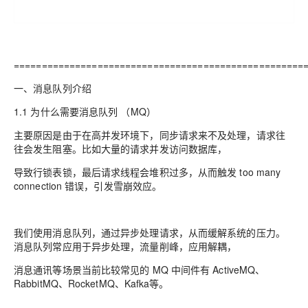
====================================================
一、消息队列介绍
1.1 为什么需要消息队列 （MQ）
主要原因是由于在高并发环境下，同步请求来不及处理，请求往
往会发生阻塞。比如大量的请求并发访问数据库，
导致行锁表锁，最后请求线程会堆积过多，从而触发 too many
connection 错误，引发雪崩效应。
我们使用消息队列，通过异步处理请求，从而缓解系统的压力。
消息队列常应用于异步处理，流量削峰，应用解耦，
消息通讯等场景当前比较常见的 MQ 中间件有 ActiveMQ、
RabbitMQ、RocketMQ、Kafka等。