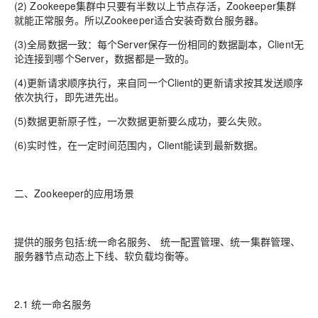
(2) Zookeepe集群中只要有半数以上节点存活，Zookeeper集群
就能正常服务。所以Zookeeper适合安装奇数台服务器。
(3)全局数据一致：每个Server保存一份相同的数据副本，Client无
论连接到哪个Server，数据都是一致的。
(4)更新请求顺序执行，来自同一个Client的更新请求按其发送顺序
依次执行，即先进先出。
(5)数据更新原子性，一次数据更新要么成功，要么失败。
(6)实时性，在一定时间范围内，Client能读到最新数据。
二、Zookeeper的应用场景
提供的服务包括:统一命名服务、 统一配置管理、统一集群管理、
服务器节点动态上下线、软负载均衡等。
2.1 统一命名服务