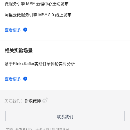
微服务引擎 MSE 治理中心重磅发布
阿里云微服务引擎 MSE 2.0 线上发布
查看更多
相关实验场景
基于Flink+Kafka实现订单评论实时分析
查看更多
关注我们：
新浪微博
联系我们
文档
|
开发者社区
|
天池大赛
|
培训与认证