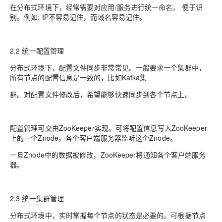
在分布式环境下，经常需要对应用/服务进行统一命名， 便于识
别。例如: IP不容易记住，而域名容易记住。
2.2 统一配置管理
分布式环境下，配置文件同步非常常见。一般要求一个集群中，
所有节点的配置信息是一致的，比如Kafka集
群。对配置文件修改后，希望能够快速同步到各个节点上。
配置管理可交由ZooKeeper实现。可将配置信息写入ZooKeeper
上的一个Znode。各个客户端服务器监听这个Znode。
一旦Znode中的数据被修改，ZooKeeper将通知各个客户端服务
器。
2.3 统一集群管理
分布式环境中，实时掌握每个节点的状态是必要的。可根据节点