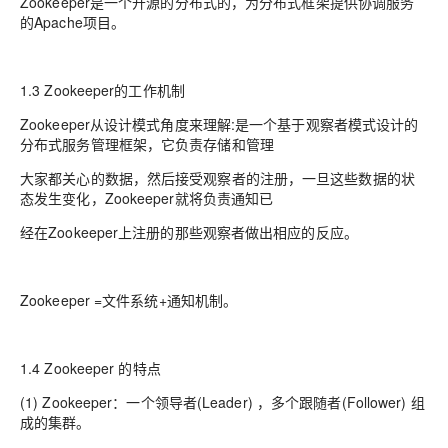
Zookeeper是一个开源的分布式的，为分布式框架提供协调服务
的Apache项目。
1.3 Zookeeper的工作机制
Zookeeper从设计模式角度来理解:是一个基于观察者模式设计的
分布式服务管理框架，它负责存储和管理
大家都关心的数据，然后接受观察者的注册，一旦这些数据的状
态发生变化，Zookeeper就将负责通知已
经在Zookeeper上注册的那些观察者做出相应的反应。
Zookeeper =文件系统+通知机制。
1.4 Zookeeper 的特点
(1) Zookeeper：一个领导者(Leader) ，多个跟随者(Follower) 组
成的集群。