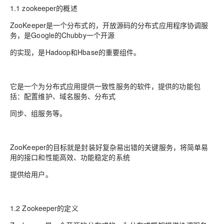
1.1 zookeeper的概述
ZooKeeper是一个分布式的，开放源码的分布式应用程序协调服
务，是Google的Chubby一个开源
的实现，是Hadoop和Hbase的重要组件。
它是一个为分布式应用提供一致性服务的软件，提供的功能包
括：配置维护、域名服务、分布式
同步、组服务等。
ZooKeeper的目标就是封装好复杂易出错的关键服务，将简单易
用的接口和性能高效、功能稳定的系统
提供给用户。
1.2 Zookeeper的定义