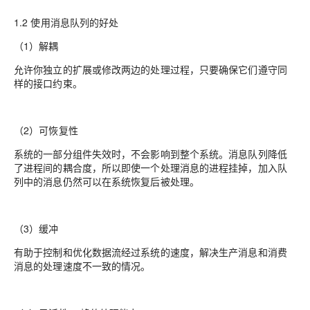
1.2 使用消息队列的好处
（1）解耦
允许你独立的扩展或修改两边的处理过程，只要确保它们遵守同
样的接口约束。
（2）可恢复性
系统的一部分组件失效时，不会影响到整个系统。消息队列降低
了进程间的耦合度，所以即使一个处理消息的进程挂掉，加入队
列中的消息仍然可以在系统恢复后被处理。
（3）缓冲
有助于控制和优化数据流经过系统的速度，解决生产消息和消费
消息的处理速度不一致的情况。