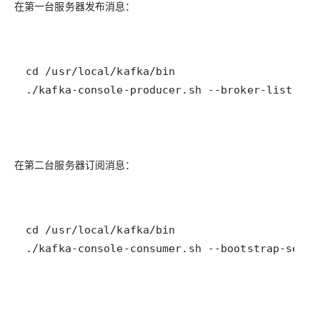
在第一台服务器发布消息：
./kafka-console-producer.sh --broker-list 192
在第二台服务器订阅消息：
./kafka-console-consumer.sh --bootstrap-serve