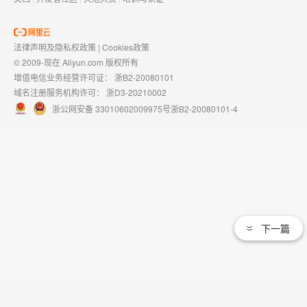
法律声明及隐私权政策
|
Cookies政策
© 2009-现在 Aliyun.com 版权所有
增值电信业务经营许可证：
浙B2-20080101
域名注册服务机构许可：
浙D3-20210002
浙公网安备 33010602009975号
浙B2-20080101-4
下一篇