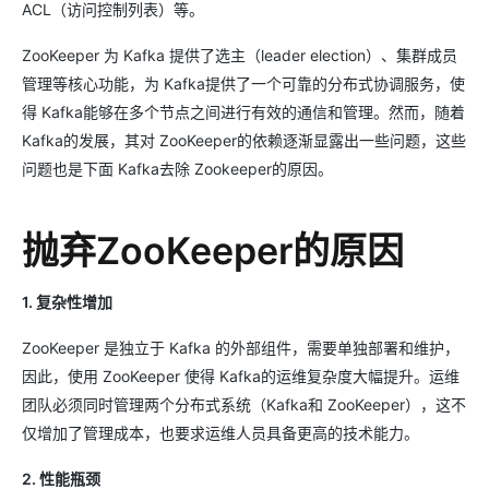
ACL（访问控制列表）等。
ZooKeeper 为 Kafka 提供了选主（leader election）、集群成员
管理等核心功能，为 Kafka提供了一个可靠的分布式协调服务，使
得 Kafka能够在多个节点之间进行有效的通信和管理。然而，随着
Kafka的发展，其对 ZooKeeper的依赖逐渐显露出一些问题，这些
问题也是下面 Kafka去除 Zookeeper的原因。
抛弃ZooKeeper的原因
1. 复杂性增加
ZooKeeper 是独立于 Kafka 的外部组件，需要单独部署和维护，
因此，使用 ZooKeeper 使得 Kafka的运维复杂度大幅提升。运维
团队必须同时管理两个分布式系统（Kafka和 ZooKeeper），这不
仅增加了管理成本，也要求运维人员具备更高的技术能力。
2. 性能瓶颈