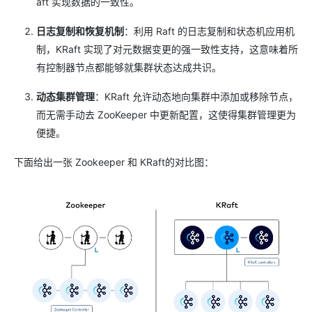
aft 实现数据的一致性。
日志复制和恢复机制
：利用 Raft 的日志复制和状态机应用机
制，KRaft 实现了对元数据变更的强一致性支持，这意味着所
有控制器节点都能够就集群状态达成共识。
动态集群管理
：KRaft 允许动态地向集群中添加或移除节点，
而无需手动去 ZooKeeper 中更新配置，这使得集群管理更为
便捷。
下面给出一张 Zookeeper 和 KRaft的对比图：