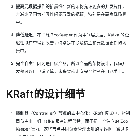
提高元数据操作的扩展性
：新的架构允许更多的并发操作，
并减少了因为扩展性问题导致的瓶颈，特别是在高负载场景
中。
降低延迟
：在消除 ZooKeeper 作为中间层之后，Kafka 的延
迟性能有望得到改善，特别是在涉及选主和元数据更新的场
景中。
完全自主
：因为是自家产品，所以产品的架构设计，代码开
发都可以自己说了算，未来架构走向完全控制在自己手上。
KRaft的设计细节
控制器（Controller）节点的去中心化
：KRaft 模式中，控制
器节点由一组 Kafka 服务进程代替，而不是一个独立的 Zoo
Keeper 集群。这些节点共同负责管理集群的元数据，通过 R