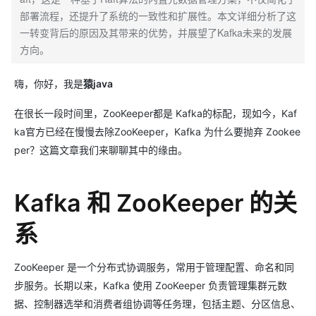
部署流程，还提升了系统的一致性和扩展性。本文详细分析了这
一转变背后的原因及其带来的优势，并展望了Kafka未来的发展
方向。
嗨，你好，我是
猿java
在很长一段时间里，ZooKeeper都是 Kafka的标配，现如今，Kaf
ka官方已经在慢慢去除ZooKeeper，Kafka 为什么要抛弃 Zookee
per？这篇文章我们来聊聊其中的缘由。
Kafka 和 ZooKeeper 的关
系
ZooKeeper 是一个分布式协调服务，常用于管理配置、命名和同
步服务。长期以来，Kafka 使用 ZooKeeper 负责管理集群元数
据、控制器选举和消费者组协调等任务理，包括主题、分区信息、