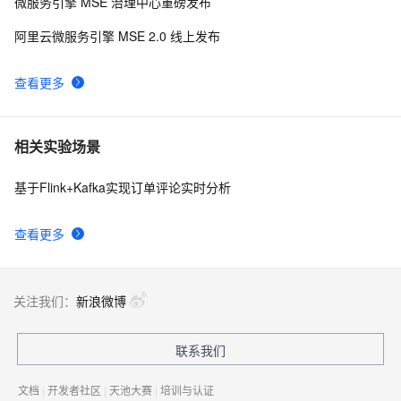
微服务引擎 MSE 治理中心重磅发布
阿里云微服务引擎 MSE 2.0 线上发布
查看更多
相关实验场景
基于Flink+Kafka实现订单评论实时分析
查看更多
关注我们：
新浪微博
联系我们
文档
|
开发者社区
|
天池大赛
|
培训与认证