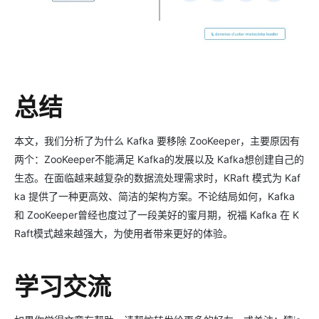
总结
本文，我们分析了为什么 Kafka 要移除 ZooKeeper，主要原因有
两个：ZooKeeper不能满足 Kafka的发展以及 Kafka想创建自己的
生态。在面临越来越复杂的数据流处理需求时，KRaft 模式为 Kaf
ka 提供了一种更高效、简洁的架构方案。不论结局如何，Kafka
和 ZooKeeper曾经也度过了一段美好的蜜月期，祝福 Kafka 在 K
Raft模式越来越强大，为使用者带来更好的体验。
学习交流