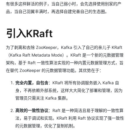
有很多这样鲜活的例子，当自己弱小时，会先选择使用别家的产
品，当自己羽翼丰满时，再选择自建完善自己的生态圈。
引入KRaft
为了剥离和去除 ZooKeeper，Kafka 引入了自己的亲儿子 KRaft
（Kafka Raft Metadata Mode）。KRaft 是一个新的元数据管理
架构，基于 Raft 一致性算法实现的一种内置元数据管理方式，旨
在替代 ZooKeeper 的元数据管理功能。其优势在于：
完全内置，自包含
：KRaft 将所有协调服务嵌入 Kafka 自
身，不再依赖外部系统，这样大大简化了部署和管理，因为
管理员只需关注 Kafka 集群。
高效的一致性协议
：Raft 是一种简洁且易于理解的一致性算
法，易于调试和实现。KRaft 利用 Raft 协议实现了强一致性
的元数据管理，优化了复制机制。