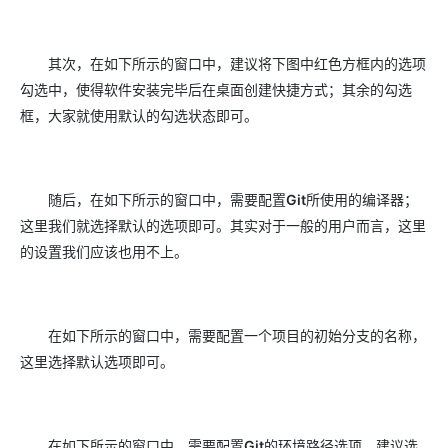
其次，在如下所示的窗口中，建议将下图中红色方框内的选项
勾选中，使得软件安装完毕后在桌面创建快捷方式；其余的勾选
框，大家就使用默认的勾选状态即可。
随后，在如下所示的窗口中，需要配置
Git
所使用的编译器；
这里我们就选择默认的选项即可。其实对于一般的用户而言，这里
的设置我们应该也用不上。
在如下所示的窗口中，需要配置一个项目的初始分支的名称，
这里选择默认选项即可。
在如下所示的窗口中，需要配置
Git
的环境路径选项，建议选