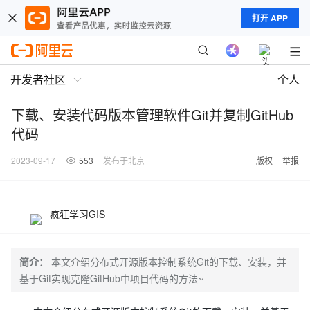
打开 APP
开发者社区
个人
下载、安装代码版本管理软件Git并复制GitHub
代码
2023-09-17
553
发布于北京
版权
举报
疯狂学习GIS
简介：
本文介绍分布式开源版本控制系统Git的下载、安装，并
基于Git实现克隆GitHub中项目代码的方法~