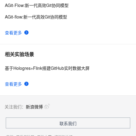
AGit-Flow:新一代高效Git协同模型
AGit-flow:新一代高效Git协同模型
查看更多
相关实验场景
基于Hologres+Flink搭建GitHub实时数据大屏
查看更多
关注我们：
新浪微博
联系我们