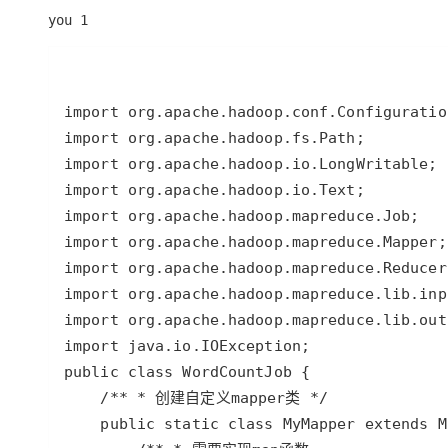
you 1