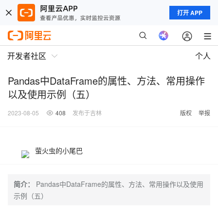
打开 APP
开发者社区
个人
Pandas中DataFrame的属性、方法、常用操作
以及使用示例（五）
2023-08-05
408
发布于吉林
版权
举报
萤火虫的小尾巴
简介：
Pandas中DataFrame的属性、方法、常用操作以及使用
示例（五）