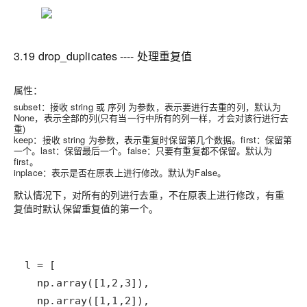
3.19 drop_duplicates ---- 处理重复值
属性：
subset：接收 string 或 序列 为参数，表示要进行去重的列，默认为
None，表示全部的列(只有当一行中所有的列一样，才会对该行进行去
重)
keep：接收 string 为参数，表示重复时保留第几个数据。first：保留第
一个。last：保留最后一个。false：只要有重复都不保留。默认为
first。
inplace：表示是否在原表上进行修改。默认为False。
默认情况下，对所有的列进行去重，不在原表上进行修改，有重
复值时默认保留重复值的第一个。