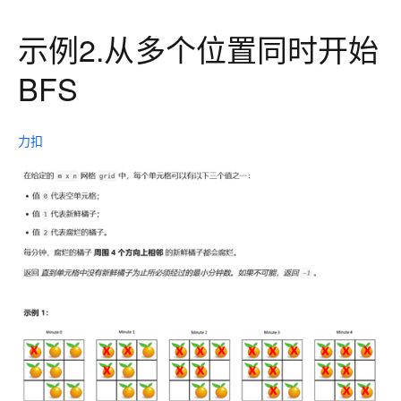
示例2.从多个位置同时开始
BFS
力扣