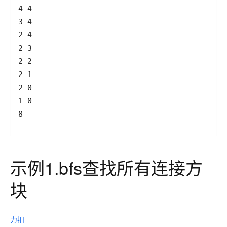
8
示例1.bfs查找所有连接方
块
力扣