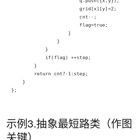
};
示例3.抽象最短路类（作图
关键）