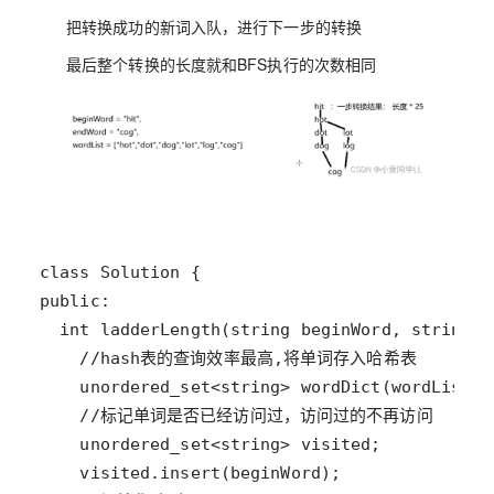
把转换成功的新词入队，进行下一步的转换
最后整个转换的长度就和BFS执行的次数相同