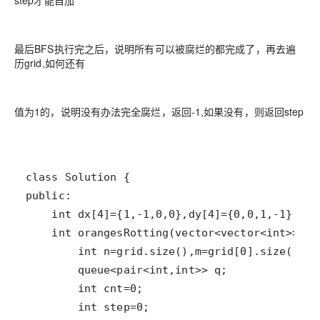
step才能自加
最后BFS执行完之后，说明所有可以被腐烂的都完成了，再去遍
历grid,如何还有
值为1的，说明没有办法完全腐烂，返回-1,如果没有，则返回step