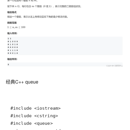
经典C++ queue