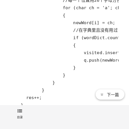
下一篇
目录