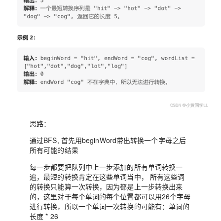
思路：
通过BFS, 首先用beginWord带出转换一个字母之后
所有可能的结果
每一步都要把队列中上一步添加的所有单词转换一
遍，最短的转换肯定在这些单词当中， 所有这些词
的转换只能算一次转换，因为都是上一步转换出来
的，这里对于每个单词的每个位置都可以用26个字母
进行转换，所以一个单词一次转换的可能有：单词的
长度 * 26