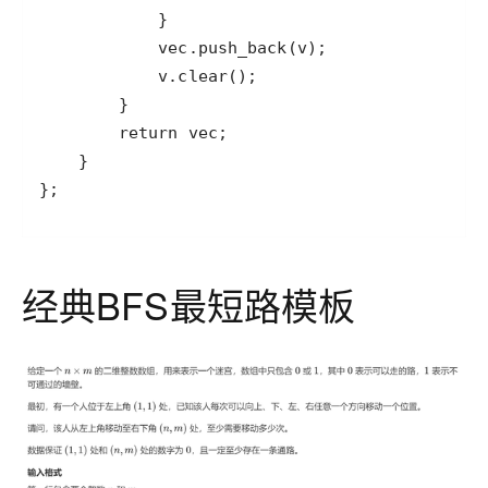
};
经典BFS最短路模板