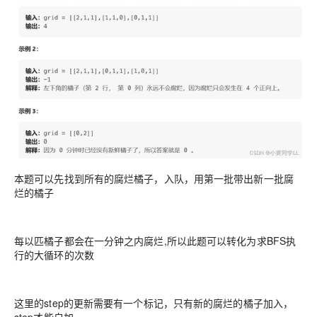
本题可以先找到所有的腐烂橘子，入队，用第一批带出新一批腐
烂的橘子
每以匹橘子都会在一分钟之内腐烂,所以此题可以转化为求BFS执
行的大循环的次数
这里的step的更新需要有一个标记，只有新的腐烂的橘子加入，