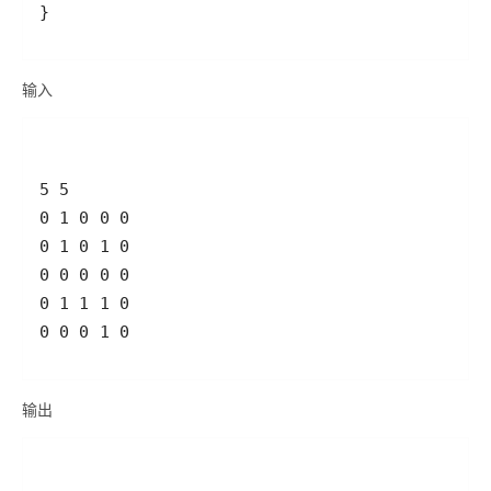
输入
0 0 0 1 0
输出