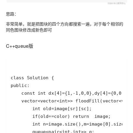
思路：
非常简单，就是把图块的四个方向都搜索一遍，对于每个相邻的
同色图块修改成新色即可
C++queue版