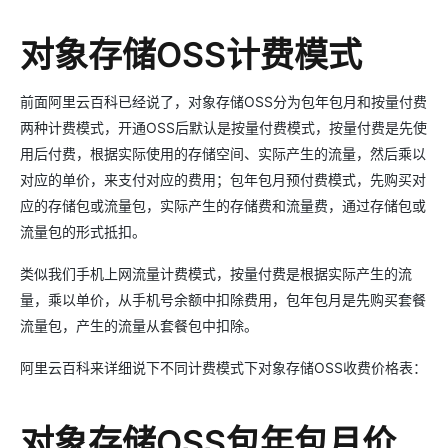
对象存储OSS计费模式
前面阿里云百科已经说了，对象存储OSS分为包年包月和按量付费
两种计费模式，开通OSS后默认是按量付费模式，按量付费是先使
用后付费，根据实际使用的存储空间、实际产生的流量，然后乘以
对应的单价，来支付对应的费用；包年包月预付费模式，先购买对
应的存储包或流量包，实际产生的存储费和流量费，通过存储包或
流量包的形式抵扣。
类似我们手机上网流量计费模式，按量付费是根据实际产生的流
量，乘以单价，从手机号余额中扣除费用，包年包月是先购买套餐
流量包，产生的流量从套餐包中扣除。
阿里云百科来详细说下不同计费模式下对象存储OSS收费价格表：
对象存储OSS包年包月价