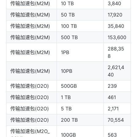
传输加速包(M2M)
10 TB
3,840
传输加速包(M2M)
50 TB
17,920
传输加速包(M2M)
100 TB
35,840
传输加速包(M2M)
500 TB
153,600
288,35
传输加速包(M2M)
1PB
8
2,621,4
传输加速包(M2M)
10PB
40
传输加速包(O2O)
500GB
239
传输加速包(O2O)
1 TB
461
传输加速包(O2O)
5 TB
2,171
传输加速包(O2O)
200 TB
70,554
传输加速包(M2O_
100GB
563