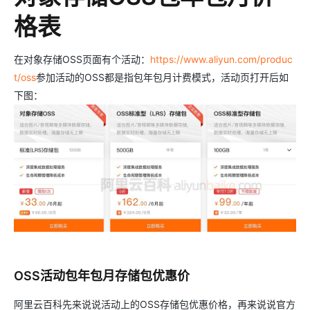
格表
在对象存储OSS页面有个活动：
https://www.aliyun.com/produc
t/oss
参加活动的OSS都是指包年包月计费模式，活动页打开后如
下图：
OSS活动包年包月存储包优惠价
阿里云百科先来说说活动上的OSS存储包优惠价格，再来说说官方