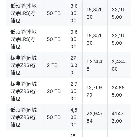
低频型(本地
3,6
18,351.
33,16
冗余LRS)存
50 TB
85.
30
5.00
储包
00
低频型(本地
3,6
18,351.
33,16
冗余LRS)存
50 TB
85.
30
5.00
储包
00
标准型(同城
27
1,374.4
2,484.
冗余ZRS)存
2 TB
6.0
8
00
储包
0
标准型(同城
2,7
13,769.
24,88
冗余ZRS)存
20 TB
65.
70
5.00
储包
00
低频型(同城
4,6
22,947.
41,47
冗余ZRS)存
50 TB
08.
84
2.00
储包
00
18,