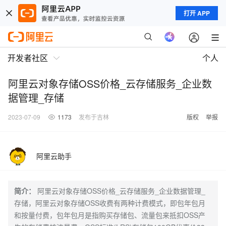
打开 APP
开发者社区
个人
阿里云对象存储OSS价格_云存储服务_企业数
据管理_存储
2023-07-09
1173
发布于吉林
版权
举报
阿里云助手
简介：
阿里云对象存储OSS价格_云存储服务_企业数据管理_
存储，阿里云对象存储OSS收费有两种计费模式，即包年包月
和按量付费，包年包月是指购买存储包、流量包来抵扣OSS产