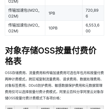
O2M)
传输加速包(M2O_
720,89
1PB
O2M)
6
传输加速包(M2O_
6,553,6
10PB
O2M)
00
对象存储OSS按量付费价
格表
OSS存储费用、流量费用和传输加速费用可选包年包月和按量付费
两种计费模式，跨区域复制流量费用、请求费用、数据处理费用、
对象标签费用、DDoS防护费用、敏感数据保护费用和元数据管理
费用仅可以选择按量付费计费模式，阿里云百科分享阿里云对象存
储OSS按量付费计费模式下各项价格：