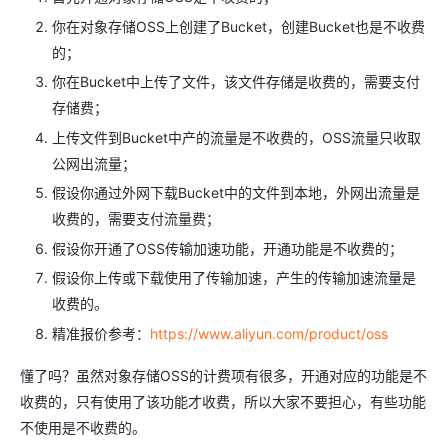
你在对象存储OSS上创建了Bucket，创建Bucket也是不收费
的；
你在Bucket中上传了文件，该文件存储是收费的，需要支付
存储费；
上传文件到Bucket中产的流量是不收费的，OSS流量只收取
公网出流量；
假设你通过外网下载Bucket中的文件到本地，外网出流量是
收费的，需要支付流量费；
假设你开通了OSS传输加速功能，开通功能是不收费的；
假设你上传或下载使用了传输加速，产生的传输加速流量是
收费的。
精准报价参考：
https://www.aliyun.com/product/oss
懂了吗？虽然对象存储OSS的计费项有很多，开通对应的功能是不
收费的，只有使用了该功能才收费，所以大家不要担心，有些功能
不使用是不收费的。