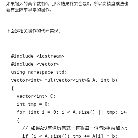
如果输入的两个数有0，那么结果终究会是0，所以高精度乘法也
要有去除前导零的操作。
下面是相关操作的代码实现：