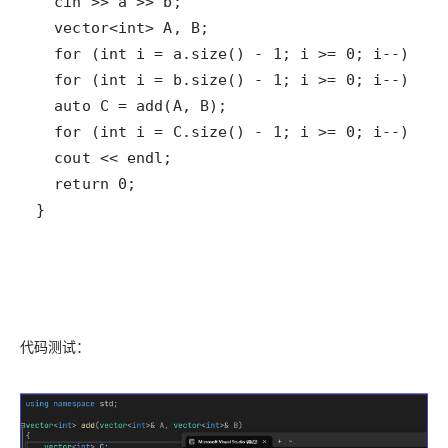
}
代码测试：