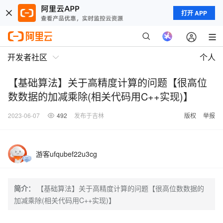
打开 APP
开发者社区
个人
【基础算法】关于高精度计算的问题【很高位
数数据的加减乘除(相关代码用C++实现)】
2023-06-07
492
发布于吉林
版权
举报
游客ufqubef22u3cg
简介：
【基础算法】关于高精度计算的问题【很高位数数据的
加减乘除(相关代码用C++实现)】