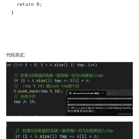
}
代码测试：