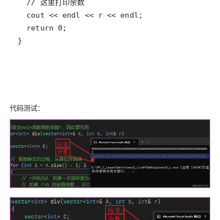
}
代码测试：