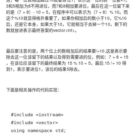
3和5相加为8不用进位，而7和8相加要进位，最后在这一位留下来
的是（7 + 8）- 10 = 5，在程序中可以表示为（7 + 8）% 10。而
这个%10就显得格外重要了，如果你相加后的数小于10，它%10
后，还是它本身，如果大于10，它就相当于去掉一个10，剩下的
数就放进表示最终答案的vector<int>。
最后要注意的是，两个位上的数相加后的结果要/=10,这是表示要
除去这一位该留下的结果以及得到需要进的位，例如：7 + 8 = 15
，在该位应该留下的最终结果为 15 % 10 = 5，最后 15 /= 10 得
到1，表示要进位1，该位的结果5除去。
下面是相关操作的代码实现：