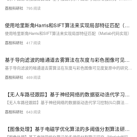
荔枝科研社
795
使用哈里斯角Harris和SIFT算法来实现局部特征匹配（Matlab代码实现）
使用哈里斯角Harris和SIFT算法来实现局部特征匹配（Matlab代码实现）
荔枝科研社
417
基于导向滤波的暗通道去雾算法在灰度与彩色图像可见度复原中的研究（Matlab代码实现）
基于导向滤波的暗通道去雾算法在灰度与彩色图像可见度复原中的研究（Matlab代码实现）
荔枝科研社
469
【无人车路径跟踪】基于神经网络的数据驱动迭代学习控制(ILC)算法，用于具有未知模型和重复任务的非线性单输入单输出(SISO)离散时间系统的无人车的路径跟踪（Matlab代码实现）
【无人车路径跟踪】基于神经网络的数据驱动迭代学习控制(ILC)算法，用于具有未知模型和重复任务的非线性单输入单输出(SISO)离散时间系统的无人车的路径跟踪（Matlab代码实现）
荔枝科研社
643
【图像处理】基于电磁学优化算法的多阈值分割算法研究（Matlab代码实现）
【图像处理】基于电磁学优化算法的多阈值分割算法研究（Matlab代码实现）