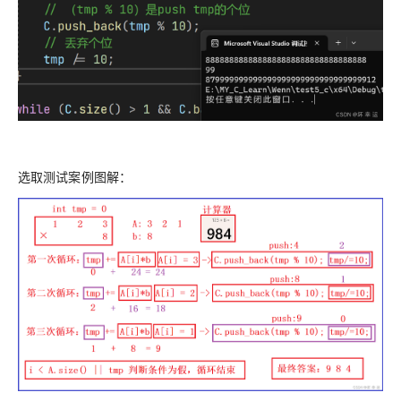
选取测试案例图解：