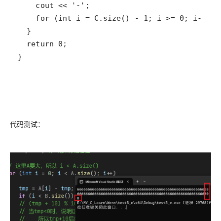
}
代码测试：