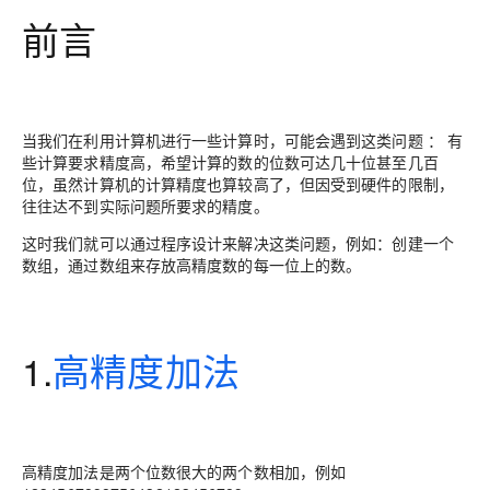
前言
当我们在利用计算机进行一些计算时，可能会遇到这类问题 ： 有
些计算要求精度高，希望计算的数的位数可达几十位甚至几百
位，虽然计算机的计算精度也算较高了，但因受到硬件的限制，
往往达不到实际问题所要求的精度。
这时我们就可以通过程序设计来解决这类问题，例如：创建一个
数组，通过数组来存放高精度数的每一位上的数。
1.
高精度加法
高精度加法是两个位数很大的两个数相加，例如