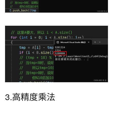
3.高精度乘法