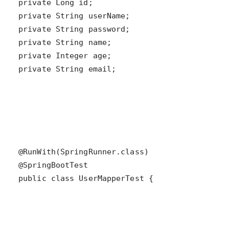
private String email;
public class UserMapperTest {