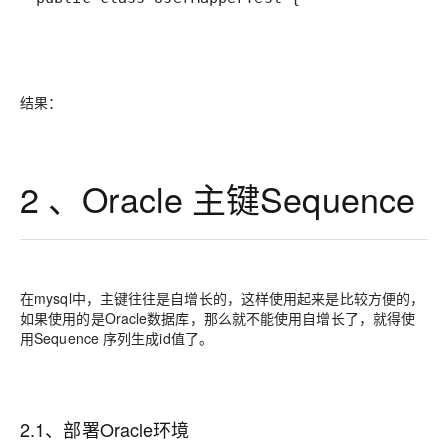
结果：
2 、Oracle 主键Sequence
在mysql中，主键往往是自增长的，这样使用起来是比较方便的，
如果使用的是Oracle数据库，那么就不能使用自增长了，就得使
用Sequence 序列生成id值了。
2.1、部署Oracle环境