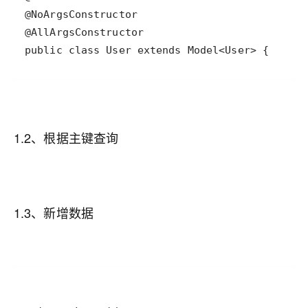
public class User extends Model<User> {
1.2、根据主键查询
1.3、新增数据