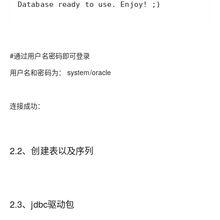
Database ready to use. Enjoy! ;)
#通过用户名密码即可登录
用户名和密码为： system/oracle
连接成功：
2.2、创建表以及序列
2.3、jdbc驱动包