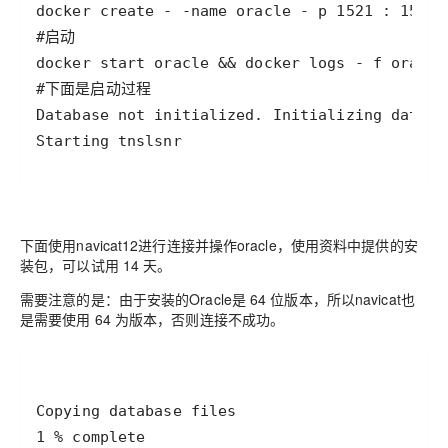
Starting tnslsnr
下面使用navicat12进行连接并操作oracle，使用资料中提供的安
装包，可以试用 14 天。
需要注意的是：由于安装的Oracle是 64 位版本，所以navicat也
是需要使用 64 为版本，否则连接不成功。