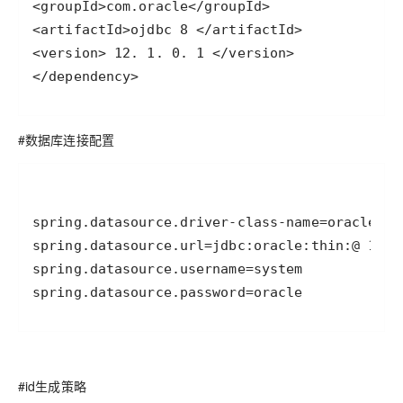
</dependency>
#数据库连接配置
spring.datasource.password=oracle
#id生成策略