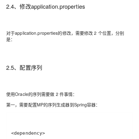
2.4、修改application.properties
对于application.properties的修改，需要修改 2 个位置，分别
是：
2.5、配置序列
使用Oracle的序列需要做 2 件事情：
第一，需要配置MP的序列生成器到Spring容器：