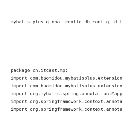
mybatis-plus.global-config.db-config.id-type=
import org.springframework.context.annotation