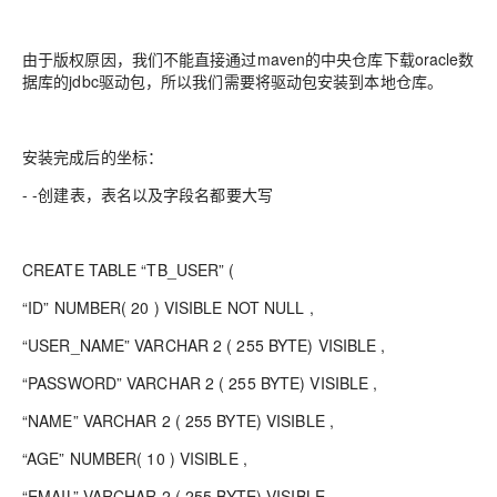
由于版权原因，我们不能直接通过maven的中央仓库下载oracle数
据库的jdbc驱动包，所以我们需要将驱动包安装到本地仓库。
安装完成后的坐标：
- -创建表，表名以及字段名都要大写
CREATE TABLE “TB_USER” (
“ID” NUMBER( 20 ) VISIBLE NOT NULL ,
“USER_NAME” VARCHAR 2 ( 255 BYTE) VISIBLE ,
“PASSWORD” VARCHAR 2 ( 255 BYTE) VISIBLE ,
“NAME” VARCHAR 2 ( 255 BYTE) VISIBLE ,
“AGE” NUMBER( 10 ) VISIBLE ,
“EMAIL” VARCHAR 2 ( 255 BYTE) VISIBLE