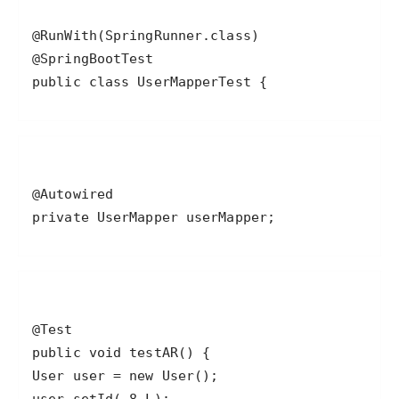
public class UserMapperTest {
private UserMapper userMapper;