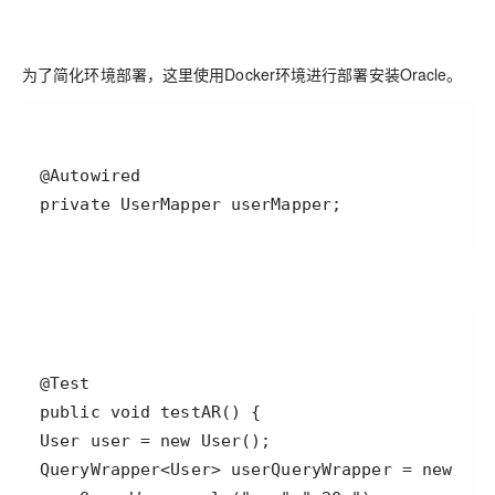
为了简化环境部署，这里使用Docker环境进行部署安装Oracle。
private UserMapper userMapper;