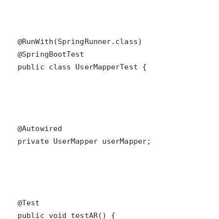
public class UserMapperTest {
private UserMapper userMapper;