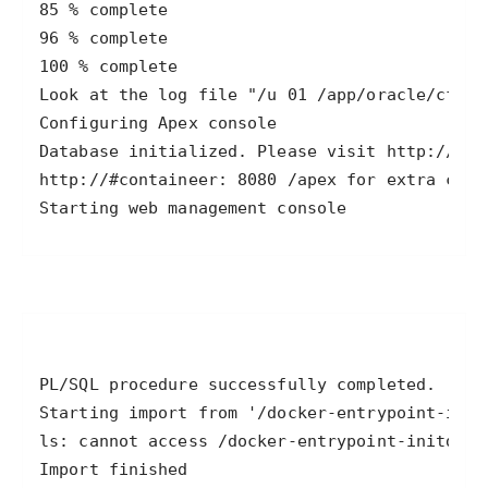
Starting web management console