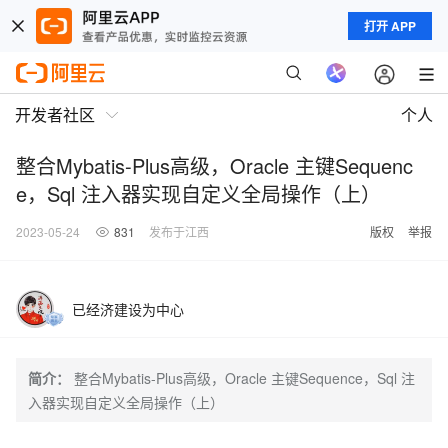
打开 APP
开发者社区
个人
整合Mybatis-Plus高级，Oracle 主键Sequenc
e，Sql 注入器实现自定义全局操作（上）
2023-05-24
831
发布于江西
版权
举报
已经济建设为中心
简介：
整合Mybatis-Plus高级，Oracle 主键Sequence，Sql 注
入器实现自定义全局操作（上）