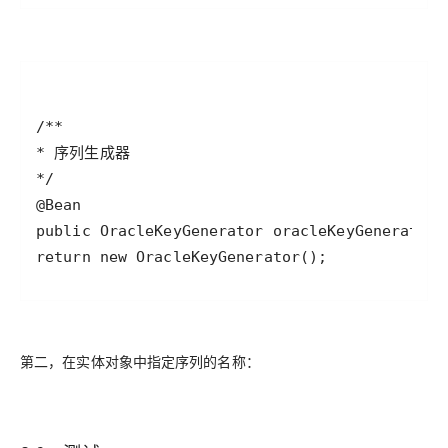
return new OracleKeyGenerator();
第二，在实体对象中指定序列的名称：