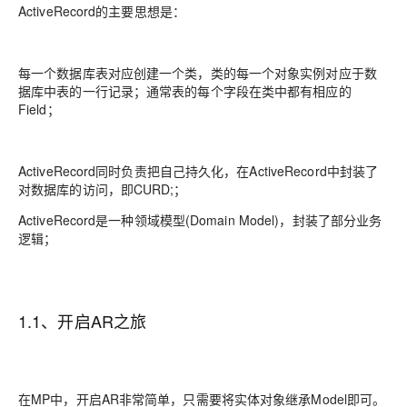
ActiveRecord的主要思想是：
每一个数据库表对应创建一个类，类的每一个对象实例对应于数
据库中表的一行记录；通常表的每个字段在类中都有相应的
Field；
ActiveRecord同时负责把自己持久化，在ActiveRecord中封装了
对数据库的访问，即CURD;；
ActiveRecord是一种领域模型(Domain Model)，封装了部分业务
逻辑；
1.1、开启AR之旅
在MP中，开启AR非常简单，只需要将实体对象继承Model即可。