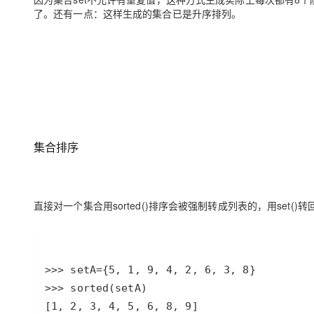
了。还有一点：这样生成的集合已是升序排列。
集合排序
直接对一个集合用sorted()排序会被强制转成列表的，用set()