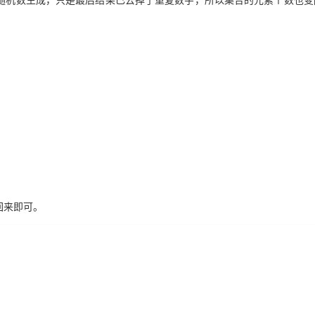
转回来即可。