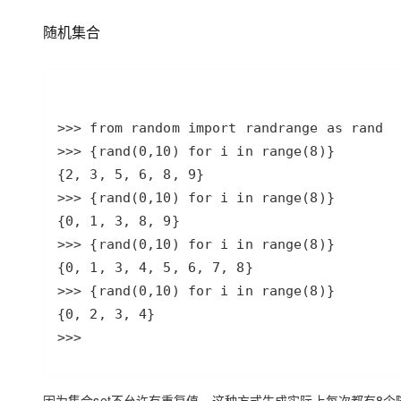
随机集合
>>> 
因为集合set不允许有重复值，这种方式生成实际上每次都有8