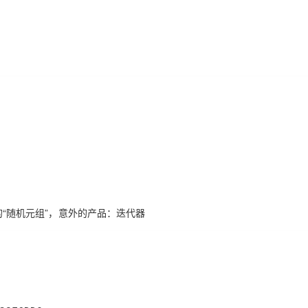
要的“随机元组”，意外的产品：迭代器