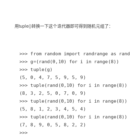
用tuple()转换一下这个迭代器即可得到随机元组了：
>>> 