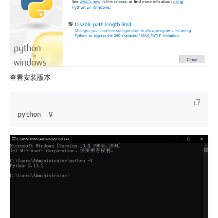
查看安装版本
python -V