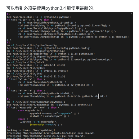
可以看到必须要使用python3才能使用最新的。