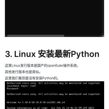
3. Linux 安装最新Python
这里Linux发行版本是国产的openEuler操作系统，
其他发行版本也是类似。
这里我们看到是没有安装Python的。