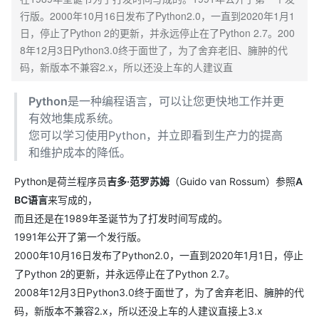
行版。2000年10月16日发布了Python2.0，一直到2020年1月1
日，停止了Python 2的更新，并永远停止在了Python 2.7。200
8年12月3日Python3.0终于面世了，为了舍弃老旧、臃肿的代
码，新版本不兼容2.x，所以还没上车的人建议直
Python
是一种编程语言，可以让您更快地工作并更
有效地集成系统。
您可以学习使用Python，并立即看到生产力的提高
和维护成本的降低。
Python是荷兰程序员
吉多·范罗苏姆
（Guido van Rossum）参照
A
BC语言
来写成的，
而且还是在1989年圣诞节为了打发时间写成的。
1991年公开了第一个发行版。
2000年10月16日发布了Python2.0，一直到2020年1月1日，停止
了Python 2的更新，并永远停止在了Python 2.7。
2008年12月3日Python3.0终于面世了，为了舍弃老旧、臃肿的代
码，新版本不兼容2.x，所以还没上车的人建议直接上3.x