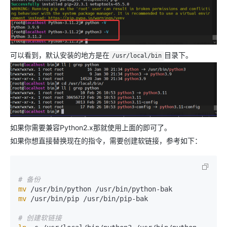
可以看到，默认安装的地方是在
目录下。
/usr/local/bin
如果你需要兼容Python2.x那就使用上面的即可了。
如果你想直接替换现在的指令，需要创建软链接，参考如下：
# 备份
mv
mv
 /usr/bin/pip /usr/bin/pip-bak

# 创建软链接