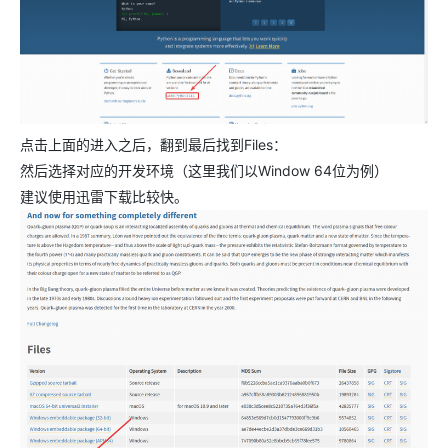
点击上面的进入之后，翻到最后找到Files：
然后选择对应的开发环境（这里我们以Window 64位为例）
建议使用迅雷下载比较快。