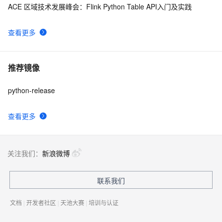
ACE 区域技术发展峰会：Flink Python Table API入门及实践
查看更多
推荐镜像
python-release
查看更多
关注我们：
新浪微博
联系我们
文档
|
开发者社区
|
天池大赛
|
培训与认证