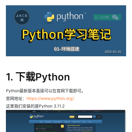
1. 下载Python
Python最新版本直接可以在官网下载即可。
官网地址：
https://www.python.org/
这里我们安装的是Python 3.11.2