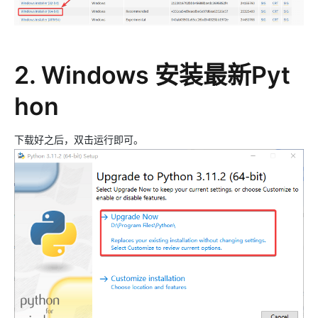
2. Windows 安装最新Pyt
hon
下载好之后，双击运行即可。