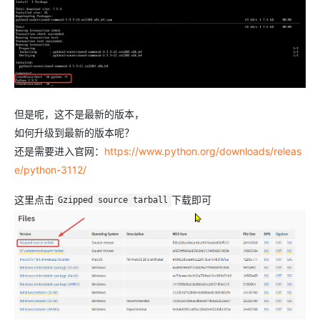
但是呢，这不是最新的版本，
如何升级到最新的版本呢？
还是需要进入官网：
https://www.python.org/downloads/releas
e/python-3112/
这里点击
下载即可
Gzipped source tarball