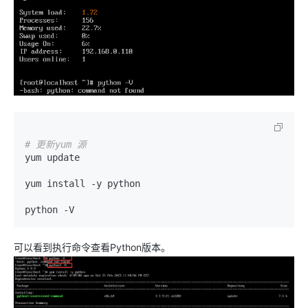
# 更新yum 源
yum update

yum install -y python

python -V
可以看到执行命令查看Python版本。