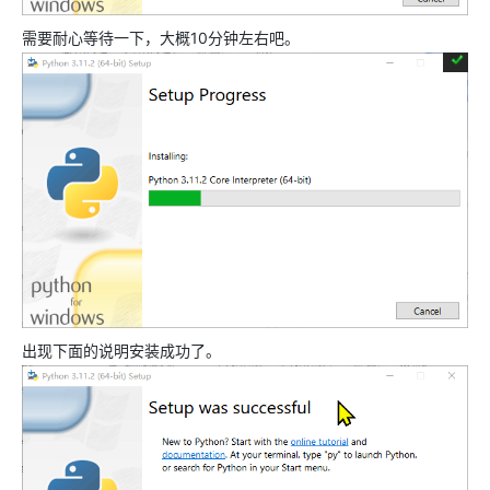
需要耐心等待一下，大概10分钟左右吧。
出现下面的说明安装成功了。