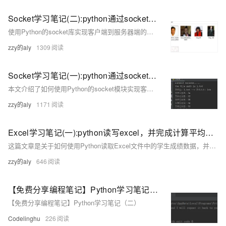
Socket学习笔记(二):python通过socket实现客户端到服务器端的图片传输
使用Python的socket库实现客户端到服务器端的图片传输，包括客户端和服务器端的代码实现，以及传输结果的展示。
zzy的aly
1309
Socket学习笔记(一):python通过socket实现客户端到服务器端的文件传输
本文介绍了如何使用Python的socket模块实现客户端到服务器端的文件传输，包括客户端发送文件信息和内容，服务器端接收并保存文件的完整过程。
zzy的aly
1171
Excel学习笔记(一):python读写excel，并完成计算平均成绩、成绩等级划分、每个同学分数大于70的次数、找最优成绩
这篇文章是关于如何使用Python读取Excel文件中的学生成绩数据，并进行计算平均成绩、成绩等级划分、统计分数大于70的次数以及找出最优成绩等操作的教程。
zzy的aly
646
【免费分享编程笔记】Python学习笔记（二）
【免费分享编程笔记】Python学习笔记（二）
Codelinghu
226