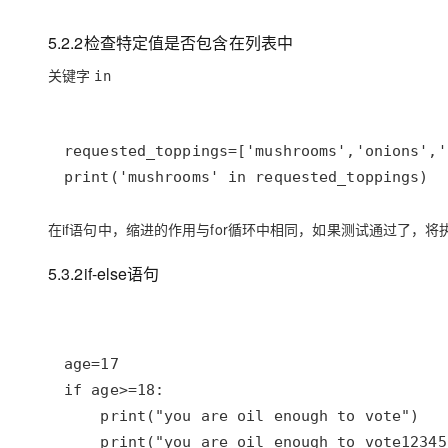
5.2.2检查特定值是否包含在列表中
关键字
in
print('mushrooms' in requested_toppings)
在if语句中，缩进的作用与for循环中相同，如果测试通过了，将
5.3.2if-else语句