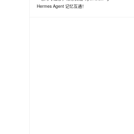
Hermes Agent 记忆互通！