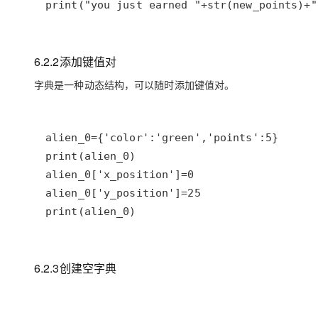
print("you just earned "+str(new_points)+"
6.2.2添加键值对
字典是一种动态结构，可以随时添加键值对。
print(alien_0)
6.2.3创建空字典