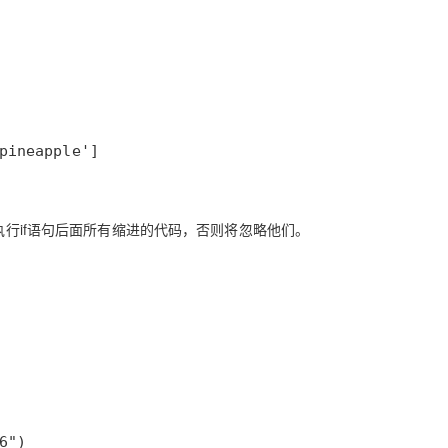
执行if语句后面所有缩进的代码，否则将忽略他们。