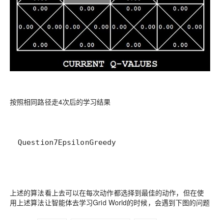
按照相同路径走4次后的学习结果
Question7EpsilonGreedy
上述的算法看上去可以在每次动作都选择到最佳的动作，但在使
用上述算法让智能体去学习Grid World的时候，会遇到下图的问题