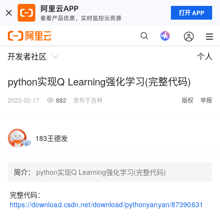
打开 APP
开发者社区
个人
python实现Q Learning强化学习(完整代码)
2023-02-17
882
发布于吉林
版权
举报
183王德发
简介：
python实现Q Learning强化学习(完整代码)
完整代码：
https://download.csdn.net/download/pythonyanyan/87390631