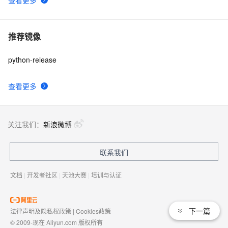
查看更多
推荐镜像
python-release
查看更多
关注我们：
新浪微博
联系我们
文档
|
开发者社区
|
天池大赛
|
培训与认证
下一篇
法律声明及隐私权政策
|
Cookies政策
© 2009-现在 Aliyun.com 版权所有