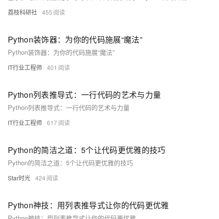
荔枝科研社
455
Python装饰器：为你的代码施展“魔法”
Python装饰器：为你的代码施展“魔法”
IT行业工程师
401
Python列表推导式：一行代码的艺术与力量
Python列表推导式：一行代码的艺术与力量
IT行业工程师
617
Python的简洁之道：5个让代码更优雅的技巧
Python的简洁之道：5个让代码更优雅的技巧
Star时光
424
Python神技：用列表推导式让你的代码更优雅
Python神技：用列表推导式让你的代码更优雅