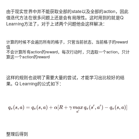
由于现实世界中并不能获取全部的state以及全部的action，因此
值迭代方法在很多问题上还是会有局限性。这时用到的就是Q
Learning方法了，对于上述两个问题他会这样解决：
计算的时候不会遍历所有的格子，只管当前状态，当前格子的reward
值
不会计算所有action的reward，每次行动时，只选取一个action，只计
算这一个action的reward
这样的规则也说明了需要大量的尝试，才能学习出比较好的结
果。Q Learning的公式如下：
整理后得到