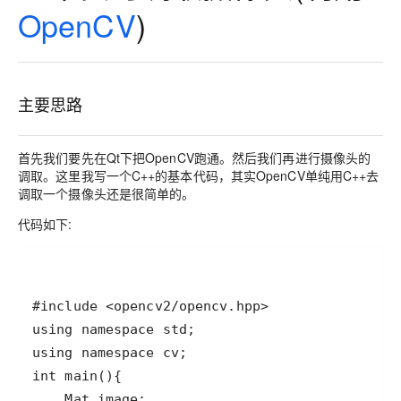
OpenCV
)
主要思路
首先我们要先在Qt下把OpenCV跑通。然后我们再进行摄像头的
调取。这里我写一个C++的基本代码，其实OpenCV单纯用C++去
调取一个摄像头还是很简单的。
代码如下: