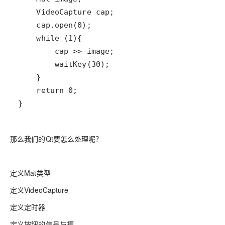
}
那么我们的Qt要怎么处理呢？
定义Mat类型
定义VideoCapture
定义定时器
定义按钮的信号与槽