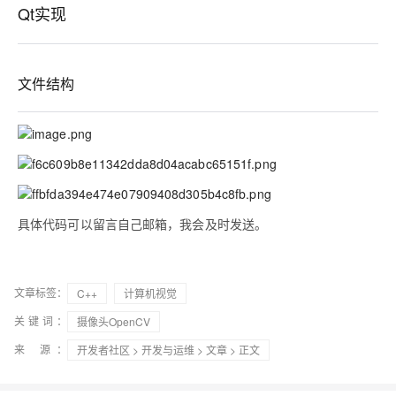
Qt实现
文件结构
具体代码可以留言自己邮箱，我会及时发送。
文章标签：
C++
计算机视觉
关键词：
摄像头OpenCV
来 源：
开发者社区
>
开发与运维
>
文章
> 正文