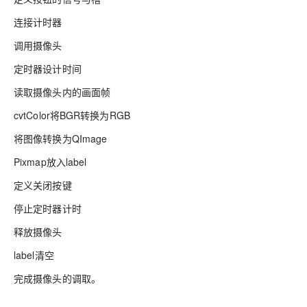
连接计时器
调用摄像头
定时器设计时间
读取摄像头内的画面帧
cvtColor将BGR转换为RGB
将图像转换为QImage
Pixmap放入label
定义关闭按键
停止定时器计时
释放摄像头
label清空
完成摄像头的调取。