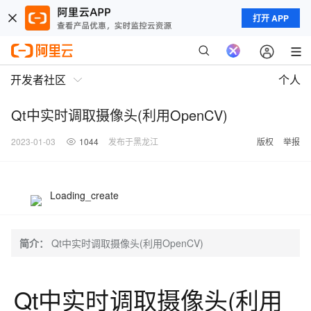
打开 APP
开发者社区
个人
Qt中实时调取摄像头(利用OpenCV)
2023-01-03
1044
发布于黑龙江
版权
举报
Loading_create
简介：
Qt中实时调取摄像头(利用OpenCV)
Qt中实时调取摄像头(利用