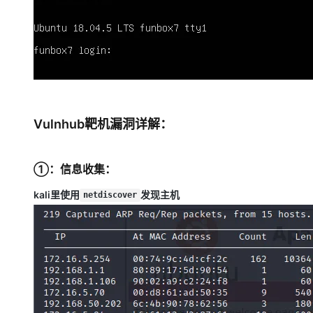
Vulnhub靶机漏洞详解：
①：信息收集：
kali里使用
发现主机
netdiscover