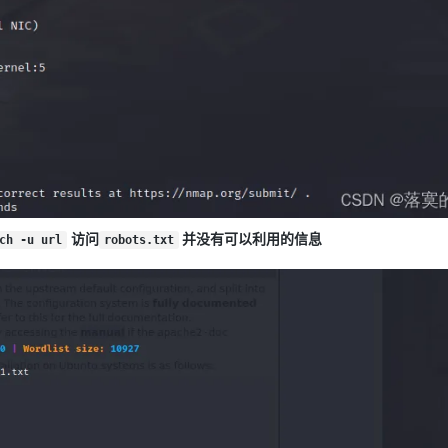
访问
并没有可以利用的信息
ch -u url
robots.txt