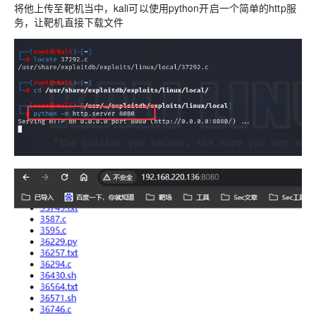
将他上传至靶机当中，kali可以使用python开启一个简单的http服
务，让靶机直接下载文件