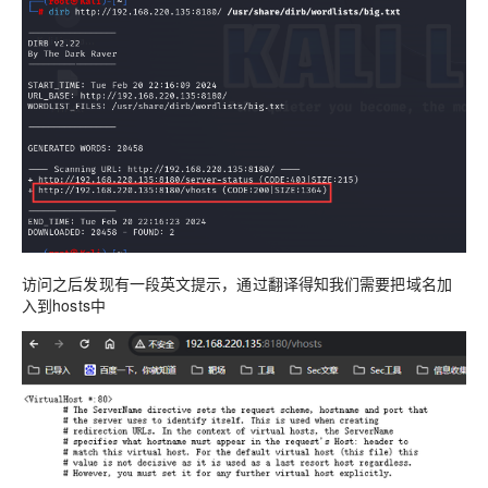
访问之后发现有一段英文提示，通过翻译得知我们需要把域名加
入到hosts中