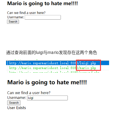
通过查询前面的luigi与mario发现存在这两个角色