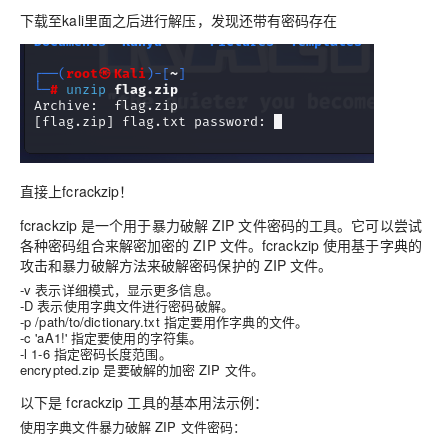
下载至kali里面之后进行解压，发现还带有密码存在
直接上fcrackzip！
fcrackzip 是一个用于暴力破解 ZIP 文件密码的工具。它可以尝试
各种密码组合来解密加密的 ZIP 文件。fcrackzip 使用基于字典的
攻击和暴力破解方法来破解密码保护的 ZIP 文件。
-v 表示详细模式，显示更多信息。
-D
表示使用字典文件进行密码破解。
-p /path/to/dictionary.txt
指定要用作字典的文件。
-c 'aA1!'
指定要使用的字符集。
-l 1-6
指定密码长度范围。
encrypted.zip 是要破解的加密 ZIP 文件。
以下是 fcrackzip 工具的基本用法示例：
使用字典文件暴力破解 ZIP 文件密码：