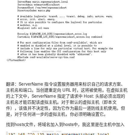
翻译：ServerName 指令设置服务器用来标识自己的请求方案、
主机名和端口。当创建重定向 URL 时，这将被使用。在虚拟主机
的上下文中，ServerName 指定了请求中 Host: 头部必须出现的
主机名才能匹配该虚拟主机。对于默认的虚拟主机（即本文
件），该值并不决定性，因为它作为最后一道防线主机使用。但
是，对于任何进一步的虚拟主机，你必须明确设置它。
找到hosts文件，将域名加入到hosts中，我这里是在主机中加入