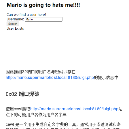
因此推测22端口的用户名与密码即存在
http://mario.supermariohost.local:8180/luigi.php
的提示信息中
0x02 端口爆破
使用cewl爬取
http://mario.supermariohost.local:8180/luigi.php
站
点下的可疑用户名作为用户名字典
cewl 是一个用于生成自定义字典的工具，通常用于渗透测试和密