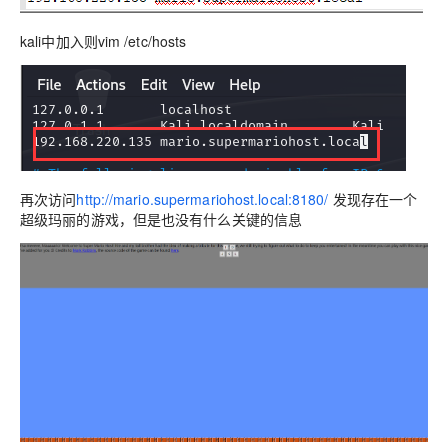
kali中加入则vim /etc/hosts
再次访问
http://mario.supermariohost.local:8180/
发现存在一个
超级玛丽的游戏，但是也没有什么关键的信息