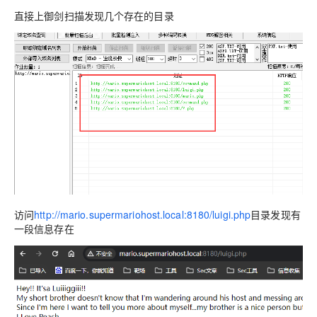
直接上御剑扫描发现几个存在的目录
访问
http://mario.supermariohost.local:8180/luigi.php
目录发现有
一段信息存在