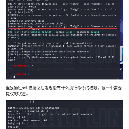
但是通过ssh连接之后发现没有什么执行命令的权限，是一个需要
提权的状态。