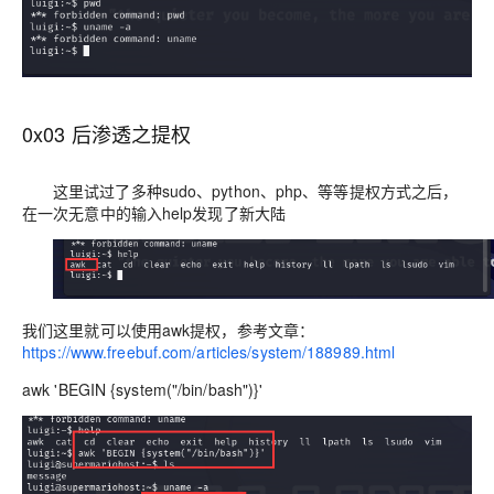
0x03 后渗透之提权
这里试过了多种sudo、python、php、等等提权方式之后，
在一次无意中的输入help发现了新大陆
我们这里就可以使用awk提权，参考文章：
https://www.freebuf.com/articles/system/188989.html
awk 'BEGIN {system("/bin/bash")}'