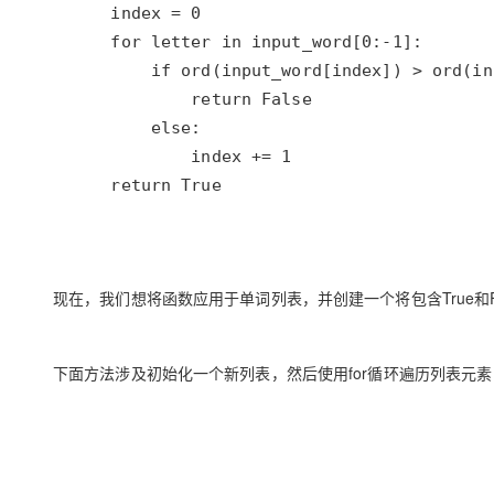
    return True
现在，我们想将函数应用于单词列表，并创建一个将包含True和Fa
下面方法涉及初始化一个新列表，然后使用for循环遍历列表元素