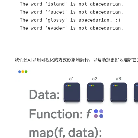
The word 'evader' is not abecedarian.
我们还可以用可视化的方式形象地解释，以帮助您更好地理解它