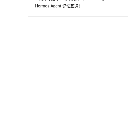
Hermes Agent 记忆互通！