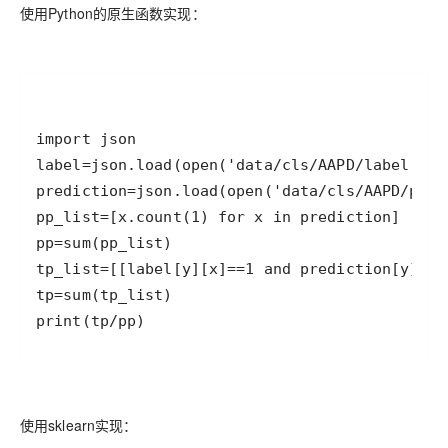
使用Python的原生函数实现：
print(tp/pp)
使用sklearn实现：