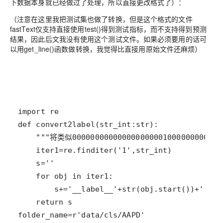
下数据本身就已经做过了处理，所以直接更改格式了）：
（注意在这里我把测试集也做了转换，但是这个格式的文件
fastText仅支持直接使用test()得到测试指标，而不支持得到预测
结果，因此后文我没有使用这个测试文件。如果必须要用的话可
以用get_line()函数做转换，我觉得比直接用原始文件还麻烦）