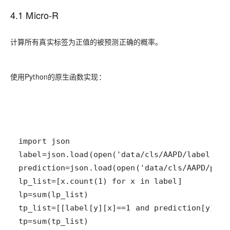
4.1 Micro-R
计算所有真实标签为正值的被预测正确的概率。
使用Python的原生函数实现：