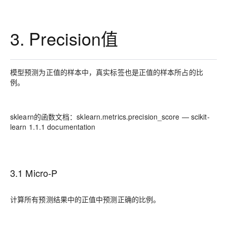
3. Precision值
模型预测为正值的样本中，真实标签也是正值的样本所占的比
例。
sklearn的函数文档：sklearn.metrics.precision_score — scikit-
learn 1.1.1 documentation
3.1 Micro-P
计算所有预测结果中的正值中预测正确的比例。