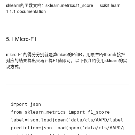
sklearn的函数文档：sklearn.metrics.f1_score — scikit-learn
1.1.1 documentation
5.1 Micro-F1
micro F1的得分分别就是算micro的P和R，用原生Python直接把
对应的结果算出来再计算F1值即可。以下仅介绍使用sklearn的实
现方式。