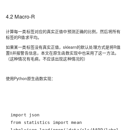
4.2 Macro-R
计算每一类标签对应的真实正值中预测正确的比例，然后将所有
标签的R值求平均。
如果某一类标签没有真实正值，sklearn的默认处理方式是将R值
置0并报警告信息，本文在原生函数实现中也采用了这一方法。
（这种情况有毛病，不应该出现这种情况的）
使用Python原生函数实现：