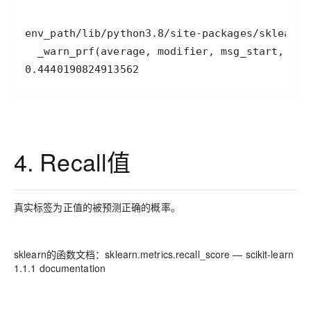
0.4440190824913562
4. Recall值
真实标签为正值的被预测正确的概率。
sklearn的函数文档：sklearn.metrics.recall_score — scikit-learn
1.1.1 documentation