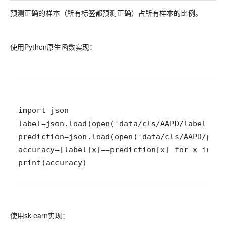
预测正确的样本（所有标签都预测正确）占所有样本的比例。
使用Python原生函数实现：
print(accuracy)
使用sklearn实现：