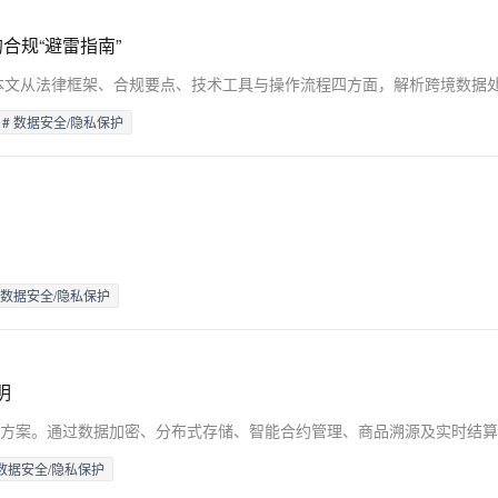
合规“避雷指南”
# 数据安全/隐私保护
 数据安全/隐私保护
明
 数据安全/隐私保护