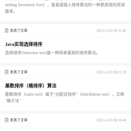
nishing Increment Sort），是直接插入排序算法的一种更高效的改进
版本。
发表了文章
2022-12-01 00:32:46
Java实现选择排序
选择排序(Selection sort)是一种简单直观的排序算法。
发表了文章
2022-12-01 00:31:38
基数排序（桶排序）算法
基数排序（radix sort）属于“分配式排序”（distribution sort），又称
“桶子法”
发表了文章
2022-12-01 00:30:48