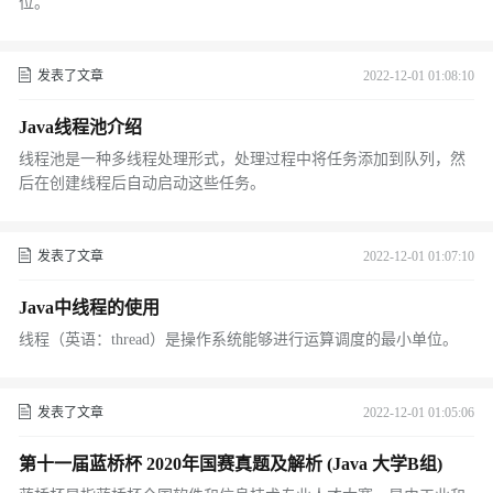
位。
发表了文章
2022-12-01 01:08:10
Java线程池介绍
线程池是一种多线程处理形式，处理过程中将任务添加到队列，然
后在创建线程后自动启动这些任务。
发表了文章
2022-12-01 01:07:10
Java中线程的使用
线程（英语：thread）是操作系统能够进行运算调度的最小单位。
发表了文章
2022-12-01 01:05:06
第十一届蓝桥杯 2020年国赛真题及解析 (Java 大学B组)