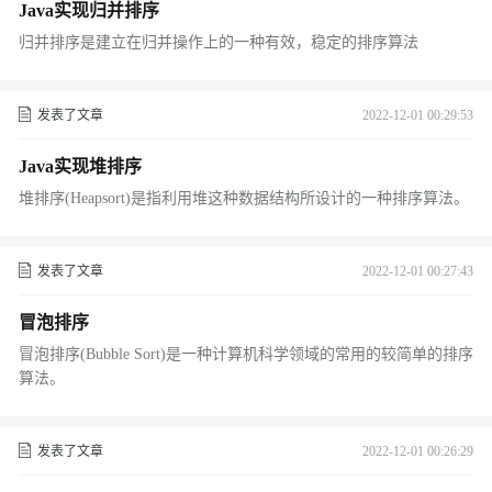
Java实现归并排序
归并排序是建立在归并操作上的一种有效，稳定的排序算法
发表了文章
2022-12-01 00:29:53
Java实现堆排序
堆排序(Heapsort)是指利用堆这种数据结构所设计的一种排序算法。
发表了文章
2022-12-01 00:27:43
冒泡排序
冒泡排序(Bubble Sort)是一种计算机科学领域的常用的较简单的排序
算法。
发表了文章
2022-12-01 00:26:29