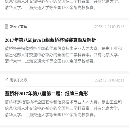
信息化部人才交流中心举办的全国性IT学科赛事。共有北京大学、
清华大学、上海交通大学等全国1200余所高校参赛。
发表了文章
2022-12-01 00:43:42
2017年第八届java B组蓝桥杯省赛真题及解析
蓝桥杯是指蓝桥杯全国软件和信息技术专业人才大赛。是由工业和
信息化部人才交流中心举办的全国性IT学科赛事。共有北京大学、
清华大学、上海交通大学等全国1200余所高校参赛。
发表了文章
2022-12-01 00:42:13
蓝桥杯2017年第八届第二题：纸牌三角形
蓝桥杯是指蓝桥杯全国软件和信息技术专业人才大赛。是由工业和
信息化部人才交流中心举办的全国性IT学科赛事。共有北京大学、
清华大学、上海交通大学等全国1200余所高校参赛。