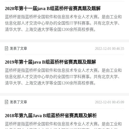
2020年第十一届java B组蓝桥杯省赛真题及题解
蓝桥杯是指蓝桥杯全国软件和信息技术专业人才大赛。是由工业和
信息化部人才交流中心举办的全国性IT学科赛事。共有北京大学、
清华大学、上海交通大学等全国1200余所高校参赛。
发表了文章
2022-12-01 00:46:35
2019年第十届java B组蓝桥杯省赛真题及题解
蓝桥杯是指蓝桥杯全国软件和信息技术专业人才大赛。是由工业和
信息化部人才交流中心举办的全国性IT学科赛事。共有北京大学、
清华大学、上海交通大学等全国1200余所高校参赛。
发表了文章
2022-12-01 00:45:09
2018年第九届Java B组蓝桥杯省赛真题及解析
蓝桥杯是指蓝桥杯全国软件和信息技术专业人才大赛。是由工业和