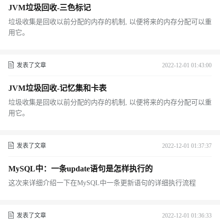
JVM垃圾回收-三色标记
垃圾收集是回收以前分配的内存的机制, 以便将来的内存分配可以重
用它。
发表了文章
2022-12-01 01:43:00
JVM垃圾回收-记忆集和卡表
垃圾收集是回收以前分配的内存的机制, 以便将来的内存分配可以重
用它。
发表了文章
2022-12-01 01:37:37
MySQL中：一条update语句是怎样执行的
这次来详细介绍一下在MySQL中一条更新语句的详细执行流程
发表了文章
2022-12-01 01:36:33