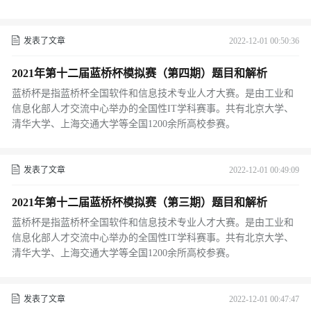
发表了文章
2022-12-01 00:50:36
2021年第十二届蓝桥杯模拟赛（第四期）题目和解析
蓝桥杯是指蓝桥杯全国软件和信息技术专业人才大赛。是由工业和
信息化部人才交流中心举办的全国性IT学科赛事。共有北京大学、
清华大学、上海交通大学等全国1200余所高校参赛。
发表了文章
2022-12-01 00:49:09
2021年第十二届蓝桥杯模拟赛（第三期）题目和解析
蓝桥杯是指蓝桥杯全国软件和信息技术专业人才大赛。是由工业和
信息化部人才交流中心举办的全国性IT学科赛事。共有北京大学、
清华大学、上海交通大学等全国1200余所高校参赛。
发表了文章
2022-12-01 00:47:47