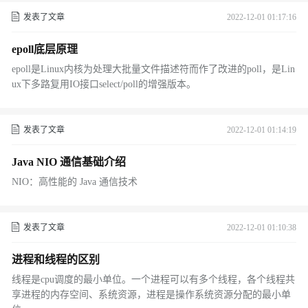
发表了文章
2022-12-01 01:17:16
epoll底层原理
epoll是Linux内核为处理大批量文件描述符而作了改进的poll，是Lin
ux下多路复用IO接口select/poll的增强版本。
发表了文章
2022-12-01 01:14:19
Java NIO 通信基础介绍
NIO：高性能的 Java 通信技术
发表了文章
2022-12-01 01:10:38
进程和线程的区别
线程是cpu调度的最小单位。一个进程可以有多个线程，各个线程共
享进程的内存空间、系统资源，进程是操作系统资源分配的最小单