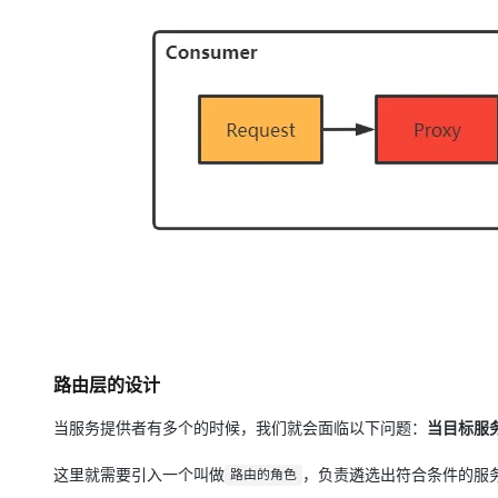
路由层的设计
当服务提供者有多个的时候，我们就会面临以下问题：
当目标服
这里就需要引入一个叫做
，负责遴选出符合条件的服
路由的角色