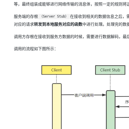
等，最终组装成能够进行网络传输的消息体，按照一定的规则将
服务端的存根
在接收到相关的数据信息之后，
（Server Stub）
对应的请求
转发到本地服务对应的函数
中进行处理。处理完的数
调用方存根在接收到服务方数据的时候，需要进行数据解码，最
调用的流程如下图所示：