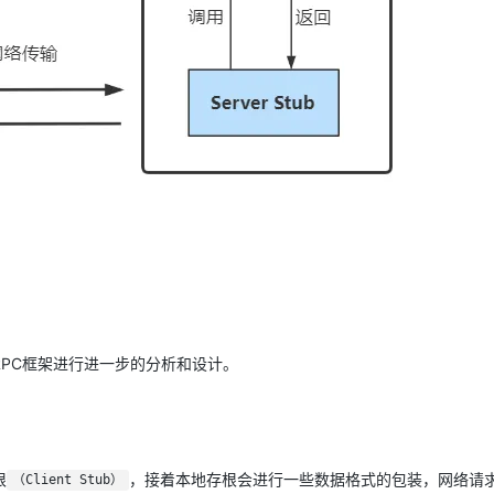
RPC框架进行进一步的分析和设计。
根
，接着本地存根会进行一些数据格式的包装，网络请
（Client Stub）