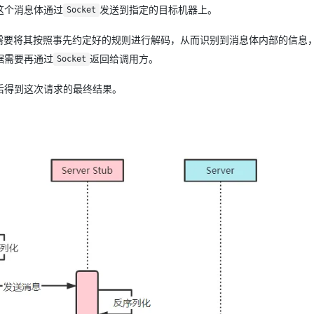
这个消息体通过
发送到指定的目标机器上。
Socket
需要将其按照事先约定好的规则进行解码，从而识别到消息体内部的信息
据需要再通过
返回给调用方。
Socket
后得到这次请求的最终结果。