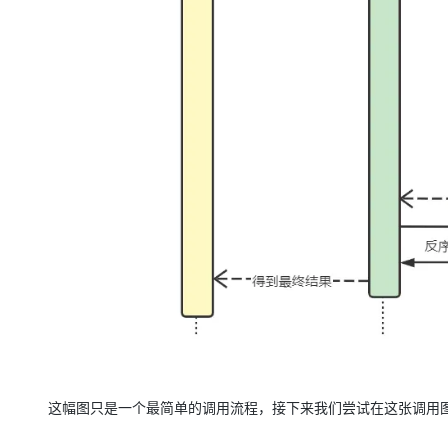
这幅图只是一个最简单的调用流程，接下来我们尝试在这张调用图