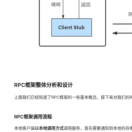
RPC框架整体分析和设计
上面我们已经知道了RPC框架的一些基本概念，接下来对我们的
RPC框架调用流程
本地客户端
以本地调用方式
调用服务，首先需要通知到本地的存