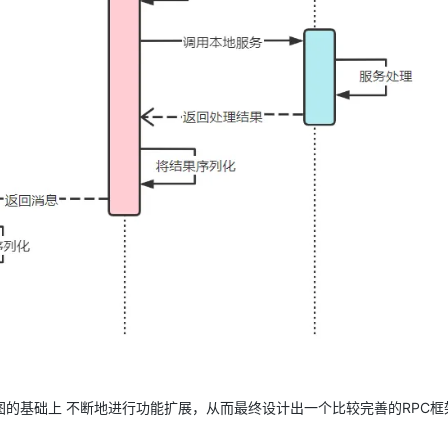
的基础上 不断地进行功能扩展，从而最终设计出一个比较完善的RPC框