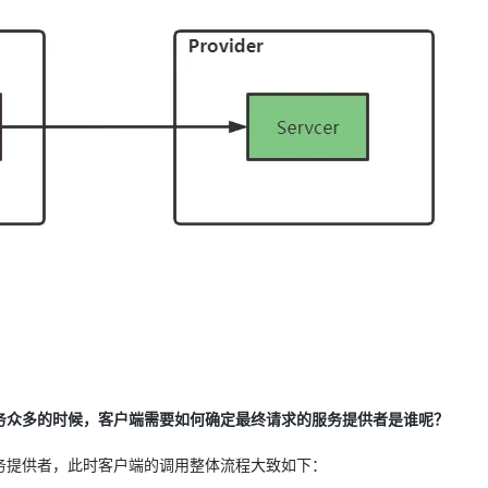
务众多的时候，客户端需要如何确定最终请求的服务提供者是谁呢？
务提供者，此时客户端的调用整体流程大致如下：