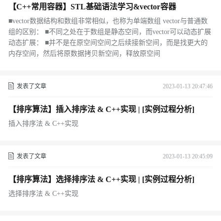
【C++常用容器】STL基础语法学习&vector容器
■vector数据结构和数组非常相似，也称为单端数组 vector与普通数
组的区别： ■不同之处在于数组是静态空间，而vector可以动态扩展
动态扩展： ■并不是在原空间空间之后续接新空间，而是找更大的
内存空间，然后将原数据拷贝新空间，释放原空间
发表了文章
2023-01-13 20:47:46
【排序算法】插入排序法 & C++实现 | [实例过程分析]
插入排序法 & C++实现
发表了文章
2023-01-13 20:45:09
【排序算法】选择排序法 & C++实现 | [实例过程分析]
选择排序法 & C++实现