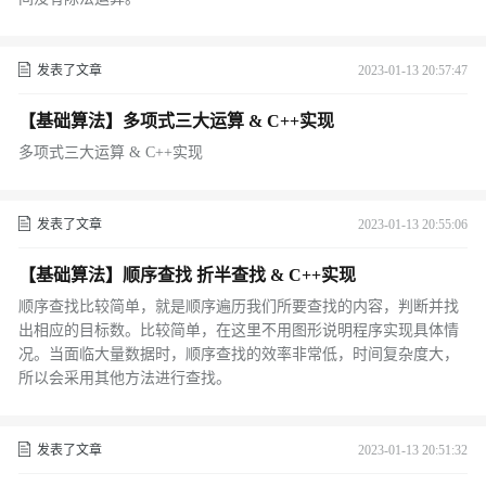
发表了文章
2023-01-13 20:57:47
【基础算法】多项式三大运算 & C++实现
多项式三大运算 & C++实现
发表了文章
2023-01-13 20:55:06
【基础算法】顺序查找 折半查找 & C++实现
顺序查找比较简单，就是顺序遍历我们所要查找的内容，判断并找
出相应的目标数。比较简单，在这里不用图形说明程序实现具体情
况。当面临大量数据时，顺序查找的效率非常低，时间复杂度大，
所以会采用其他方法进行查找。
发表了文章
2023-01-13 20:51:32