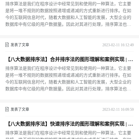
++
排序算法是我们在程序设计中经常见到和使用的一种算法，它主要
是将一堆不规则的数据按照递增或递减的方式重新进行排序。在如
今的互联网信息时代，随着大数据和人工智能的发展，大型企业的
数据库中有亿级的用户数据量。因此对其进行处理，排序算法也就
成为了其中必不可缺的步骤之一。
发表了文章
2023-02-11 16:12:49
【八大数据排序法】合并排序法的图形理解和案例实现 | C
++
排序算法是我们在程序设计中经常见到和使用的一种算法，它主要
是将一堆不规则的数据按照递增或递减的方式重新进行排序。在如
今的互联网信息时代，随着大数据和人工智能的发展，大型企业的
数据库中有亿级的用户数据量。因此对其进行处理，排序算法也就
成为了其中必不可缺的步骤之一。
发表了文章
2023-02-11 16:09:59
【八大数据排序法】快速排序法的图形理解和案例实现 | C
++
排序算法是我们在程序设计中经常见到和使用的一种算法，它主要