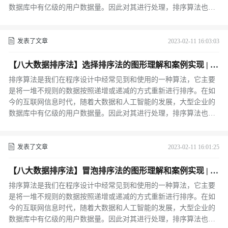
数据库中有亿级的用户数据量。因此对其进行处理，排序算法也就
成为了其中必不可缺的步骤之一。
发表了文章
2023-02-11 16:03:03
【八大数据排序法】选择排序法的图形理解和案例实现 | C
++
排序算法是我们在程序设计中经常见到和使用的一种算法，它主要
是将一堆不规则的数据按照递增或递减的方式重新进行排序。在如
今的互联网信息时代，随着大数据和人工智能的发展，大型企业的
数据库中有亿级的用户数据量。因此对其进行处理，排序算法也就
成为了其中必不可缺的步骤之一。
发表了文章
2023-02-11 16:01:25
【八大数据排序法】冒泡排序法的图形理解和案例实现 | C
++
排序算法是我们在程序设计中经常见到和使用的一种算法，它主要
是将一堆不规则的数据按照递增或递减的方式重新进行排序。在如
今的互联网信息时代，随着大数据和人工智能的发展，大型企业的
数据库中有亿级的用户数据量。因此对其进行处理，排序算法也就