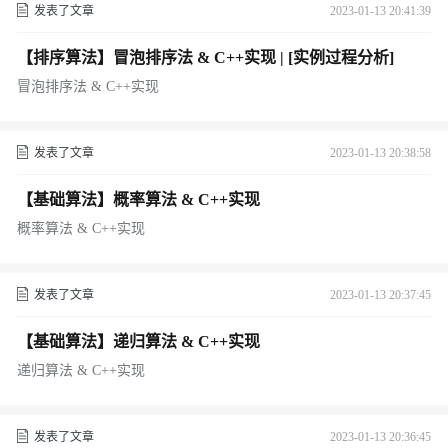
发表了文章
2023-01-13 20:41:39
【排序算法】冒泡排序法 & C++实现 | [实例过程分析]
冒泡排序法 & C++实现
发表了文章
2023-01-13 20:38:58
【基础算法】概率算法 & C++实现
概率算法 & C++实现
发表了文章
2023-01-13 20:37:45
【基础算法】递归算法 & C++实现
递归算法 & C++实现
发表了文章
2023-01-13 20:36:45