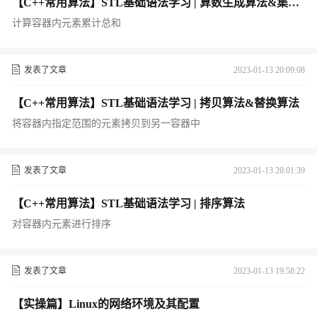
【C++常用算法】STL基础语法学习 | 算数生成算法&集合
算法
计算容器内元素累计总和
发表了文章
2023-01-13 20:09:08
【C++常用算法】STL基础语法学习 | 拷贝算法&替换算法
将容器内指定范围的元素拷贝到另一容器中
发表了文章
2023-01-13 20:01:39
【C++常用算法】STL基础语法学习 | 排序算法
对容器内元素进行排序
发表了文章
2023-01-13 19:58:22
【实操篇】Linux的网络环境及其配置