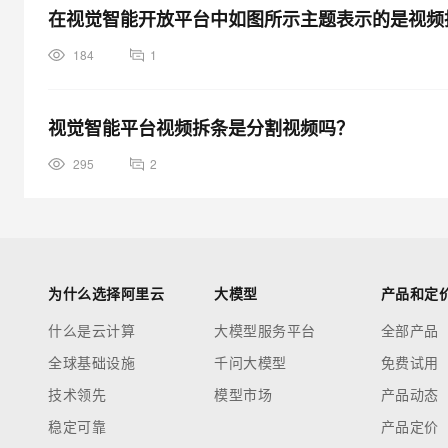
在视觉智能开放平台中如图所示主题表示的是视频
184
1
视觉智能平台视频拆条是分割视频吗？
295
2
为什么选择阿里云
大模型
产品和定
什么是云计算
大模型服务平台
全部产品
全球基础设施
千问大模型
免费试用
技术领先
模型市场
产品动态
稳定可靠
产品定价